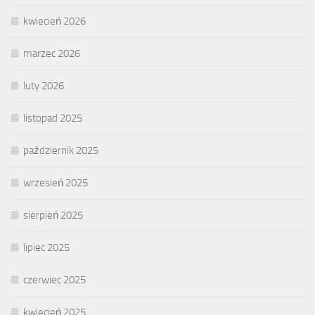
kwiecień 2026
marzec 2026
luty 2026
listopad 2025
październik 2025
wrzesień 2025
sierpień 2025
lipiec 2025
czerwiec 2025
kwiecień 2025