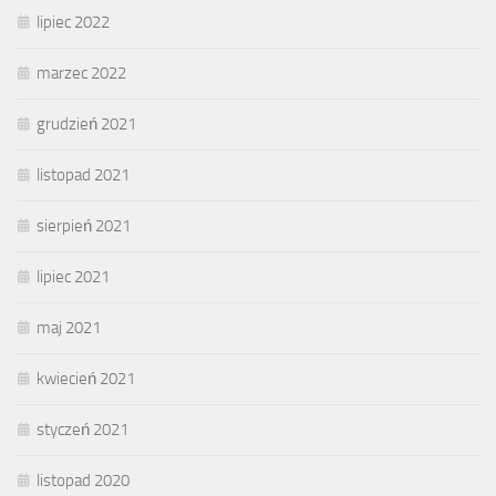
lipiec 2022
marzec 2022
grudzień 2021
listopad 2021
sierpień 2021
lipiec 2021
maj 2021
kwiecień 2021
styczeń 2021
listopad 2020