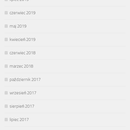
czerwiec 2019
maj 2019
kwiecień 2019
czerwiec 2018
marzec 2018
październik 2017
wrzesień 2017
sierpień 2017
lipiec 2017