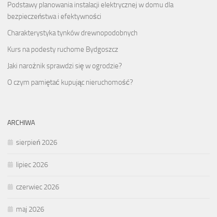
Podstawy planowania instalacji elektrycznej w domu dla
bezpieczeństwa i efektywności
Charakterystyka tynków drewnopodobnych
Kurs na podesty ruchome Bydgoszcz
Jaki narożnik sprawdzi się w ogrodzie?
O czym pamiętać kupując nieruchomość?
ARCHIWA
sierpień 2026
lipiec 2026
czerwiec 2026
maj 2026