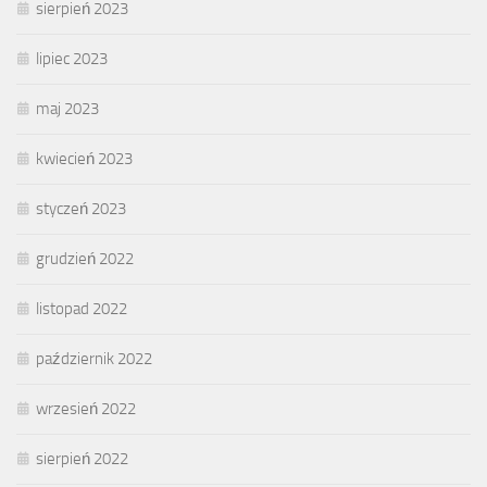
sierpień 2023
lipiec 2023
maj 2023
kwiecień 2023
styczeń 2023
grudzień 2022
listopad 2022
październik 2022
wrzesień 2022
sierpień 2022