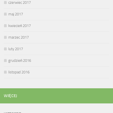
czerwiec 2017
maj 2017
kwiecień 2017
marzec 2017
luty 2017
grudzień 2016
listopad 2016
WIĘCEJ