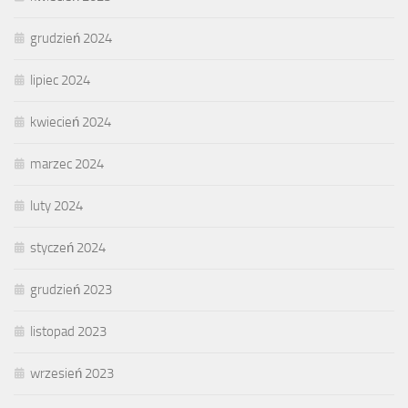
grudzień 2024
lipiec 2024
kwiecień 2024
marzec 2024
luty 2024
styczeń 2024
grudzień 2023
listopad 2023
wrzesień 2023