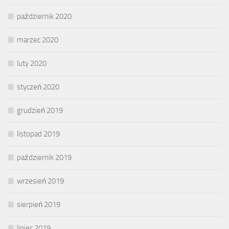
październik 2020
marzec 2020
luty 2020
styczeń 2020
grudzień 2019
listopad 2019
październik 2019
wrzesień 2019
sierpień 2019
lipiec 2019