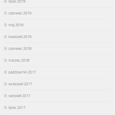
lipiec 2019
czerwiec 2019
maj 2019
kwiecień 2019
czerwiec 2018
marzec 2018
październik 2017
wrzesień 2017
sierpień 2017
lipiec 2017