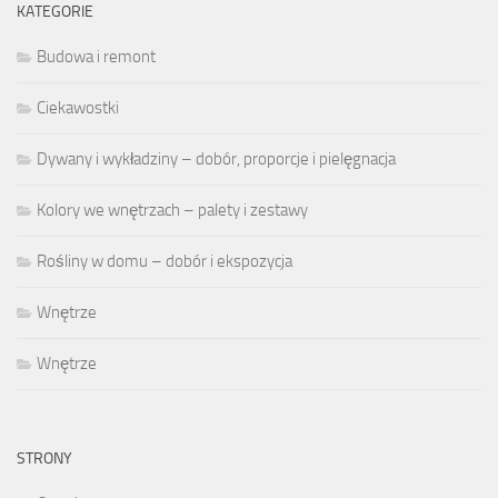
KATEGORIE
Budowa i remont
Ciekawostki
Dywany i wykładziny – dobór, proporcje i pielęgnacja
Kolory we wnętrzach – palety i zestawy
Rośliny w domu – dobór i ekspozycja
Wnętrze
Wnętrze
STRONY