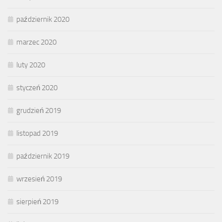
październik 2020
marzec 2020
luty 2020
styczeń 2020
grudzień 2019
listopad 2019
październik 2019
wrzesień 2019
sierpień 2019