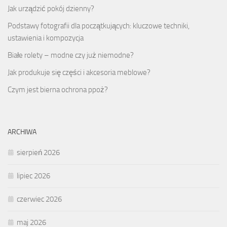
Jak urządzić pokój dzienny?
Podstawy fotografii dla początkujących: kluczowe techniki,
ustawienia i kompozycja
Białe rolety – modne czy już niemodne?
Jak produkuje się części i akcesoria meblowe?
Czym jest bierna ochrona ppoż?
ARCHIWA
sierpień 2026
lipiec 2026
czerwiec 2026
maj 2026