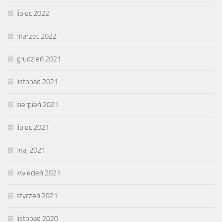
lipiec 2022
marzec 2022
grudzień 2021
listopad 2021
sierpień 2021
lipiec 2021
maj 2021
kwiecień 2021
styczeń 2021
listopad 2020