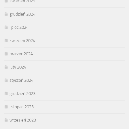
kwiecień 2025
grudzień 2024
lipiec 2024
kwiecień 2024
marzec 2024
luty 2024
styczeń 2024
grudzień 2023
listopad 2023
wrzesień 2023