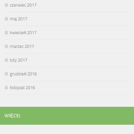
czerwiec 2017
maj 2017
kwiecień 2017
marzec 2017
luty 2017
grudzień 2016
listopad 2016
WIĘCEJ