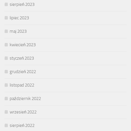
sierpień 2023
lipiec 2023
maj 2023
kwiecień 2023
styczeń 2023
grudzień 2022
listopad 2022
październik 2022
wrzesień 2022
sierpień 2022