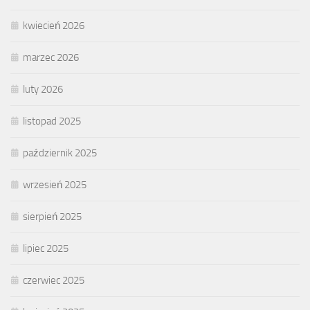
kwiecień 2026
marzec 2026
luty 2026
listopad 2025
październik 2025
wrzesień 2025
sierpień 2025
lipiec 2025
czerwiec 2025