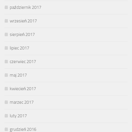
październik 2017
wrzesień 2017
sierpień 2017
lipiec 2017
czerwiec 2017
maj 2017
kwiecień 2017
marzec 2017
luty 2017
grudzień 2016