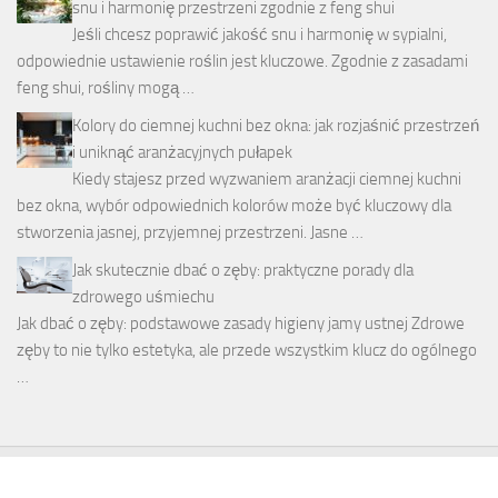
snu i harmonię przestrzeni zgodnie z feng shui
Jeśli chcesz poprawić jakość snu i harmonię w sypialni,
odpowiednie ustawienie roślin jest kluczowe. Zgodnie z zasadami
feng shui, rośliny mogą …
Kolory do ciemnej kuchni bez okna: jak rozjaśnić przestrzeń
i uniknąć aranżacyjnych pułapek
Kiedy stajesz przed wyzwaniem aranżacji ciemnej kuchni
bez okna, wybór odpowiednich kolorów może być kluczowy dla
stworzenia jasnej, przyjemnej przestrzeni. Jasne …
Jak skutecznie dbać o zęby: praktyczne porady dla
zdrowego uśmiechu
Jak dbać o zęby: podstawowe zasady higieny jamy ustnej Zdrowe
zęby to nie tylko estetyka, ale przede wszystkim klucz do ogólnego
…