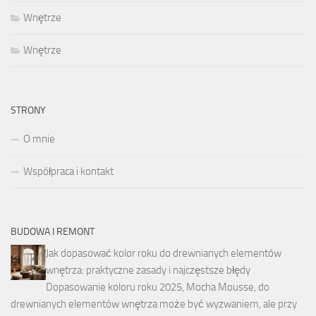
Wnętrze
Wnętrze
STRONY
O mnie
Współpraca i kontakt
BUDOWA I REMONT
Jak dopasować kolor roku do drewnianych elementów
wnętrza: praktyczne zasady i najczęstsze błędy
Dopasowanie koloru roku 2025, Mocha Mousse, do
drewnianych elementów wnętrza może być wyzwaniem, ale przy