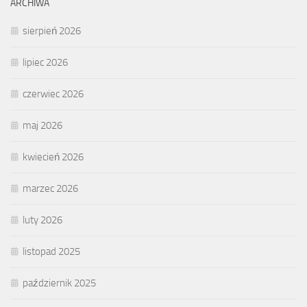
ARCHIWA
sierpień 2026
lipiec 2026
czerwiec 2026
maj 2026
kwiecień 2026
marzec 2026
luty 2026
listopad 2025
październik 2025