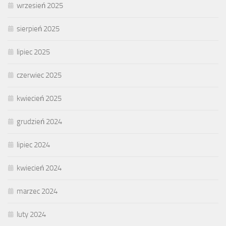
wrzesień 2025
sierpień 2025
lipiec 2025
czerwiec 2025
kwiecień 2025
grudzień 2024
lipiec 2024
kwiecień 2024
marzec 2024
luty 2024