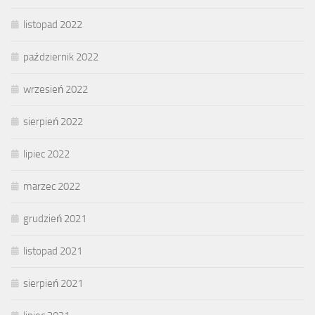
listopad 2022
październik 2022
wrzesień 2022
sierpień 2022
lipiec 2022
marzec 2022
grudzień 2021
listopad 2021
sierpień 2021