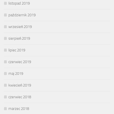
listopad 2019
październik 2019
wrzesień 2019
sierpień 2019
lipiec 2019
czerwiec 2019
maj 2019
kwiecień 2019
czerwiec 2018
marzec 2018