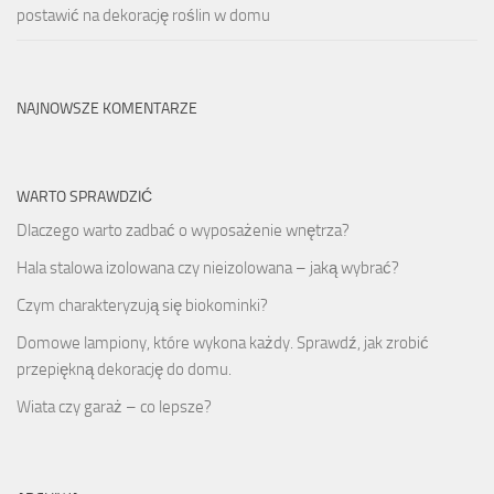
postawić na dekorację roślin w domu
NAJNOWSZE KOMENTARZE
WARTO SPRAWDZIĆ
Dlaczego warto zadbać o wyposażenie wnętrza?
Hala stalowa izolowana czy nieizolowana – jaką wybrać?
Czym charakteryzują się biokominki?
Domowe lampiony, które wykona każdy. Sprawdź, jak zrobić
przepiękną dekorację do domu.
Wiata czy garaż – co lepsze?