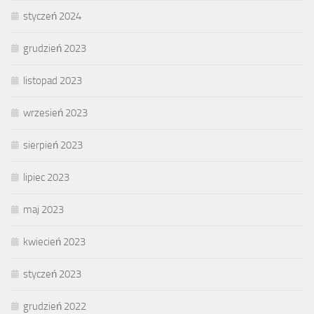
styczeń 2024
grudzień 2023
listopad 2023
wrzesień 2023
sierpień 2023
lipiec 2023
maj 2023
kwiecień 2023
styczeń 2023
grudzień 2022