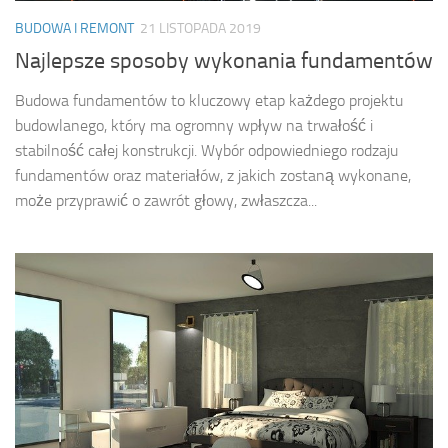
BUDOWA I REMONT
21 LISTOPADA 2019
Najlepsze sposoby wykonania fundamentów
Budowa fundamentów to kluczowy etap każdego projektu
budowlanego, który ma ogromny wpływ na trwałość i
stabilność całej konstrukcji. Wybór odpowiedniego rodzaju
fundamentów oraz materiałów, z jakich zostaną wykonane,
może przyprawić o zawrót głowy, zwłaszcza...