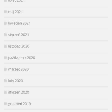
lipiec 2021
maj 2021
kwiecień 2021
styczeń 2021
listopad 2020
październik 2020
marzec 2020
luty 2020
styczeń 2020
grudzień 2019