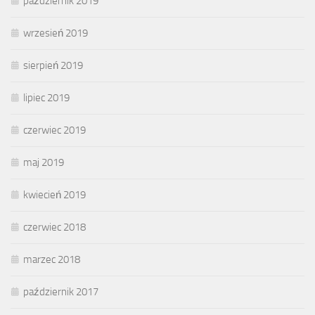
październik 2019
wrzesień 2019
sierpień 2019
lipiec 2019
czerwiec 2019
maj 2019
kwiecień 2019
czerwiec 2018
marzec 2018
październik 2017