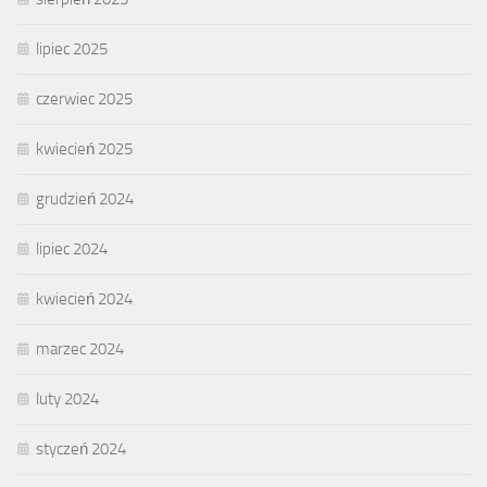
lipiec 2025
czerwiec 2025
kwiecień 2025
grudzień 2024
lipiec 2024
kwiecień 2024
marzec 2024
luty 2024
styczeń 2024