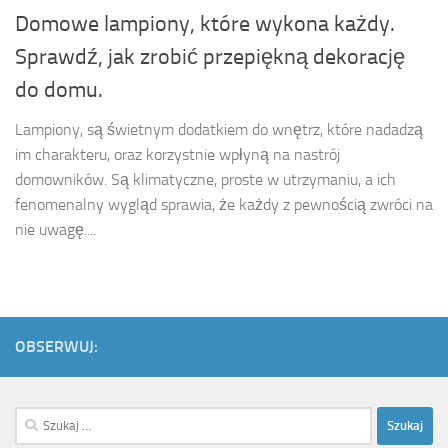
Domowe lampiony, które wykona każdy.
Sprawdź, jak zrobić przepiękną dekorację
do domu.
Lampiony, są świetnym dodatkiem do wnętrz, które nadadzą
im charakteru, oraz korzystnie wpłyną na nastrój
domowników. Są klimatyczne, proste w utrzymaniu, a ich
fenomenalny wygląd sprawia, że każdy z pewnością zwróci na
nie uwagę....
OBSERWUJ:
Szukaj: