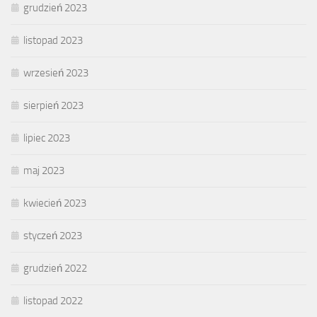
grudzień 2023
listopad 2023
wrzesień 2023
sierpień 2023
lipiec 2023
maj 2023
kwiecień 2023
styczeń 2023
grudzień 2022
listopad 2022