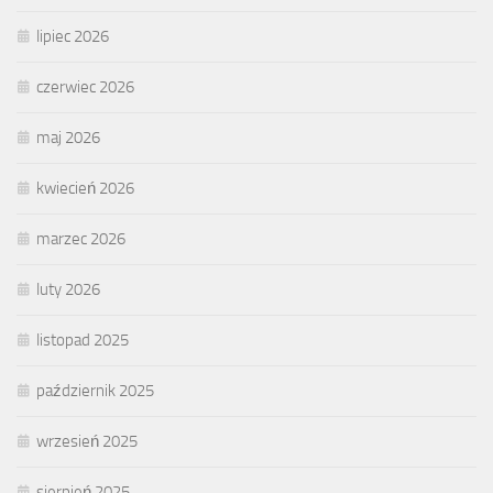
lipiec 2026
czerwiec 2026
maj 2026
kwiecień 2026
marzec 2026
luty 2026
listopad 2025
październik 2025
wrzesień 2025
sierpień 2025