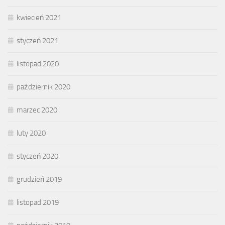
kwiecień 2021
styczeń 2021
listopad 2020
październik 2020
marzec 2020
luty 2020
styczeń 2020
grudzień 2019
listopad 2019