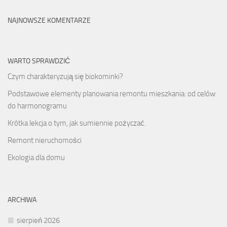
NAJNOWSZE KOMENTARZE
WARTO SPRAWDZIĆ
Czym charakteryzują się biokominki?
Podstawowe elementy planowania remontu mieszkania: od celów
do harmonogramu
Krótka lekcja o tym, jak sumiennie pożyczać.
Remont nieruchomości
Ekologia dla domu
ARCHIWA
sierpień 2026