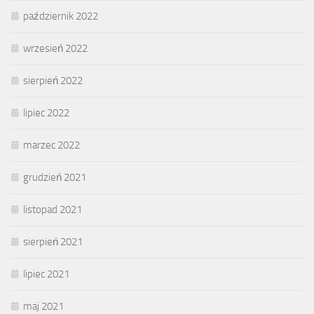
październik 2022
wrzesień 2022
sierpień 2022
lipiec 2022
marzec 2022
grudzień 2021
listopad 2021
sierpień 2021
lipiec 2021
maj 2021