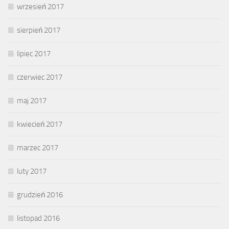
wrzesień 2017
sierpień 2017
lipiec 2017
czerwiec 2017
maj 2017
kwiecień 2017
marzec 2017
luty 2017
grudzień 2016
listopad 2016