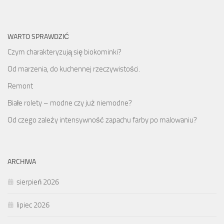
WARTO SPRAWDZIĆ
Czym charakteryzują się biokominki?
Od marzenia, do kuchennej rzeczywistości.
Remont
Białe rolety – modne czy już niemodne?
Od czego zależy intensywność zapachu farby po malowaniu?
ARCHIWA
sierpień 2026
lipiec 2026