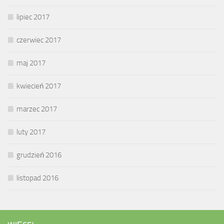
lipiec 2017
czerwiec 2017
maj 2017
kwiecień 2017
marzec 2017
luty 2017
grudzień 2016
listopad 2016