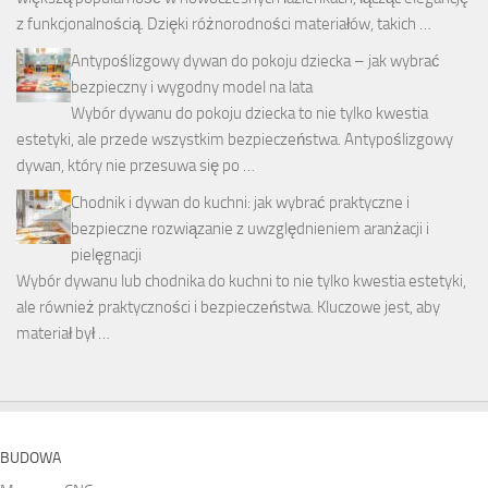
z funkcjonalnością. Dzięki różnorodności materiałów, takich …
Antypoślizgowy dywan do pokoju dziecka – jak wybrać
bezpieczny i wygodny model na lata
Wybór dywanu do pokoju dziecka to nie tylko kwestia
estetyki, ale przede wszystkim bezpieczeństwa. Antypoślizgowy
dywan, który nie przesuwa się po …
Chodnik i dywan do kuchni: jak wybrać praktyczne i
bezpieczne rozwiązanie z uwzględnieniem aranżacji i
pielęgnacji
Wybór dywanu lub chodnika do kuchni to nie tylko kwestia estetyki,
ale również praktyczności i bezpieczeństwa. Kluczowe jest, aby
materiał był …
BUDOWA