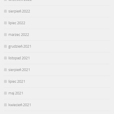
sierpień 2022
lipiec 2022
marzec 2022
grudzień 2021
listopad 2021
sierpień 2021
lipiec 2021
maj 2021
kwiecień 2021