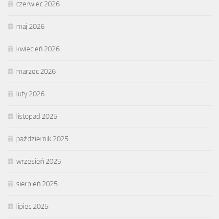
czerwiec 2026
maj 2026
kwiecień 2026
marzec 2026
luty 2026
listopad 2025
październik 2025
wrzesień 2025
sierpień 2025
lipiec 2025