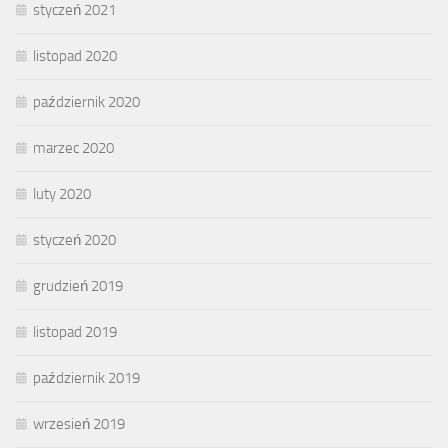
styczeń 2021
listopad 2020
październik 2020
marzec 2020
luty 2020
styczeń 2020
grudzień 2019
listopad 2019
październik 2019
wrzesień 2019