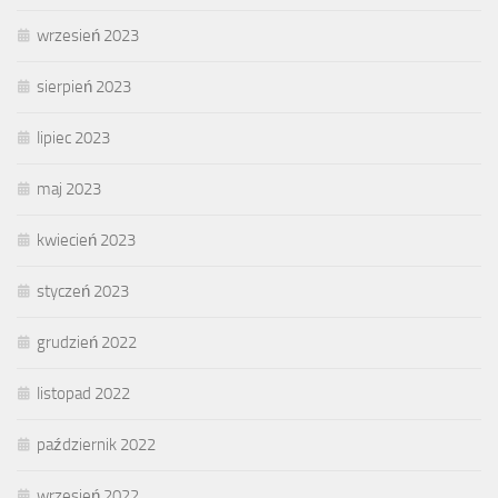
wrzesień 2023
sierpień 2023
lipiec 2023
maj 2023
kwiecień 2023
styczeń 2023
grudzień 2022
listopad 2022
październik 2022
wrzesień 2022