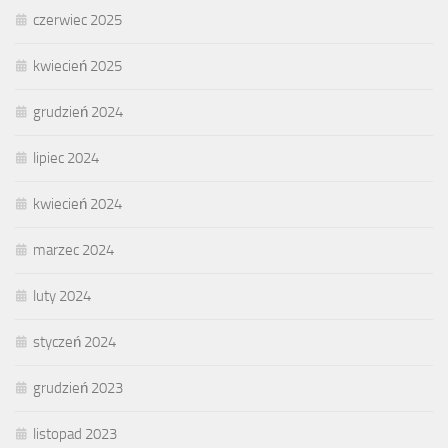
czerwiec 2025
kwiecień 2025
grudzień 2024
lipiec 2024
kwiecień 2024
marzec 2024
luty 2024
styczeń 2024
grudzień 2023
listopad 2023