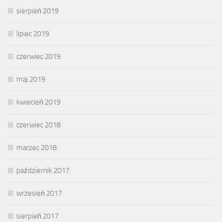
sierpień 2019
lipiec 2019
czerwiec 2019
maj 2019
kwiecień 2019
czerwiec 2018
marzec 2018
październik 2017
wrzesień 2017
sierpień 2017