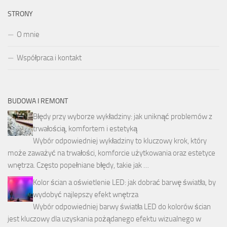
STRONY
O mnie
Współpraca i kontakt
BUDOWA I REMONT
Błędy przy wyborze wykładziny: jak uniknąć problemów z
trwałością, komfortem i estetyką
Wybór odpowiedniej wykładziny to kluczowy krok, który
może zaważyć na trwałości, komforcie użytkowania oraz estetyce
wnętrza. Często popełniane błędy, takie jak …
Kolor ścian a oświetlenie LED: jak dobrać barwę światła, by
wydobyć najlepszy efekt wnętrza
Wybór odpowiedniej barwy światła LED do kolorów ścian
jest kluczowy dla uzyskania pożądanego efektu wizualnego w