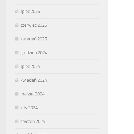
lipiec 2025
czerwiec 2025
kwiecień 2025
grudzień 2024
lipiec 2024
kwiecień 2024
marzec 2024
luty 2024
styczeń 2024