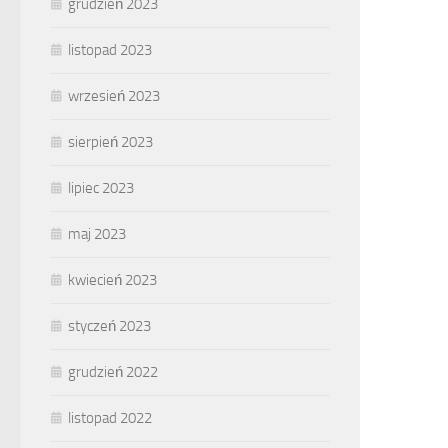
grudzień 2023
listopad 2023
wrzesień 2023
sierpień 2023
lipiec 2023
maj 2023
kwiecień 2023
styczeń 2023
grudzień 2022
listopad 2022