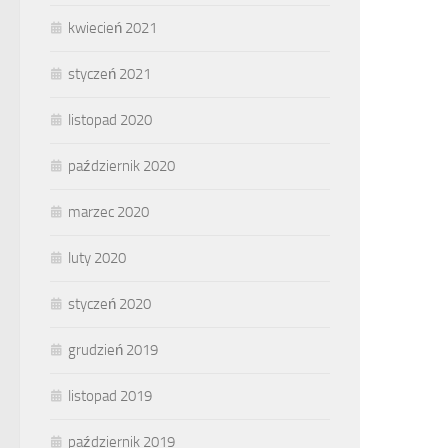
kwiecień 2021
styczeń 2021
listopad 2020
październik 2020
marzec 2020
luty 2020
styczeń 2020
grudzień 2019
listopad 2019
październik 2019