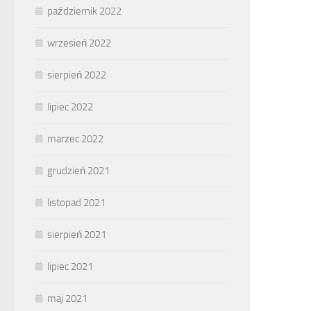
październik 2022
wrzesień 2022
sierpień 2022
lipiec 2022
marzec 2022
grudzień 2021
listopad 2021
sierpień 2021
lipiec 2021
maj 2021