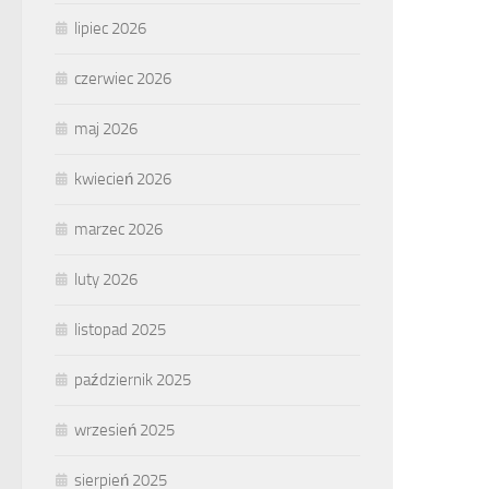
lipiec 2026
czerwiec 2026
maj 2026
kwiecień 2026
marzec 2026
luty 2026
listopad 2025
październik 2025
wrzesień 2025
sierpień 2025