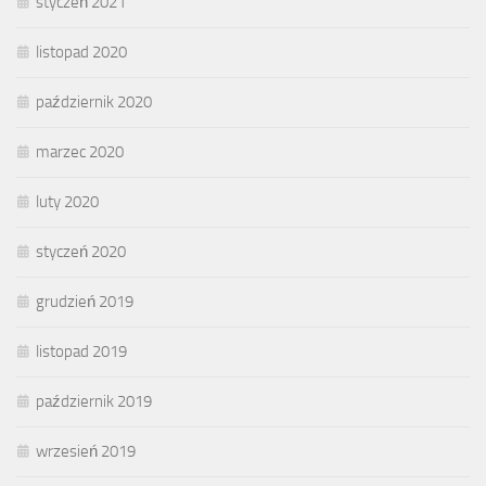
styczeń 2021
listopad 2020
październik 2020
marzec 2020
luty 2020
styczeń 2020
grudzień 2019
listopad 2019
październik 2019
wrzesień 2019