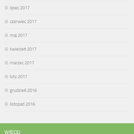
lipiec 2017
czerwiec 2017
maj 2017
kwiecień 2017
marzec 2017
luty 2017
grudzień 2016
listopad 2016
WIĘCEJ