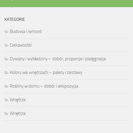
KATEGORIE
Budowa i remont
Ciekawostki
Dywany i wykładziny – dobór, proporcje i pielęgnacja
Kolory we wnętrzach – palety i zestawy
Rośliny w domu – dobór i ekspozycja
Wnętrze
Wnętrze