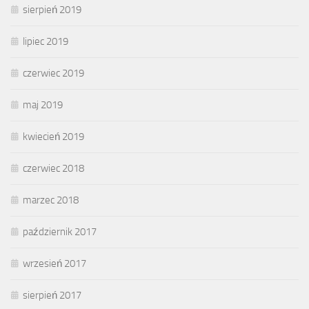
sierpień 2019
lipiec 2019
czerwiec 2019
maj 2019
kwiecień 2019
czerwiec 2018
marzec 2018
październik 2017
wrzesień 2017
sierpień 2017