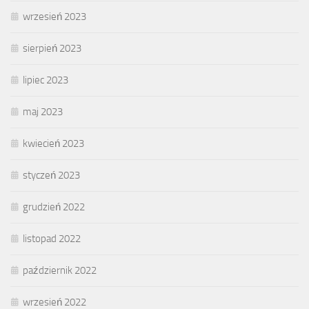
wrzesień 2023
sierpień 2023
lipiec 2023
maj 2023
kwiecień 2023
styczeń 2023
grudzień 2022
listopad 2022
październik 2022
wrzesień 2022