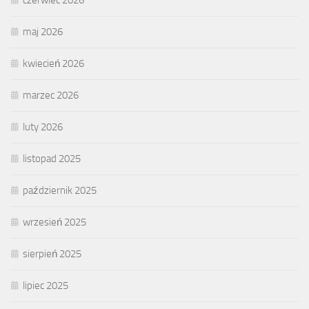
czerwiec 2026
maj 2026
kwiecień 2026
marzec 2026
luty 2026
listopad 2025
październik 2025
wrzesień 2025
sierpień 2025
lipiec 2025