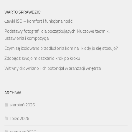
WARTO SPRAWDZIĆ
Ławki ISO – komfort i funkcjonalność
Podstawy fotografii dla początkujących: kluczowe techniki,
ustawienia i kompozycja
Czym są izolowane przedłużenia komina i kiedy je się stosuje?
Zdobądź swoje mieszkanie krok po kroku
Witryny drewniane i ich potencjał w aranżacji wnętrza
ARCHIWA
sierpień 2026
lipiec 2026