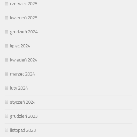
czerwiec 2025
kwiecień 2025
grudzień 2024
lipiec 2024
kwiecień 2024
marzec 2024
luty 2024
styczeń 2024
grudzień 2023
listopad 2023