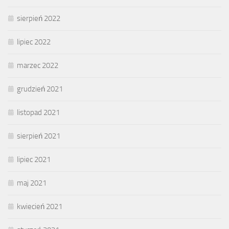
sierpień 2022
lipiec 2022
marzec 2022
grudzień 2021
listopad 2021
sierpień 2021
lipiec 2021
maj 2021
kwiecień 2021