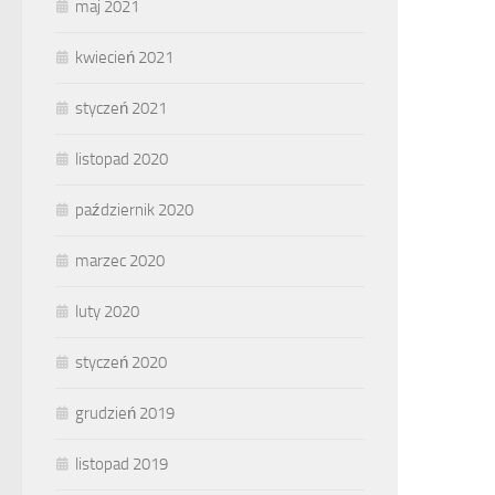
maj 2021
kwiecień 2021
styczeń 2021
listopad 2020
październik 2020
marzec 2020
luty 2020
styczeń 2020
grudzień 2019
listopad 2019