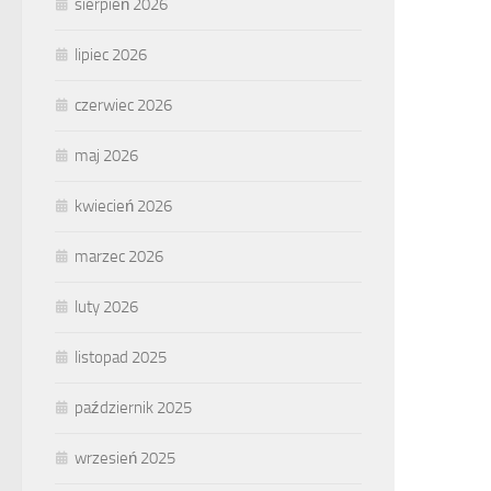
sierpień 2026
lipiec 2026
czerwiec 2026
maj 2026
kwiecień 2026
marzec 2026
luty 2026
listopad 2025
październik 2025
wrzesień 2025