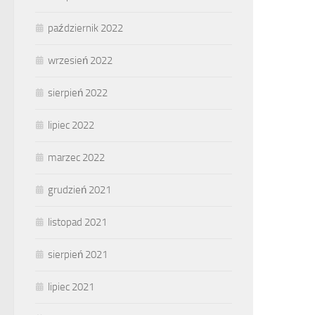
październik 2022
wrzesień 2022
sierpień 2022
lipiec 2022
marzec 2022
grudzień 2021
listopad 2021
sierpień 2021
lipiec 2021