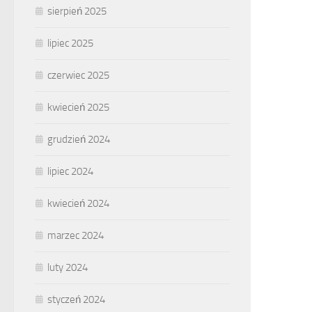
sierpień 2025
lipiec 2025
czerwiec 2025
kwiecień 2025
grudzień 2024
lipiec 2024
kwiecień 2024
marzec 2024
luty 2024
styczeń 2024