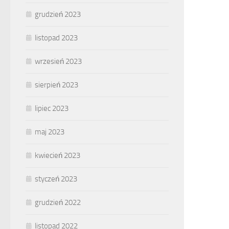
grudzień 2023
listopad 2023
wrzesień 2023
sierpień 2023
lipiec 2023
maj 2023
kwiecień 2023
styczeń 2023
grudzień 2022
listopad 2022