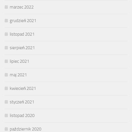
marzec 2022
grudzień 2021
listopad 2021
sierpień 2021
lipiec 2021
maj 2021
kwiecień 2021
styczeń 2021
listopad 2020
październik 2020