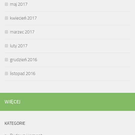
maj 2017
kwiecień 2017
marzec 2017
luty 2017
grudzień 2016
listopad 2016
WIĘCEJ
KATEGORIE