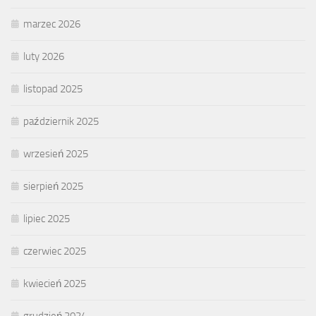
marzec 2026
luty 2026
listopad 2025
październik 2025
wrzesień 2025
sierpień 2025
lipiec 2025
czerwiec 2025
kwiecień 2025