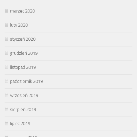
marzec 2020
luty 2020
styczeń 2020
grudzień 2019
listopad 2019
październik 2019
wrzesień 2019
sierpień 2019
lipiec 2019