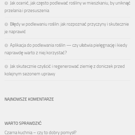
Jak ocenić, jak często podlewać rośliny w mieszkaniu, by uniknąć
przelania i przesuszenia
Błędy w podlewaniu roślin: jak rozpoznać przyczyny i skutecznie
je naprawić
Aplikacja do podlewania roślin — czy ułatwia pielęgnację i kiedy
naprawdę warto z niej korzystać?
Jak skutecznie czyścić i regenerować ziemię z doniczek przed
kolejnym sezonem uprawy
NAJNOWSZE KOMENTARZE
WARTO SPRAWDZIĆ
Czarna kuchnia – czy to dobry pomysł?