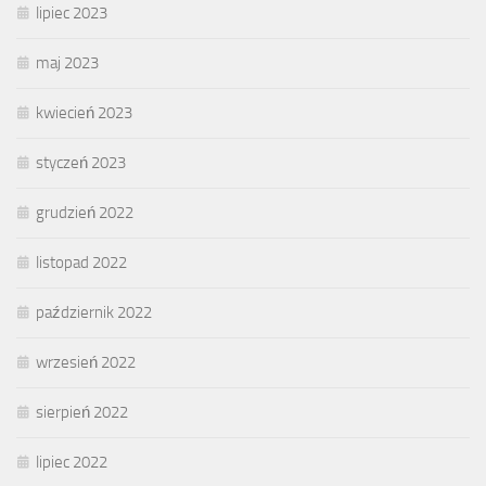
lipiec 2023
maj 2023
kwiecień 2023
styczeń 2023
grudzień 2022
listopad 2022
październik 2022
wrzesień 2022
sierpień 2022
lipiec 2022