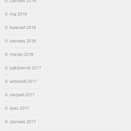
czerwiec 2019
maj 2019
kwiecień 2019
czerwiec 2018
marzec 2018
październik 2017
wrzesień 2017
sierpień 2017
lipiec 2017
czerwiec 2017