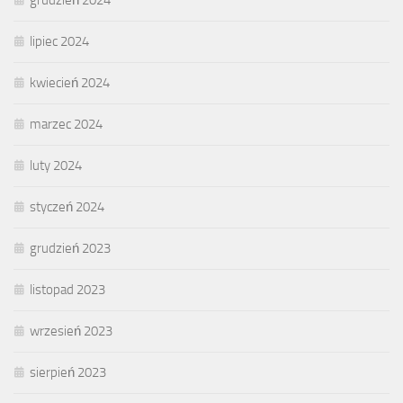
grudzień 2024
lipiec 2024
kwiecień 2024
marzec 2024
luty 2024
styczeń 2024
grudzień 2023
listopad 2023
wrzesień 2023
sierpień 2023