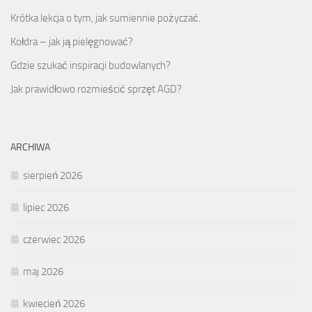
Krótka lekcja o tym, jak sumiennie pożyczać.
Kołdra – jak ją pielęgnować?
Gdzie szukać inspiracji budowlanych?
Jak prawidłowo rozmieścić sprzęt AGD?
ARCHIWA
sierpień 2026
lipiec 2026
czerwiec 2026
maj 2026
kwiecień 2026