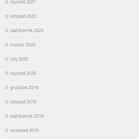
styczeń 2021
listopad 2020
październik 2020
marzec 2020
luty 2020
styczeń 2020
grudzień 2019
listopad 2019
październik 2019
wrzesień 2019