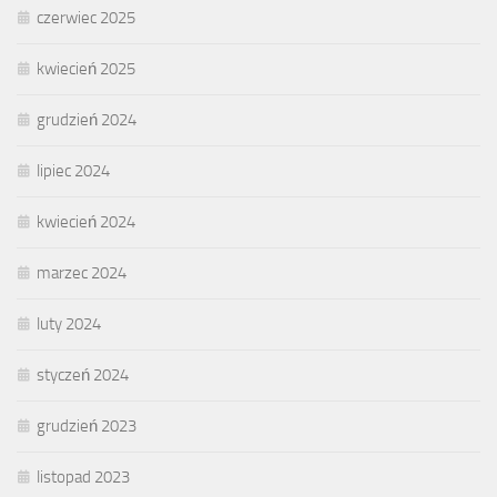
czerwiec 2025
kwiecień 2025
grudzień 2024
lipiec 2024
kwiecień 2024
marzec 2024
luty 2024
styczeń 2024
grudzień 2023
listopad 2023