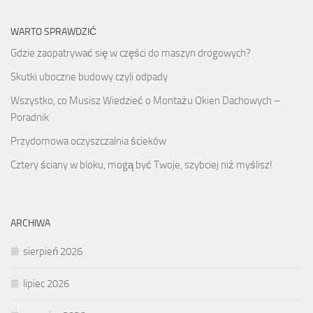
WARTO SPRAWDZIĆ
Gdzie zaopatrywać się w części do maszyn drogowych?
Skutki uboczne budowy czyli odpady
Wszystko, co Musisz Wiedzieć o Montażu Okien Dachowych –
Poradnik
Przydomowa oczyszczalnia ścieków
Cztery ściany w bloku, mogą być Twoje, szybciej niż myślisz!
ARCHIWA
sierpień 2026
lipiec 2026