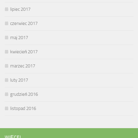
lipiec 2017
czerwiec 2017
maj 2017
kwiecień 2017
marzec 2017
luty 2017
grudzień 2016
listopad 2016
WIĘCEJ