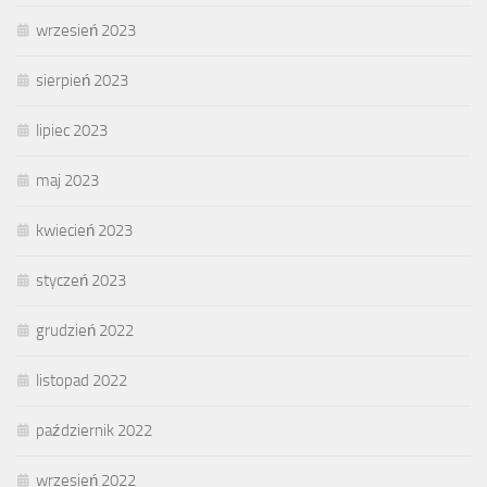
wrzesień 2023
sierpień 2023
lipiec 2023
maj 2023
kwiecień 2023
styczeń 2023
grudzień 2022
listopad 2022
październik 2022
wrzesień 2022