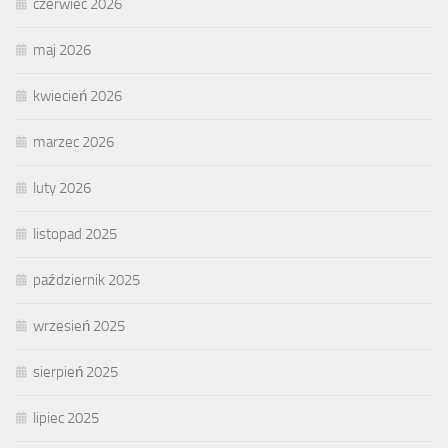
czerwiec 2026
maj 2026
kwiecień 2026
marzec 2026
luty 2026
listopad 2025
październik 2025
wrzesień 2025
sierpień 2025
lipiec 2025