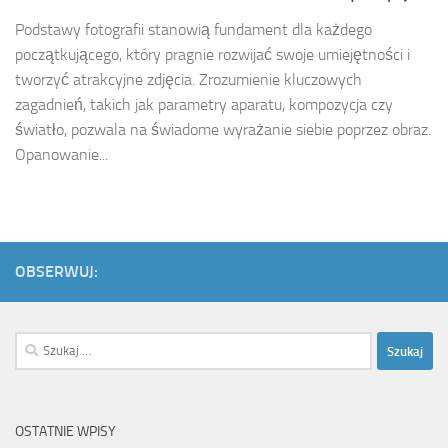
Podstawy fotografii stanowią fundament dla każdego
początkującego, który pragnie rozwijać swoje umiejętności i
tworzyć atrakcyjne zdjęcia. Zrozumienie kluczowych
zagadnień, takich jak parametry aparatu, kompozycja czy
światło, pozwala na świadome wyrażanie siebie poprzez obraz.
Opanowanie...
OBSERWUJ:
Szukaj:
OSTATNIE WPISY