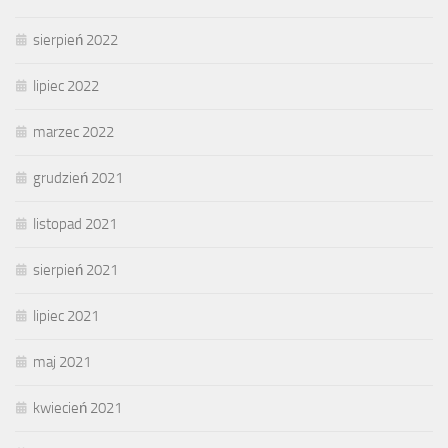
sierpień 2022
lipiec 2022
marzec 2022
grudzień 2021
listopad 2021
sierpień 2021
lipiec 2021
maj 2021
kwiecień 2021