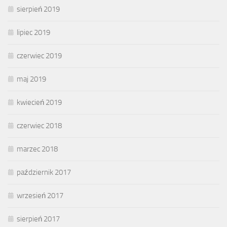
sierpień 2019
lipiec 2019
czerwiec 2019
maj 2019
kwiecień 2019
czerwiec 2018
marzec 2018
październik 2017
wrzesień 2017
sierpień 2017