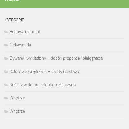
KATEGORIE
Budowa i remont
Ciekawostki
Dywany i wykładziny – dobór, proporcje i pielęgnacja
Kolory we wnętrzach – palety i zestawy
Rośliny w domu – dobór i ekspozycja
Wnętrze
Wnętrze