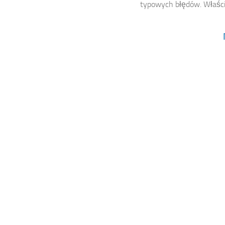
typowych błędów. Właściw