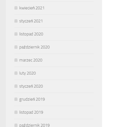
kwiecień 2021
styczeń 2021
listopad 2020
październik 2020
marzec 2020
luty 2020
styczeń 2020
grudzień 2019
listopad 2019
październik 2019