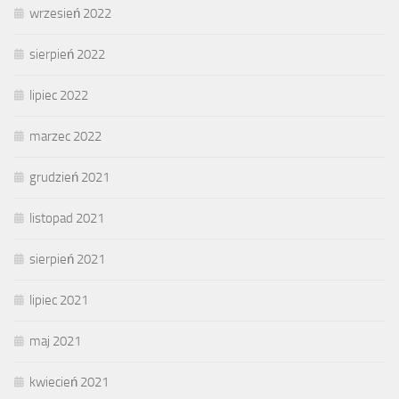
wrzesień 2022
sierpień 2022
lipiec 2022
marzec 2022
grudzień 2021
listopad 2021
sierpień 2021
lipiec 2021
maj 2021
kwiecień 2021