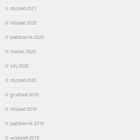
styczeń 2021
listopad 2020
październik 2020
marzec 2020
luty 2020
styczeń 2020
grudzień 2019
listopad 2019
październik 2019
wrzesień 2019