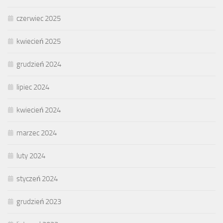
czerwiec 2025
kwiecień 2025
grudzień 2024
lipiec 2024
kwiecień 2024
marzec 2024
luty 2024
styczeń 2024
grudzień 2023