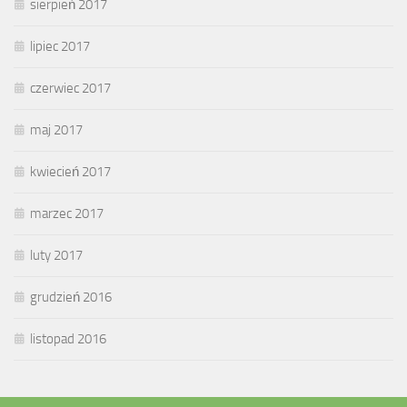
sierpień 2017
lipiec 2017
czerwiec 2017
maj 2017
kwiecień 2017
marzec 2017
luty 2017
grudzień 2016
listopad 2016