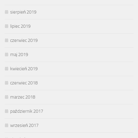
sierpień 2019
lipiec 2019
czerwiec 2019
maj 2019
kwiecień 2019
czerwiec 2018
marzec 2018
październik 2017
wrzesień 2017