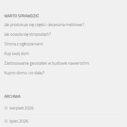
WARTO SPRAWDZIĆ
Jak produkuje się części i akcesoria meblowe?
Jak ociepla się stropodach?
Strona z ogłoszeniami
Kup swój dom
Zastosowanie geosiatek w budowie nawierzchni
Kupno domu i co dalej?
ARCHIWA
sierpień 2026
lipiec 2026