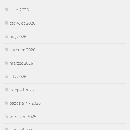
lipiec 2026
czerwiec 2026
maj 2026
kwiecień 2026
marzec 2026
luty 2026
listopad 2025
październik 2025
wrzesień 2025
sierpień 2025