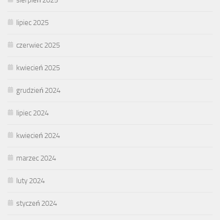
lipiec 2025
czerwiec 2025
kwiecień 2025
grudzień 2024
lipiec 2024
kwiecień 2024
marzec 2024
luty 2024
styczeń 2024