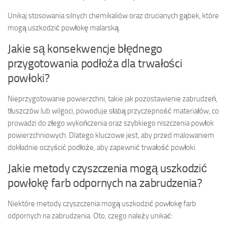
Unikaj stosowania silnych chemikaliów oraz drucianych gąbek, które
mogą uszkodzić powłokę malarską.
Jakie są konsekwencje błędnego
przygotowania podłoża dla trwałości
powłoki?
Nieprzygotowanie powierzchni, takie jak pozostawienie zabrudzeń,
tłuszczów lub wilgoci, powoduje słabą przyczepność materiałów, co
prowadzi do złego wykończenia oraz szybkiego niszczenia powłok
powierzchniowych. Dlatego kluczowe jest, aby przed malowaniem
dokładnie oczyścić podłoże, aby zapewnić trwałość powłoki.
Jakie metody czyszczenia mogą uszkodzić
powłokę farb odpornych na zabrudzenia?
Niektóre metody czyszczenia mogą uszkodzić powłokę farb
odpornych na zabrudzenia. Oto, czego należy unikać: