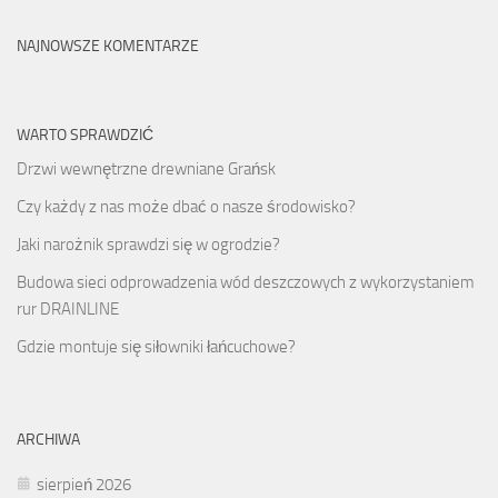
NAJNOWSZE KOMENTARZE
WARTO SPRAWDZIĆ
Drzwi wewnętrzne drewniane Grańsk
Czy każdy z nas może dbać o nasze środowisko?
Jaki narożnik sprawdzi się w ogrodzie?
Budowa sieci odprowadzenia wód deszczowych z wykorzystaniem
rur DRAINLINE
Gdzie montuje się siłowniki łańcuchowe?
ARCHIWA
sierpień 2026