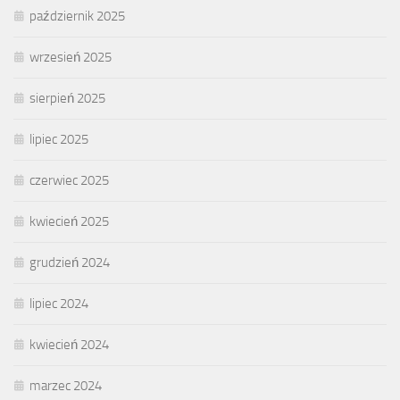
październik 2025
wrzesień 2025
sierpień 2025
lipiec 2025
czerwiec 2025
kwiecień 2025
grudzień 2024
lipiec 2024
kwiecień 2024
marzec 2024