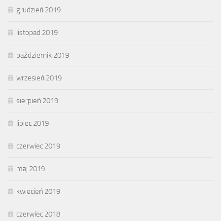
grudzień 2019
listopad 2019
październik 2019
wrzesień 2019
sierpień 2019
lipiec 2019
czerwiec 2019
maj 2019
kwiecień 2019
czerwiec 2018