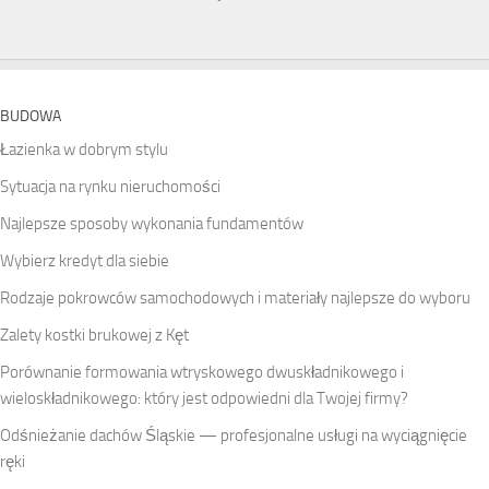
BUDOWA
Łazienka w dobrym stylu
Sytuacja na rynku nieruchomości
Najlepsze sposoby wykonania fundamentów
Wybierz kredyt dla siebie
Rodzaje pokrowców samochodowych i materiały najlepsze do wyboru
Zalety kostki brukowej z Kęt
Porównanie formowania wtryskowego dwuskładnikowego i
wieloskładnikowego: który jest odpowiedni dla Twojej firmy?
Odśnieżanie dachów Śląskie — profesjonalne usługi na wyciągnięcie
ręki