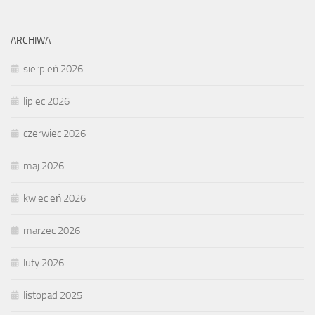
ARCHIWA
sierpień 2026
lipiec 2026
czerwiec 2026
maj 2026
kwiecień 2026
marzec 2026
luty 2026
listopad 2025