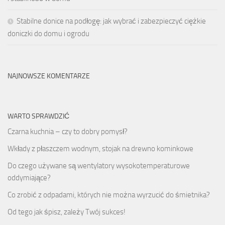
Stabilne donice na podłogę: jak wybrać i zabezpieczyć ciężkie
doniczki do domu i ogrodu
NAJNOWSZE KOMENTARZE
WARTO SPRAWDZIĆ
Czarna kuchnia – czy to dobry pomysł?
Wkłady z płaszczem wodnym, stojak na drewno kominkowe
Do czego używane są wentylatory wysokotemperaturowe
oddymiające?
Co zrobić z odpadami, których nie można wyrzucić do śmietnika?
Od tego jak śpisz, zależy Twój sukces!