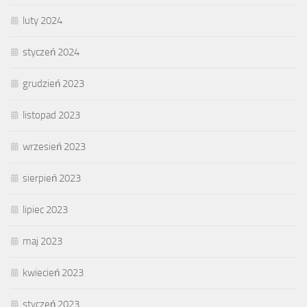
luty 2024
styczeń 2024
grudzień 2023
listopad 2023
wrzesień 2023
sierpień 2023
lipiec 2023
maj 2023
kwiecień 2023
styczeń 2023