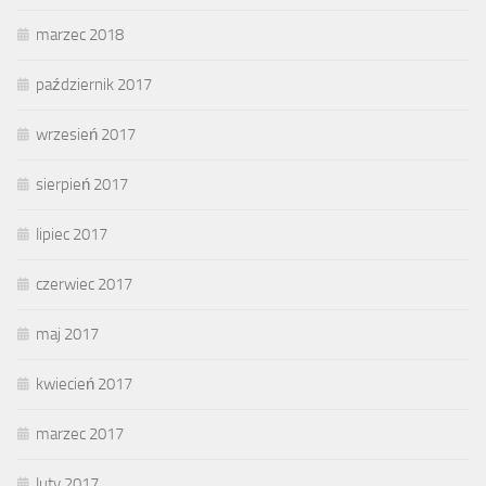
marzec 2018
październik 2017
wrzesień 2017
sierpień 2017
lipiec 2017
czerwiec 2017
maj 2017
kwiecień 2017
marzec 2017
luty 2017