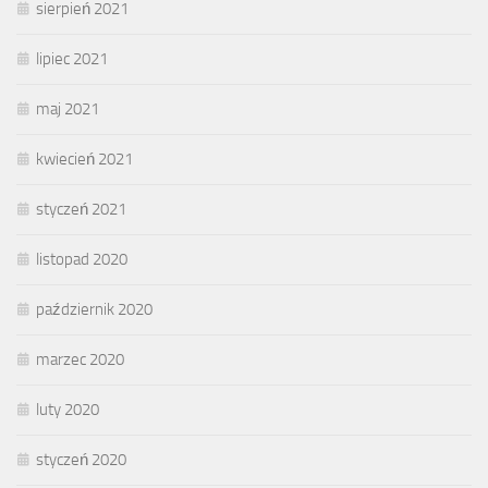
sierpień 2021
lipiec 2021
maj 2021
kwiecień 2021
styczeń 2021
listopad 2020
październik 2020
marzec 2020
luty 2020
styczeń 2020