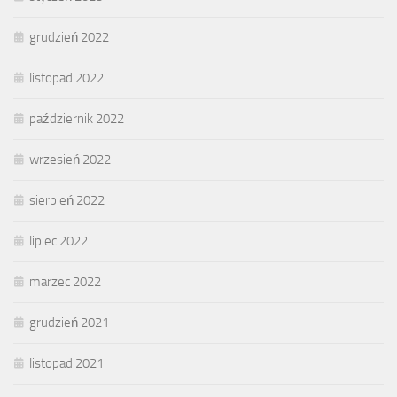
grudzień 2022
listopad 2022
październik 2022
wrzesień 2022
sierpień 2022
lipiec 2022
marzec 2022
grudzień 2021
listopad 2021