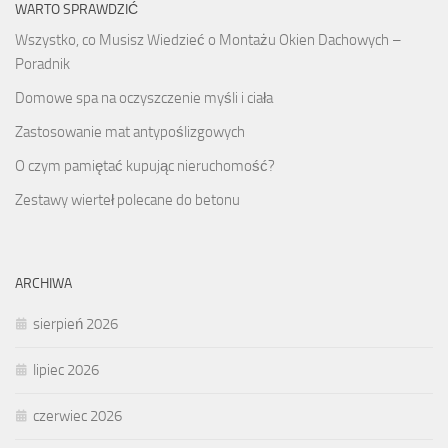
WARTO SPRAWDZIĆ
Wszystko, co Musisz Wiedzieć o Montażu Okien Dachowych –
Poradnik
Domowe spa na oczyszczenie myśli i ciała
Zastosowanie mat antypoślizgowych
O czym pamiętać kupując nieruchomość?
Zestawy wierteł polecane do betonu
ARCHIWA
sierpień 2026
lipiec 2026
czerwiec 2026