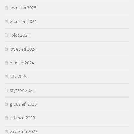
kwiecień 2025
grudzień 2024
lipiec 2024
kwiecień 2024
marzec 2024
luty 2024
styczeń 2024
grudzień 2023
listopad 2023
wrzesień 2023