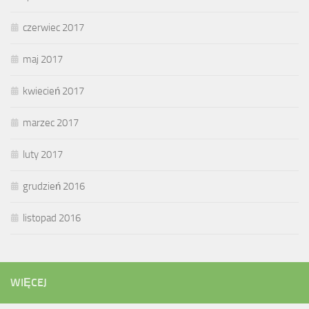
czerwiec 2017
maj 2017
kwiecień 2017
marzec 2017
luty 2017
grudzień 2016
listopad 2016
WIĘCEJ