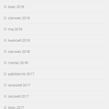
lipiec 2019
czerwiec 2019
maj 2019
kwiecień 2019
czerwiec 2018
marzec 2018
październik 2017
wrzesień 2017
sierpień 2017
lipiec 2017