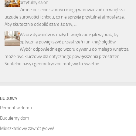
przytulny salon
Zimne odcienie szarości mogą wprowadzać do wnętrza
uczucie surowości i chłodu, co nie sprzyja przytulnej atmosferze.
Aby skutecznie ocieplić szare ściany, …
Wzory dywanów w małych wnętrzach: jak wybrać, by
optycznie powiększyć przestrzeń i uniknąć błędów
Wybór odpowiedniego wzoru dywanu do małego wnętrza
może być kluczowy dla optycznego powiększenia przestrzeni.
Subtelne pasy i geometryczne motywy to świetne …
BUDOWA
Remont w domu
Budujemy dom
Mieszkaniowy zawrót głowy!