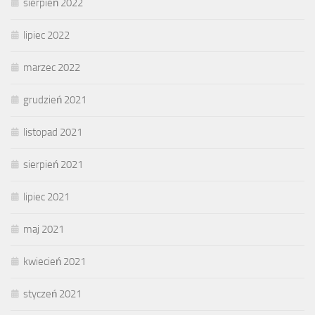
sierpień 2022
lipiec 2022
marzec 2022
grudzień 2021
listopad 2021
sierpień 2021
lipiec 2021
maj 2021
kwiecień 2021
styczeń 2021