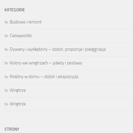
KATEGORIE
Budowa i remont
Ciekawostki
Dywany i wykładziny – dobór, proporcje i pielęgnacja
Kolory we wnętrzach – palety i zestawy
Rośliny w domu – dobór i ekspozycja
Wnętrze
Wnętrze
STRONY