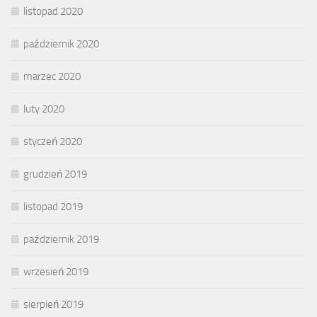
listopad 2020
październik 2020
marzec 2020
luty 2020
styczeń 2020
grudzień 2019
listopad 2019
październik 2019
wrzesień 2019
sierpień 2019