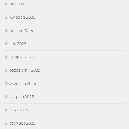
maj 2026
kwiecień 2026
marzec 2026
luty 2026
listopad 2025
październik 2025
wrzesień 2025
sierpień 2025
lipiec 2025
czerwiec 2025