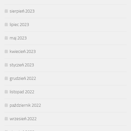
sierpień 2023
lipiec 2023
maj 2023
kwiecień 2023
styczeń 2023
grudzień 2022
listopad 2022
październik 2022
wrzesień 2022