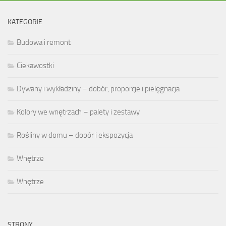
KATEGORIE
Budowa i remont
Ciekawostki
Dywany i wykładziny – dobór, proporcje i pielęgnacja
Kolory we wnętrzach – palety i zestawy
Rośliny w domu – dobór i ekspozycja
Wnętrze
Wnętrze
STRONY