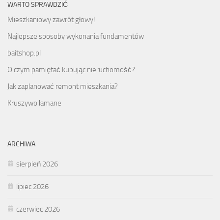
WARTO SPRAWDZIĆ
Mieszkaniowy zawrót głowy!
Najlepsze sposoby wykonania fundamentów
baitshop.pl
O czym pamiętać kupując nieruchomość?
Jak zaplanować remont mieszkania?
Kruszywo łamane
ARCHIWA
sierpień 2026
lipiec 2026
czerwiec 2026