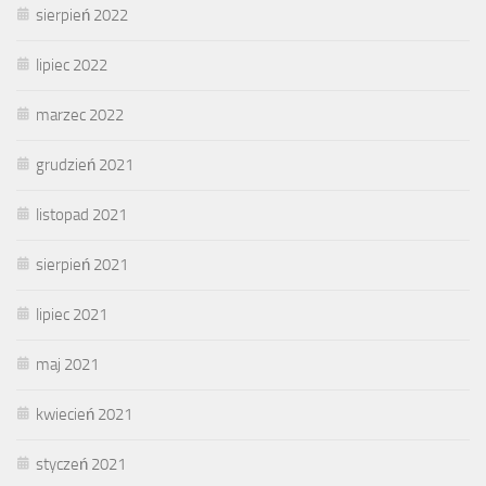
sierpień 2022
lipiec 2022
marzec 2022
grudzień 2021
listopad 2021
sierpień 2021
lipiec 2021
maj 2021
kwiecień 2021
styczeń 2021