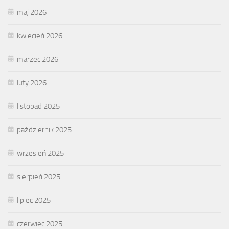
maj 2026
kwiecień 2026
marzec 2026
luty 2026
listopad 2025
październik 2025
wrzesień 2025
sierpień 2025
lipiec 2025
czerwiec 2025