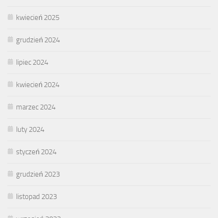
kwiecień 2025
grudzień 2024
lipiec 2024
kwiecień 2024
marzec 2024
luty 2024
styczeń 2024
grudzień 2023
listopad 2023