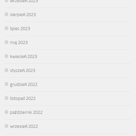
wrzesień 2023
sierpień 2023
lipiec 2023
maj 2023
kwiecień 2023
styczeń 2023
grudzień 2022
listopad 2022
październik 2022
wrzesień 2022