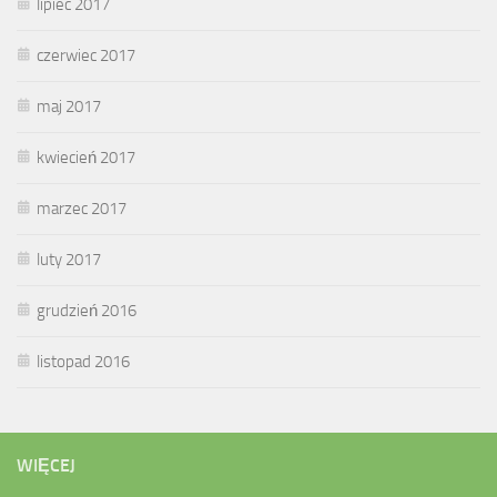
lipiec 2017
czerwiec 2017
maj 2017
kwiecień 2017
marzec 2017
luty 2017
grudzień 2016
listopad 2016
WIĘCEJ