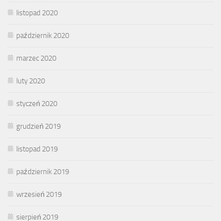
listopad 2020
październik 2020
marzec 2020
luty 2020
styczeń 2020
grudzień 2019
listopad 2019
październik 2019
wrzesień 2019
sierpień 2019