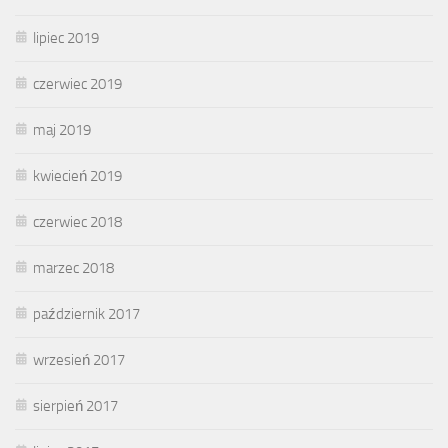
lipiec 2019
czerwiec 2019
maj 2019
kwiecień 2019
czerwiec 2018
marzec 2018
październik 2017
wrzesień 2017
sierpień 2017