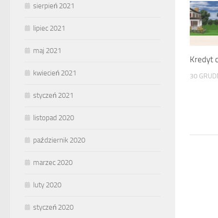
sierpień 2021
lipiec 2021
maj 2021
Kredyt 
kwiecień 2021
30 GRUD
styczeń 2021
listopad 2020
październik 2020
marzec 2020
luty 2020
styczeń 2020