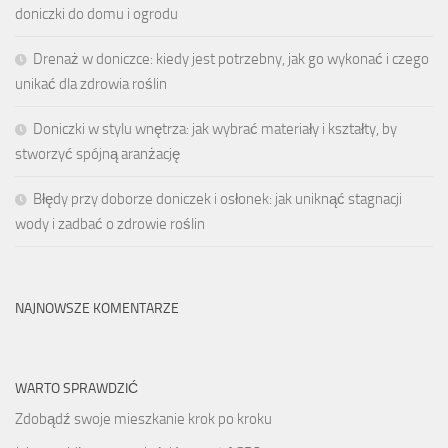
doniczki do domu i ogrodu
Drenaż w doniczce: kiedy jest potrzebny, jak go wykonać i czego
unikać dla zdrowia roślin
Doniczki w stylu wnętrza: jak wybrać materiały i kształty, by
stworzyć spójną aranżację
Błędy przy doborze doniczek i osłonek: jak uniknąć stagnacji
wody i zadbać o zdrowie roślin
NAJNOWSZE KOMENTARZE
WARTO SPRAWDZIĆ
Zdobądź swoje mieszkanie krok po kroku