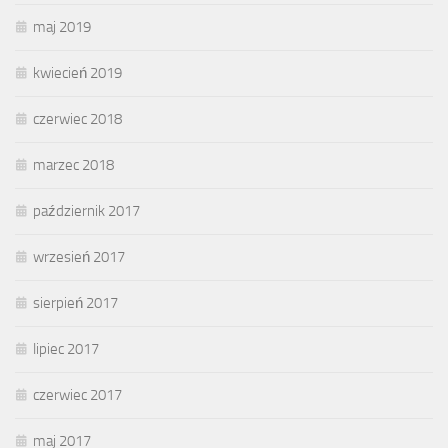
maj 2019
kwiecień 2019
czerwiec 2018
marzec 2018
październik 2017
wrzesień 2017
sierpień 2017
lipiec 2017
czerwiec 2017
maj 2017