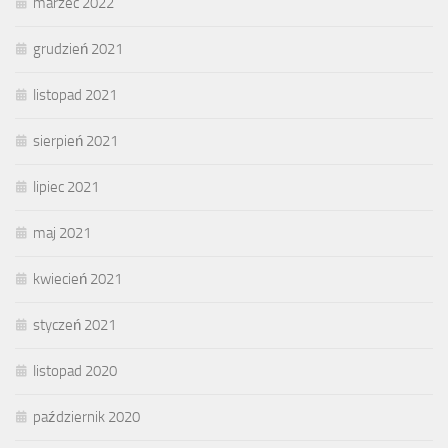
marzec 2022
grudzień 2021
listopad 2021
sierpień 2021
lipiec 2021
maj 2021
kwiecień 2021
styczeń 2021
listopad 2020
październik 2020