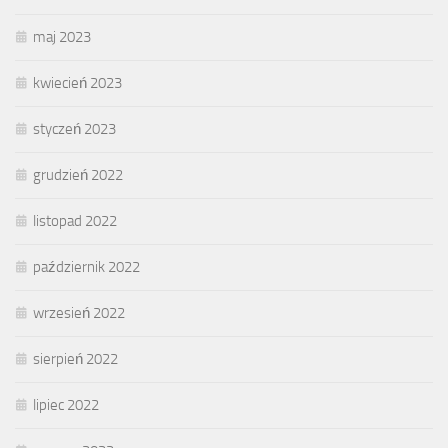
maj 2023
kwiecień 2023
styczeń 2023
grudzień 2022
listopad 2022
październik 2022
wrzesień 2022
sierpień 2022
lipiec 2022