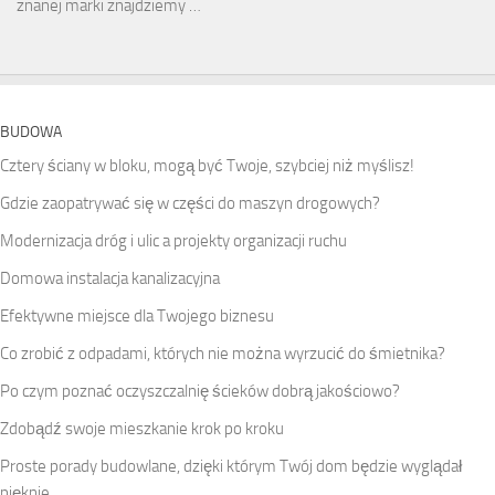
znanej marki znajdziemy …
BUDOWA
Cztery ściany w bloku, mogą być Twoje, szybciej niż myślisz!
Gdzie zaopatrywać się w części do maszyn drogowych?
Modernizacja dróg i ulic a projekty organizacji ruchu
Domowa instalacja kanalizacyjna
Efektywne miejsce dla Twojego biznesu
Co zrobić z odpadami, których nie można wyrzucić do śmietnika?
Po czym poznać oczyszczalnię ścieków dobrą jakościowo?
Zdobądź swoje mieszkanie krok po kroku
Proste porady budowlane, dzięki którym Twój dom będzie wyglądał
pięknie