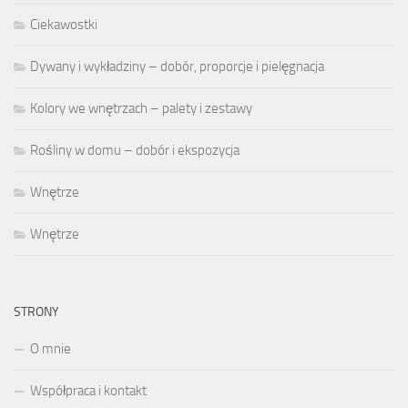
Ciekawostki
Dywany i wykładziny – dobór, proporcje i pielęgnacja
Kolory we wnętrzach – palety i zestawy
Rośliny w domu – dobór i ekspozycja
Wnętrze
Wnętrze
STRONY
O mnie
Współpraca i kontakt