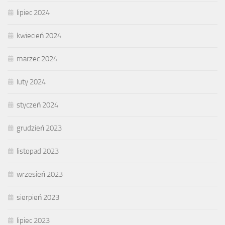
lipiec 2024
kwiecień 2024
marzec 2024
luty 2024
styczeń 2024
grudzień 2023
listopad 2023
wrzesień 2023
sierpień 2023
lipiec 2023