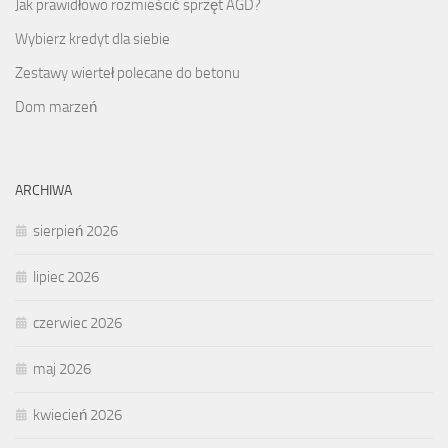
Jak prawidłowo rozmieścić sprzęt AGD?
Wybierz kredyt dla siebie
Zestawy wierteł polecane do betonu
Dom marzeń
ARCHIWA
sierpień 2026
lipiec 2026
czerwiec 2026
maj 2026
kwiecień 2026