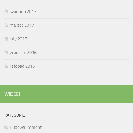
kwiecień 2017
marzec 2017
luty 2017
grudzień 2016
listopad 2016
WIĘCEJ
KATEGORIE
Budowa i remont