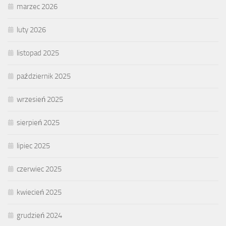
marzec 2026
luty 2026
listopad 2025
październik 2025
wrzesień 2025
sierpień 2025
lipiec 2025
czerwiec 2025
kwiecień 2025
grudzień 2024