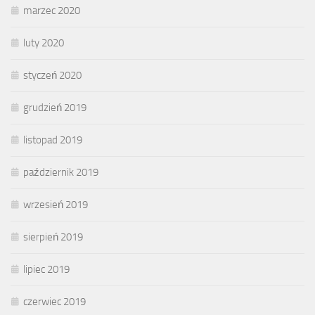
marzec 2020
luty 2020
styczeń 2020
grudzień 2019
listopad 2019
październik 2019
wrzesień 2019
sierpień 2019
lipiec 2019
czerwiec 2019