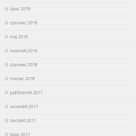
lipiec 2019
czerwiec 2019
maj 2019
kwiecień 2019
czerwiec 2018
marzec 2018
październik 2017
wrzesień 2017
sierpień 2017
lipiec 2017