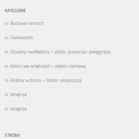
KATEGORIE
Budowa i remont
Ciekawostki
Dywany i wykładziny – dobór, proporcje i pielęgnacja
Kolory we wnętrzach – palety i zestawy
Rośliny w domu – dobór i ekspozycja
Wnętrze
Wnętrze
STRONY