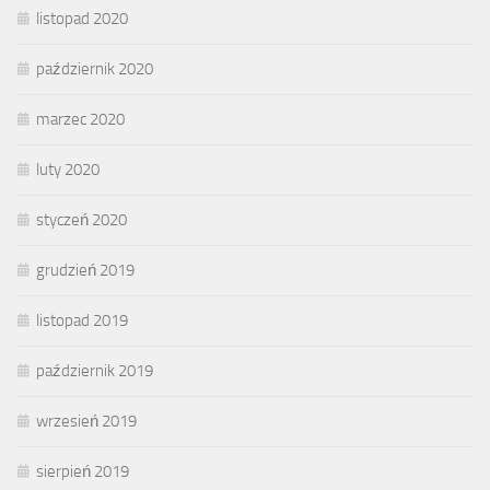
listopad 2020
październik 2020
marzec 2020
luty 2020
styczeń 2020
grudzień 2019
listopad 2019
październik 2019
wrzesień 2019
sierpień 2019