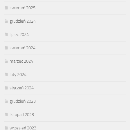
kwiecień 2025
grudzień 2024
lipiec 2024
kwiecień 2024
marzec 2024
luty 2024
styczeń 2024
grudzień 2023
listopad 2023
wrzesień 2023