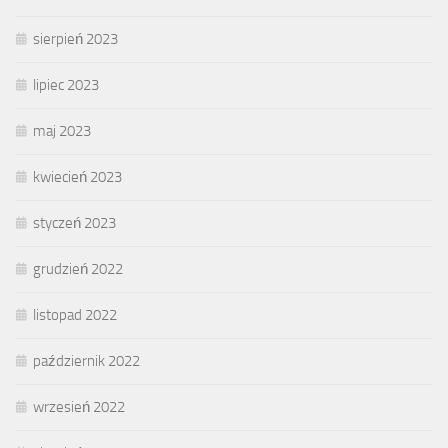
sierpień 2023
lipiec 2023
maj 2023
kwiecień 2023
styczeń 2023
grudzień 2022
listopad 2022
październik 2022
wrzesień 2022