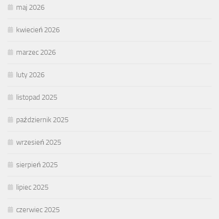
maj 2026
kwiecień 2026
marzec 2026
luty 2026
listopad 2025
październik 2025
wrzesień 2025
sierpień 2025
lipiec 2025
czerwiec 2025