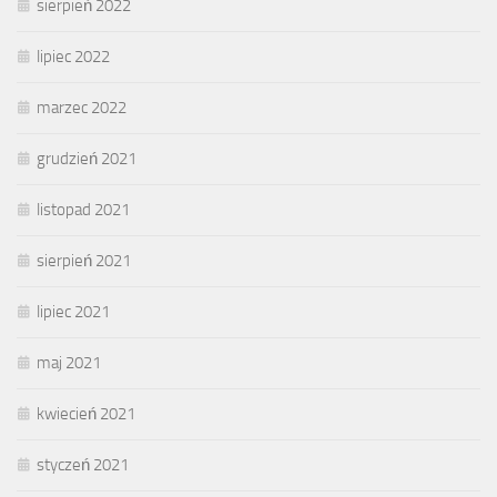
sierpień 2022
lipiec 2022
marzec 2022
grudzień 2021
listopad 2021
sierpień 2021
lipiec 2021
maj 2021
kwiecień 2021
styczeń 2021