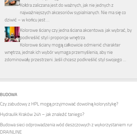
Kołdra zaliczana jest do ważnych, jak nie jednych z
najważniejszych akcesoriów sypialnianych. Nie ma się co
dziwić – w końcu jest …
Kolorowe ściany czy jedna ściana akcentowa: jak wybrać, by
podkreślić styl i proporcje wnętrza
Kolorowe ściany mogą całkowicie odmienić charakter
wnętrza, jednak ich wybór wymaga przemyślenia, aby nie
zdominowały przestrzeni. Jeśli chcesz podkreślić styl swojego …
BUDOWA
Czy zabudowy z HPL mogą przyjmować dowolną kolorystykę?
Hydraulik Kraków 24h – jak znaleźć taniego?
Budowa sieci odprowadzenia wód deszczowych z wykorzystaniem rur
DRAINLINE