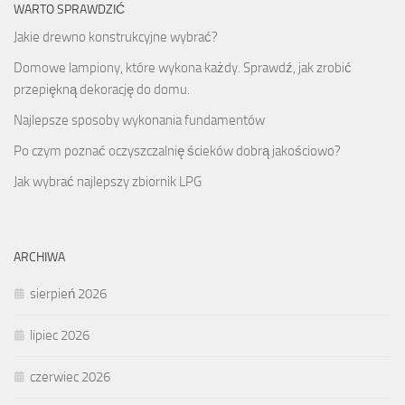
WARTO SPRAWDZIĆ
Jakie drewno konstrukcyjne wybrać?
Domowe lampiony, które wykona każdy. Sprawdź, jak zrobić
przepiękną dekorację do domu.
Najlepsze sposoby wykonania fundamentów
Po czym poznać oczyszczalnię ścieków dobrą jakościowo?
Jak wybrać najlepszy zbiornik LPG
ARCHIWA
sierpień 2026
lipiec 2026
czerwiec 2026