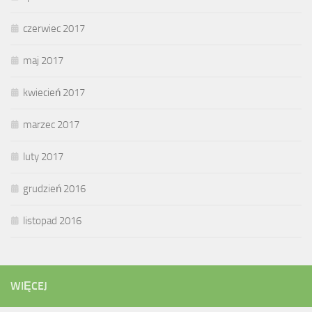
czerwiec 2017
maj 2017
kwiecień 2017
marzec 2017
luty 2017
grudzień 2016
listopad 2016
WIĘCEJ