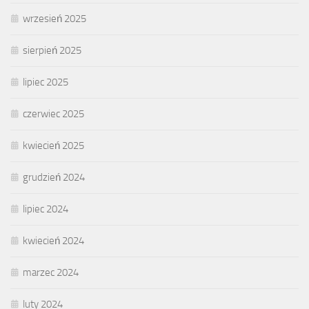
wrzesień 2025
sierpień 2025
lipiec 2025
czerwiec 2025
kwiecień 2025
grudzień 2024
lipiec 2024
kwiecień 2024
marzec 2024
luty 2024