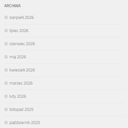
ARCHIWA
sierpień 2026
lipiec 2026
czerwiec 2026
maj 2026
kwiecień 2026
marzec 2026
luty 2026
listopad 2025
październik 2025