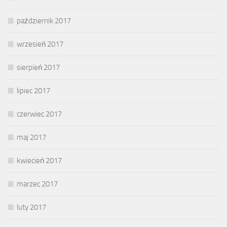
październik 2017
wrzesień 2017
sierpień 2017
lipiec 2017
czerwiec 2017
maj 2017
kwiecień 2017
marzec 2017
luty 2017