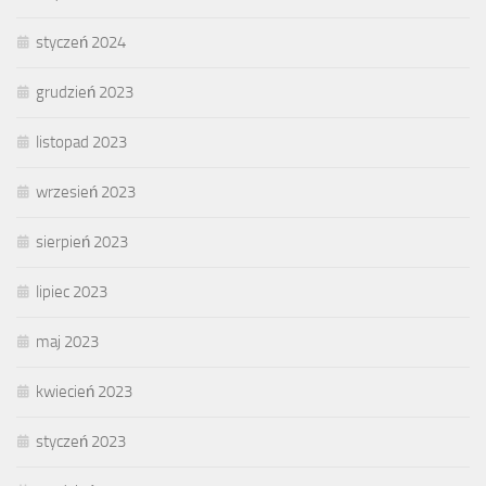
styczeń 2024
grudzień 2023
listopad 2023
wrzesień 2023
sierpień 2023
lipiec 2023
maj 2023
kwiecień 2023
styczeń 2023