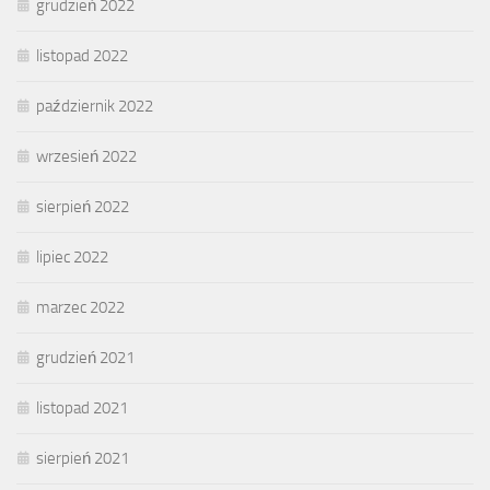
grudzień 2022
listopad 2022
październik 2022
wrzesień 2022
sierpień 2022
lipiec 2022
marzec 2022
grudzień 2021
listopad 2021
sierpień 2021