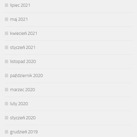
lipiec 2021
maj 2021
kwiecień 2021
styczeń 2021
listopad 2020
październik 2020
marzec 2020
luty 2020
styczeń 2020
grudzień 2019