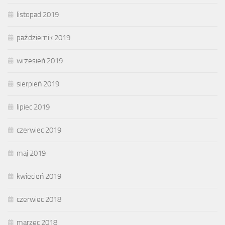
listopad 2019
październik 2019
wrzesień 2019
sierpień 2019
lipiec 2019
czerwiec 2019
maj 2019
kwiecień 2019
czerwiec 2018
marzec 2018