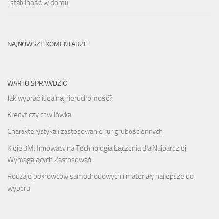
i stabilność w domu
NAJNOWSZE KOMENTARZE
WARTO SPRAWDZIĆ
Jak wybrać idealną nieruchomość?
Kredyt czy chwilówka
Charakterystyka i zastosowanie rur grubościennych
Kleje 3M: Innowacyjna Technologia Łączenia dla Najbardziej
Wymagających Zastosowań
Rodzaje pokrowców samochodowych i materiały najlepsze do
wyboru