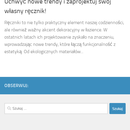
Uchwyć nowe trendy i zaprojektuj swój
własny ręcznik!
Ręczniki to nie tylko praktyczny element naszej codzienności,
ale również ważny akcent dekoracyjny w łazience. W
ostatnich latach ich projektowanie zyskało na znaczeniu,
wprowadzając nowe trendy, które łączą funkcjonalność z
estetyką. Od ekologicznych materiałów...
OBSERWUJ:
Szukaj: