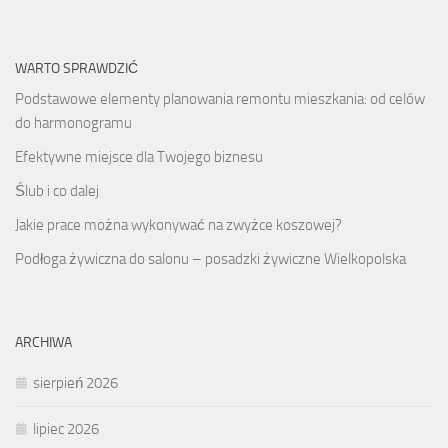
WARTO SPRAWDZIĆ
Podstawowe elementy planowania remontu mieszkania: od celów
do harmonogramu
Efektywne miejsce dla Twojego biznesu
Ślub i co dalej
Jakie prace można wykonywać na zwyżce koszowej?
Podłoga żywiczna do salonu – posadzki żywiczne Wielkopolska
ARCHIWA
sierpień 2026
lipiec 2026