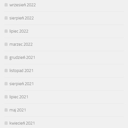
wrzesień 2022
sierpień 2022
lipiec 2022
marzec 2022
grudzień 2021
listopad 2021
sierpień 2021
lipiec 2021
maj 2021
kwiecień 2021