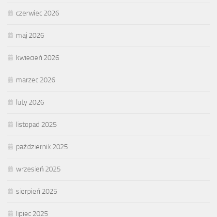
czerwiec 2026
maj 2026
kwiecień 2026
marzec 2026
luty 2026
listopad 2025
październik 2025
wrzesień 2025
sierpień 2025
lipiec 2025