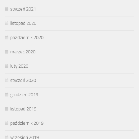
styczeń 2021
listopad 2020
październik 2020
marzec 2020
luty 2020
styczeń 2020
grudzień 2019
listopad 2019
październik 2019
wrzesień 2019