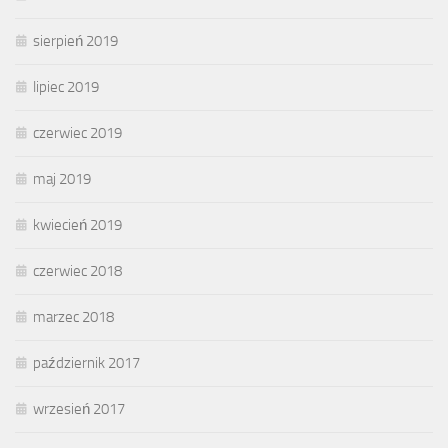
sierpień 2019
lipiec 2019
czerwiec 2019
maj 2019
kwiecień 2019
czerwiec 2018
marzec 2018
październik 2017
wrzesień 2017