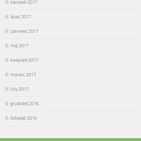
sierpień 2017
lipiec 2017
czerwiec 2017
maj 2017
kwiecień 2017
marzec 2017
luty 2017
grudzień 2016
listopad 2016