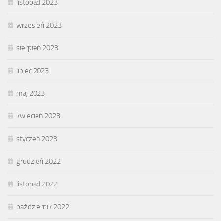
listopad 2023
wrzesień 2023
sierpień 2023
lipiec 2023
maj 2023
kwiecień 2023
styczeń 2023
grudzień 2022
listopad 2022
październik 2022