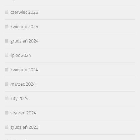
czerwiec 2025
kwiecień 2025
grudzień 2024
lipiec 2024
kwiecień 2024
marzec 2024
luty 2024
styczeń 2024
grudzień 2023