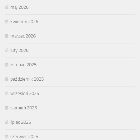
maj 2026
kwiecień 2026
marzec 2026
luty 2026
listopad 2025
październik 2025
wrzesień 2025
sierpień 2025
lipiec 2025
czerwiec 2025