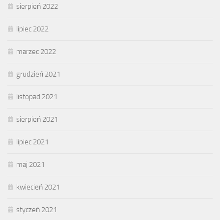
sierpień 2022
lipiec 2022
marzec 2022
grudzień 2021
listopad 2021
sierpień 2021
lipiec 2021
maj 2021
kwiecień 2021
styczeń 2021