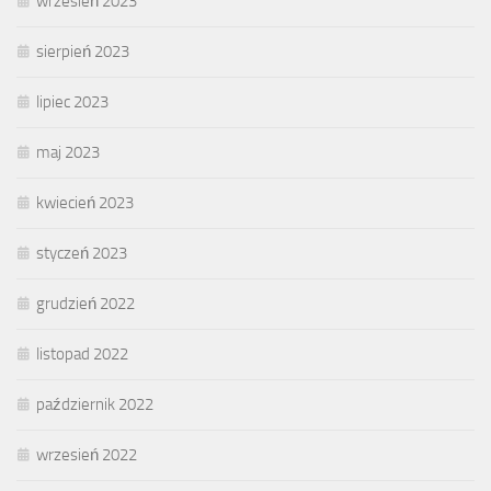
wrzesień 2023
sierpień 2023
lipiec 2023
maj 2023
kwiecień 2023
styczeń 2023
grudzień 2022
listopad 2022
październik 2022
wrzesień 2022