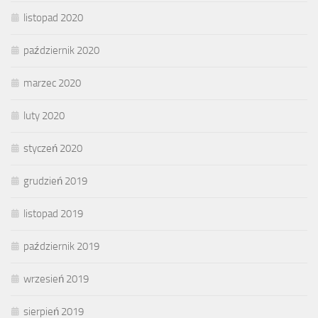
listopad 2020
październik 2020
marzec 2020
luty 2020
styczeń 2020
grudzień 2019
listopad 2019
październik 2019
wrzesień 2019
sierpień 2019