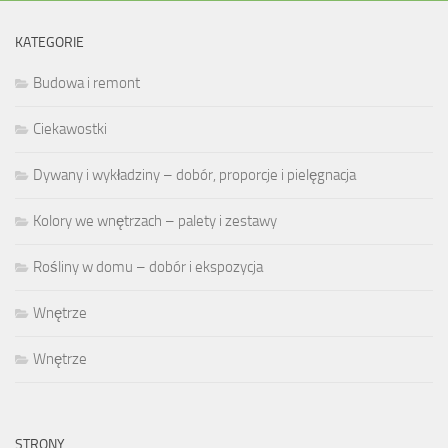
KATEGORIE
Budowa i remont
Ciekawostki
Dywany i wykładziny – dobór, proporcje i pielęgnacja
Kolory we wnętrzach – palety i zestawy
Rośliny w domu – dobór i ekspozycja
Wnętrze
Wnętrze
STRONY