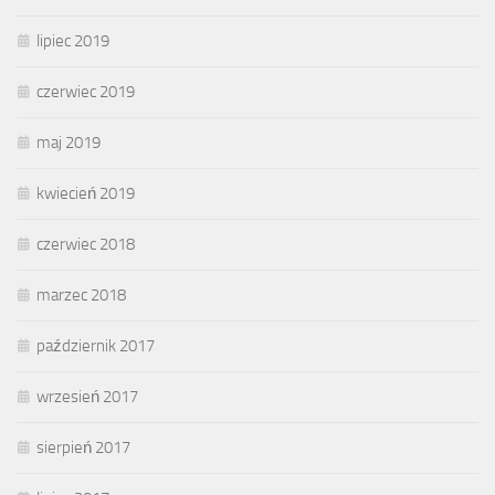
lipiec 2019
czerwiec 2019
maj 2019
kwiecień 2019
czerwiec 2018
marzec 2018
październik 2017
wrzesień 2017
sierpień 2017