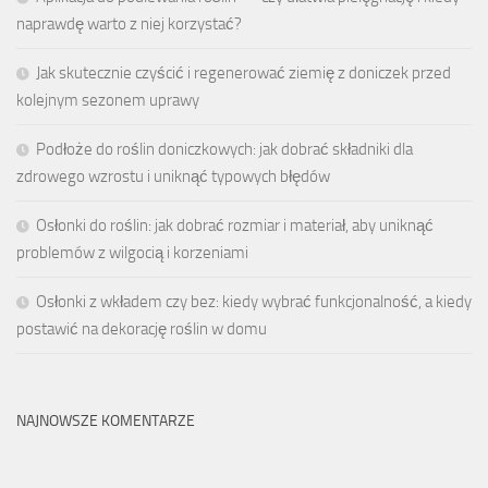
naprawdę warto z niej korzystać?
Jak skutecznie czyścić i regenerować ziemię z doniczek przed
kolejnym sezonem uprawy
Podłoże do roślin doniczkowych: jak dobrać składniki dla
zdrowego wzrostu i uniknąć typowych błędów
Osłonki do roślin: jak dobrać rozmiar i materiał, aby uniknąć
problemów z wilgocią i korzeniami
Osłonki z wkładem czy bez: kiedy wybrać funkcjonalność, a kiedy
postawić na dekorację roślin w domu
NAJNOWSZE KOMENTARZE