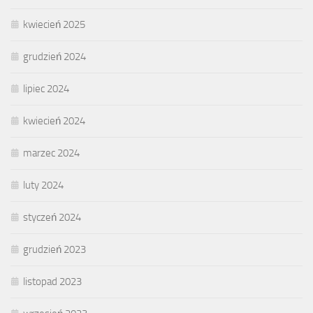
kwiecień 2025
grudzień 2024
lipiec 2024
kwiecień 2024
marzec 2024
luty 2024
styczeń 2024
grudzień 2023
listopad 2023