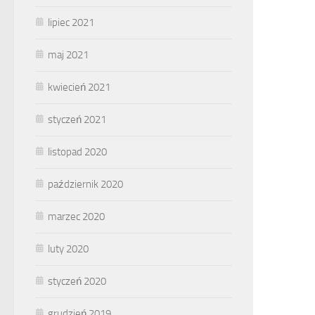
lipiec 2021
maj 2021
kwiecień 2021
styczeń 2021
listopad 2020
październik 2020
marzec 2020
luty 2020
styczeń 2020
grudzień 2019