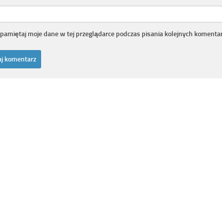
pamiętaj moje dane w tej przeglądarce podczas pisania kolejnych komentar