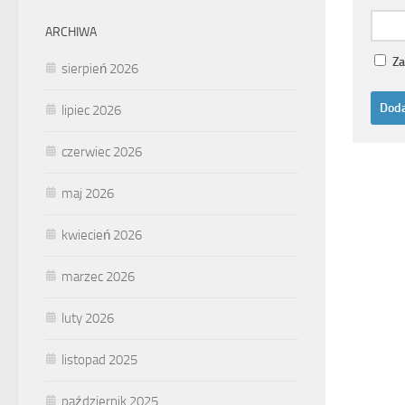
ARCHIWA
Za
sierpień 2026
lipiec 2026
czerwiec 2026
maj 2026
kwiecień 2026
marzec 2026
luty 2026
listopad 2025
październik 2025