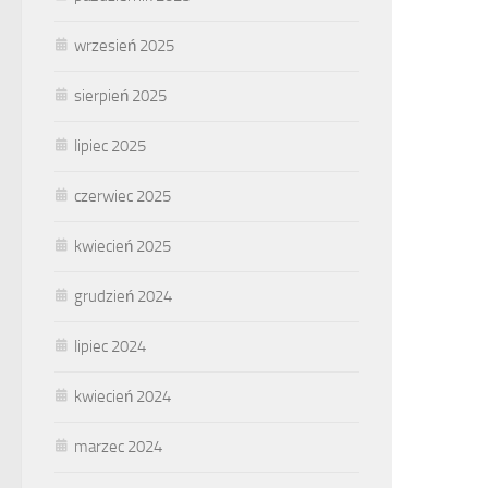
wrzesień 2025
sierpień 2025
lipiec 2025
czerwiec 2025
kwiecień 2025
grudzień 2024
lipiec 2024
kwiecień 2024
marzec 2024