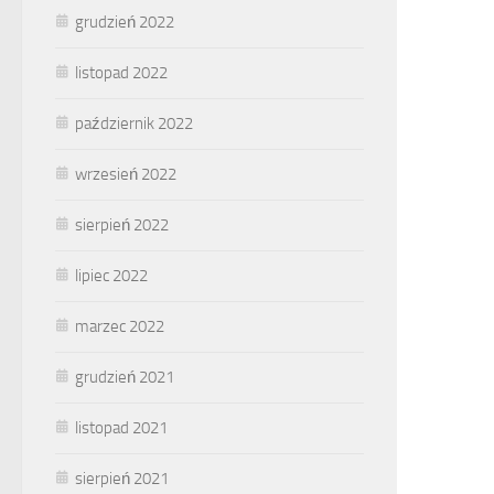
grudzień 2022
listopad 2022
październik 2022
wrzesień 2022
sierpień 2022
lipiec 2022
marzec 2022
grudzień 2021
listopad 2021
sierpień 2021