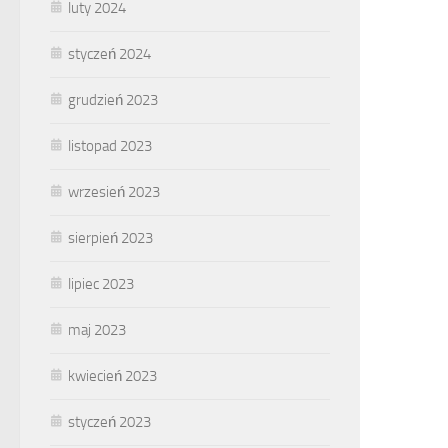
luty 2024
styczeń 2024
grudzień 2023
listopad 2023
wrzesień 2023
sierpień 2023
lipiec 2023
maj 2023
kwiecień 2023
styczeń 2023