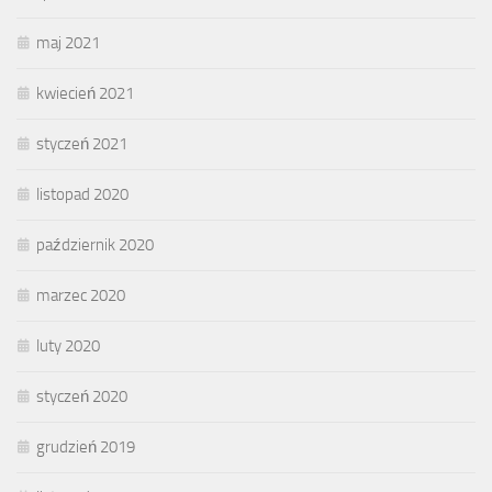
maj 2021
kwiecień 2021
styczeń 2021
listopad 2020
październik 2020
marzec 2020
luty 2020
styczeń 2020
grudzień 2019