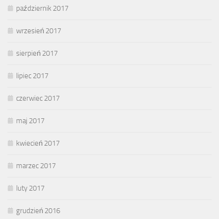
październik 2017
wrzesień 2017
sierpień 2017
lipiec 2017
czerwiec 2017
maj 2017
kwiecień 2017
marzec 2017
luty 2017
grudzień 2016