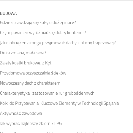
BUDOWA
Gdzie sprawdzają się kotły o dużej mocy?
Czym powinien wyróżniać się dobry kontener?
Jakie obciążenia mogą przyjmować dachy z blachy trapezowej?
Duża zmiana, mała cena?
Zalety kostki brukowej z Kęt
Przydomowa oczyszczalnia ścieków
Nowoczesny dach z charakterem
Charakterystyka i zastosowanie rur grubościennych
Kołki do Przypawania: Kluczowe Elementy w Technologii Spajania
Aktywność zawodowa
Jak wybrać najlepszy zbiornik LPG