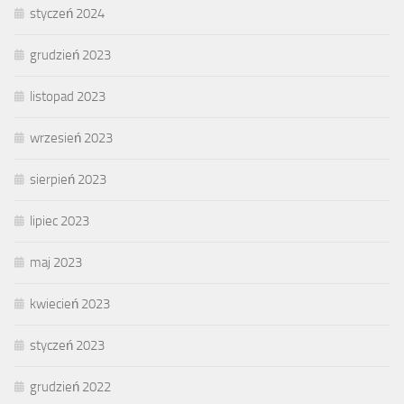
styczeń 2024
grudzień 2023
listopad 2023
wrzesień 2023
sierpień 2023
lipiec 2023
maj 2023
kwiecień 2023
styczeń 2023
grudzień 2022