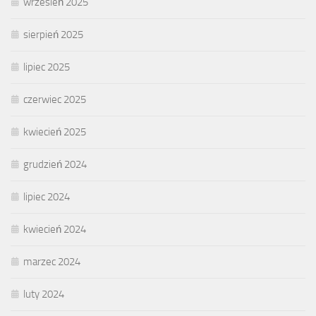
wrzesień 2025
sierpień 2025
lipiec 2025
czerwiec 2025
kwiecień 2025
grudzień 2024
lipiec 2024
kwiecień 2024
marzec 2024
luty 2024