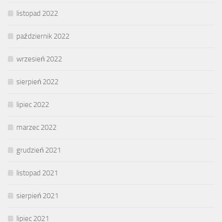
listopad 2022
październik 2022
wrzesień 2022
sierpień 2022
lipiec 2022
marzec 2022
grudzień 2021
listopad 2021
sierpień 2021
lipiec 2021