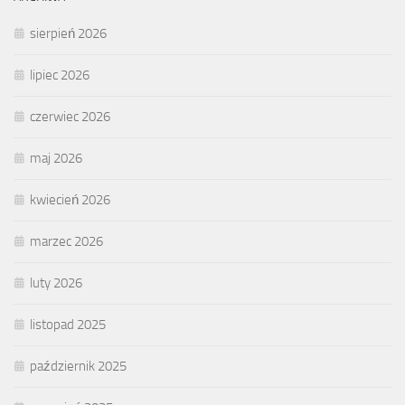
sierpień 2026
lipiec 2026
czerwiec 2026
maj 2026
kwiecień 2026
marzec 2026
luty 2026
listopad 2025
październik 2025