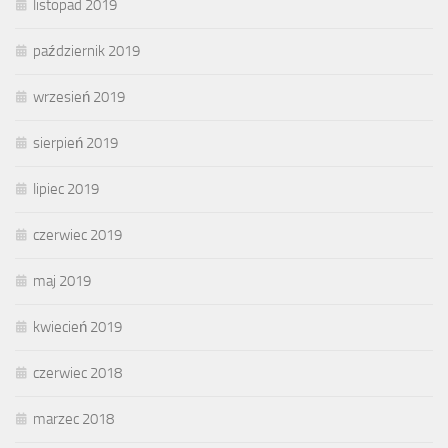
listopad 2019
październik 2019
wrzesień 2019
sierpień 2019
lipiec 2019
czerwiec 2019
maj 2019
kwiecień 2019
czerwiec 2018
marzec 2018