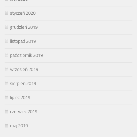
styczeń 2020
grudzień 2019
listopad 2019
październik 2019
wrzesień 2019
sierpień 2019
lipiec 2019
czerwiec 2019
maj 2019