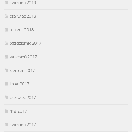
kwiecień 2019
czerwiec 2018
marzec 2018
październik 2017
wrzesień 2017
sierpień 2017
lipiec 2017
czerwiec 2017
maj 2017
kwiecień 2017