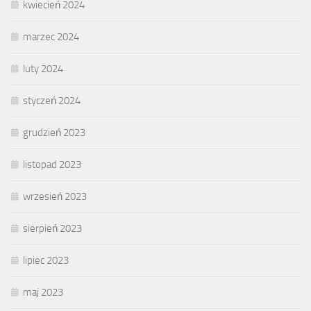
kwiecień 2024
marzec 2024
luty 2024
styczeń 2024
grudzień 2023
listopad 2023
wrzesień 2023
sierpień 2023
lipiec 2023
maj 2023