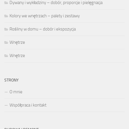
Dywany i wykładziny – dobór, proporcje i pielęgnacja
Kolory we wnętrzach – palety i zestawy
Rośliny w domu – dobór i ekspozycja
Wnętrze
Wnętrze
STRONY
O mnie
Współpraca i kontakt