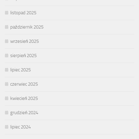
listopad 2025
październik 2025
wrzesień 2025
sierpień 2025
lipiec 2025
czerwiec 2025
kwiecień 2025
grudzień 2024
lipiec 2024