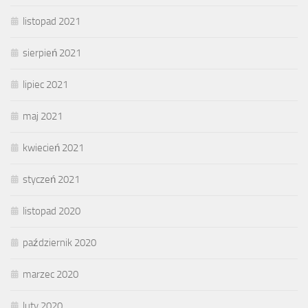
listopad 2021
sierpień 2021
lipiec 2021
maj 2021
kwiecień 2021
styczeń 2021
listopad 2020
październik 2020
marzec 2020
luty 2020