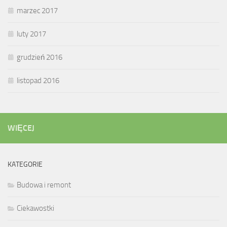
marzec 2017
luty 2017
grudzień 2016
listopad 2016
WIĘCEJ
KATEGORIE
Budowa i remont
Ciekawostki