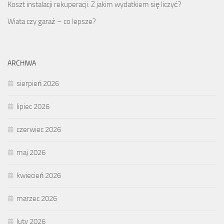
Koszt instalacji rekuperacji. Z jakim wydatkiem się liczyć?
Wiata czy garaż – co lepsze?
ARCHIWA
sierpień 2026
lipiec 2026
czerwiec 2026
maj 2026
kwiecień 2026
marzec 2026
luty 2026