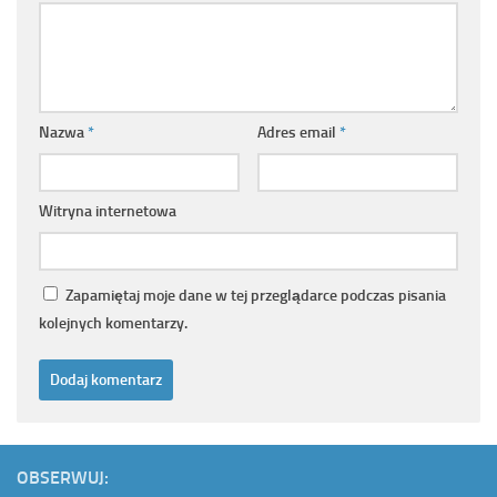
Nazwa
*
Adres email
*
Witryna internetowa
Zapamiętaj moje dane w tej przeglądarce podczas pisania
kolejnych komentarzy.
OBSERWUJ: