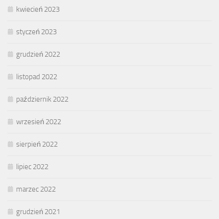
kwiecień 2023
styczeń 2023
grudzień 2022
listopad 2022
październik 2022
wrzesień 2022
sierpień 2022
lipiec 2022
marzec 2022
grudzień 2021