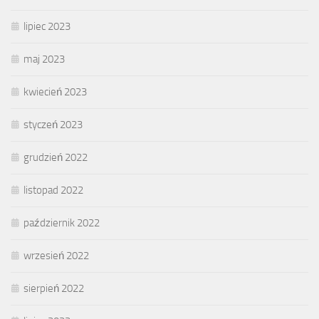
lipiec 2023
maj 2023
kwiecień 2023
styczeń 2023
grudzień 2022
listopad 2022
październik 2022
wrzesień 2022
sierpień 2022