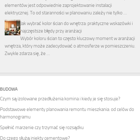
elementów jest odpowiednie zaprojektowanie instalacji
elektrycznej. To od staranności w planowaniu zależy nie tylko …
Jak wybrać kolor ścian do wnętrza: praktyczne wskazówki i
najczęstsze błędy przy aranżacji
Wybór koloru ścian to często kluczowy moment w aranżacji
wnętrza, który może zadecydować o atmosferze w pomieszczeniu.
Zwykle zdarza się, że …
BUDOWA
Czym są izolowane przedłużenia komina i kiedy je się stosuje?
Podstawowe elementy planowania remontu mieszkania: od celów do
harmonogramu
Spełnić marzenie czy trzymać się rozsądku
Do czego służą iniekty cementowe?