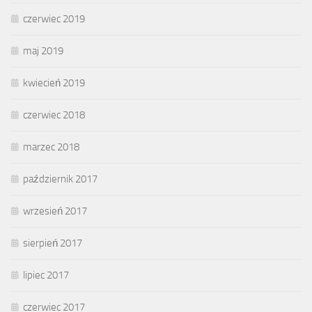
czerwiec 2019
maj 2019
kwiecień 2019
czerwiec 2018
marzec 2018
październik 2017
wrzesień 2017
sierpień 2017
lipiec 2017
czerwiec 2017