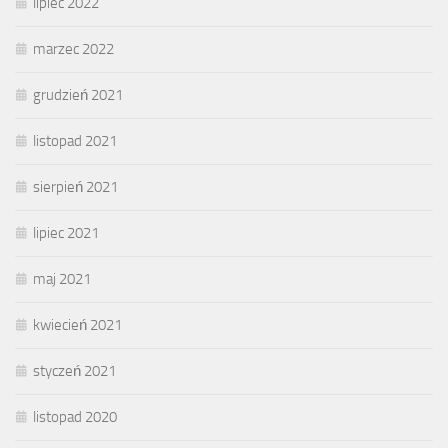
lipiec 2022
marzec 2022
grudzień 2021
listopad 2021
sierpień 2021
lipiec 2021
maj 2021
kwiecień 2021
styczeń 2021
listopad 2020