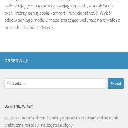
osób dbających o estetykę swojego pojazdu, ale także dla
tych, którzy cenią sobie komfort i funkcjonalność. Wybór
odpowiedniego modelu może znacząco wpłynąć na trwałość
tapicerki, bezpieczeństwo...
OBSERWUJ:
Szukaj:
OSTATNIE WPISY
Jak skutecznie chronić podłogę przed uszkodzeniami od donic –
praktyczne metody i najczęstsze błędy