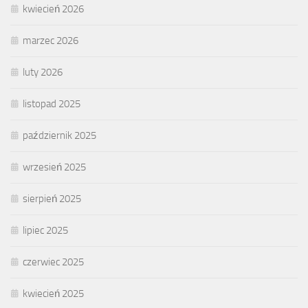
kwiecień 2026
marzec 2026
luty 2026
listopad 2025
październik 2025
wrzesień 2025
sierpień 2025
lipiec 2025
czerwiec 2025
kwiecień 2025