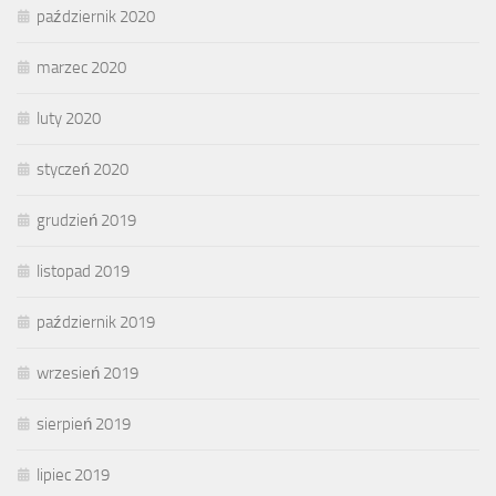
październik 2020
marzec 2020
luty 2020
styczeń 2020
grudzień 2019
listopad 2019
październik 2019
wrzesień 2019
sierpień 2019
lipiec 2019