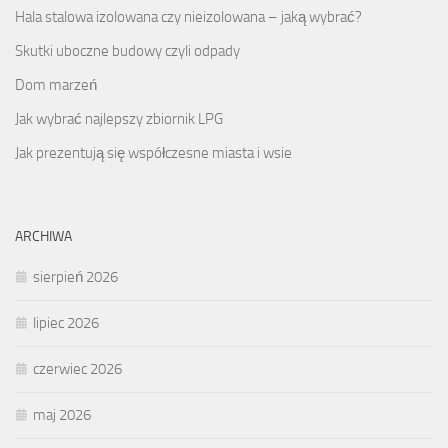
Hala stalowa izolowana czy nieizolowana – jaką wybrać?
Skutki uboczne budowy czyli odpady
Dom marzeń
Jak wybrać najlepszy zbiornik LPG
Jak prezentują się współczesne miasta i wsie
ARCHIWA
sierpień 2026
lipiec 2026
czerwiec 2026
maj 2026