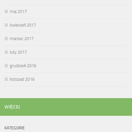
maj 2017
kwiecień 2017
marzec 2017
luty 2017
grudzień 2016
listopad 2016
WIĘCEJ
KATEGORIE