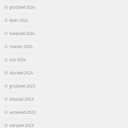
grudzień 2024
lipiec 2024
kwiecień 2024
marzec 2024
luty 2024
styczeń 2024
grudzień 2023
listopad 2023
wrzesień 2023
sierpień 2023