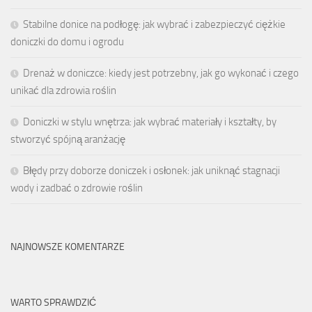
Stabilne donice na podłogę: jak wybrać i zabezpieczyć ciężkie
doniczki do domu i ogrodu
Drenaż w doniczce: kiedy jest potrzebny, jak go wykonać i czego
unikać dla zdrowia roślin
Doniczki w stylu wnętrza: jak wybrać materiały i kształty, by
stworzyć spójną aranżację
Błędy przy doborze doniczek i osłonek: jak uniknąć stagnacji
wody i zadbać o zdrowie roślin
NAJNOWSZE KOMENTARZE
WARTO SPRAWDZIĆ