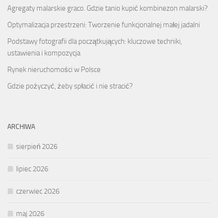
Agregaty malarskie graco. Gdzie tanio kupić kombinezon malarski?
Optymalizacja przestrzeni: Tworzenie funkcjonalnej małej jadalni
Podstawy fotografii dla początkujących: kluczowe techniki,
ustawienia i kompozycja
Rynek nieruchomości w Polsce
Gdzie pożyczyć, żeby spłacić i nie stracić?
ARCHIWA
sierpień 2026
lipiec 2026
czerwiec 2026
maj 2026