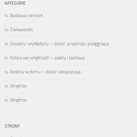
KATEGORIE
Budowa i remont
Ciekawostki
Dywany i wykładziny – dobór, proporcje i pielęgnacja
Kolory we wnętrzach – palety i zestawy
Rośliny w domu – dobór i ekspozycja
Wnętrze
Wnętrze
STRONY