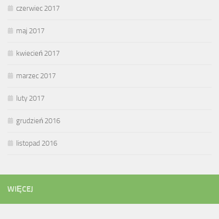
czerwiec 2017
maj 2017
kwiecień 2017
marzec 2017
luty 2017
grudzień 2016
listopad 2016
WIĘCEJ