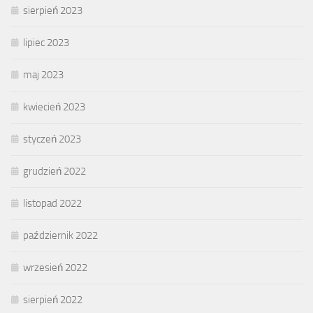
sierpień 2023
lipiec 2023
maj 2023
kwiecień 2023
styczeń 2023
grudzień 2022
listopad 2022
październik 2022
wrzesień 2022
sierpień 2022