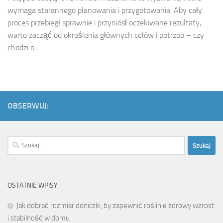
wymaga starannego planowania i przygotowania. Aby cały
proces przebiegł sprawnie i przyniósł oczekiwane rezultaty,
warto zacząć od określenia głównych celów i potrzeb – czy
chodzi o...
OBSERWUJ:
Szukaj:
OSTATNIE WPISY
Jak dobrać rozmiar doniczki, by zapewnić roślinie zdrowy wzrost
i stabilność w domu