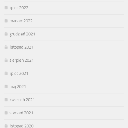
lipiec 2022
marzec 2022
grudzień 2021
listopad 2021
sierpień 2021
lipiec 2021
maj 2021
kwiecień 2021
styczeń 2021
listopad 2020