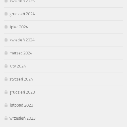
kwiecień 2025
grudzień 2024
lipiec 2024
kwiecień 2024
marzec 2024
luty 2024
styczeń 2024
grudzień 2023
listopad 2023
wrzesień 2023