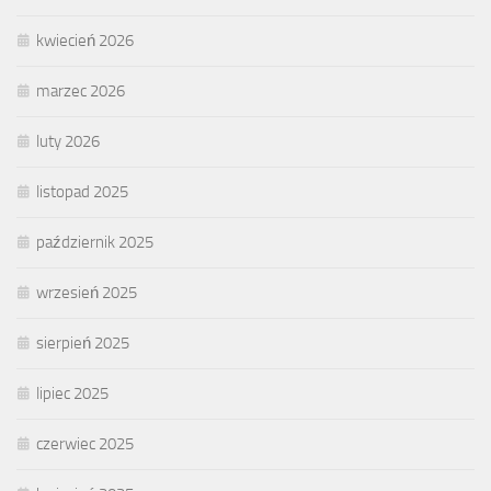
kwiecień 2026
marzec 2026
luty 2026
listopad 2025
październik 2025
wrzesień 2025
sierpień 2025
lipiec 2025
czerwiec 2025