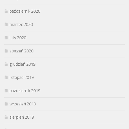
październik 2020
marzec 2020
luty 2020
styczeń 2020
grudzień 2019
listopad 2019
październik 2019
wrzesień 2019
sierpień 2019