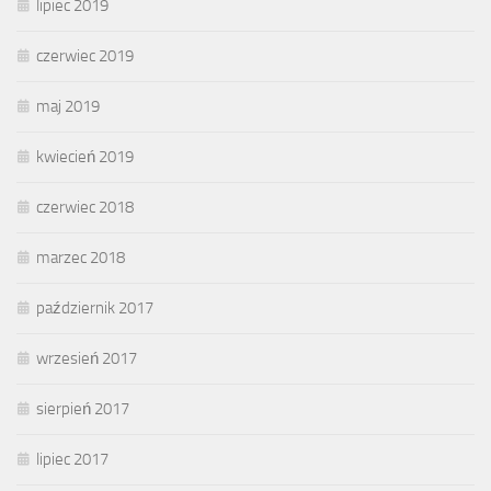
lipiec 2019
czerwiec 2019
maj 2019
kwiecień 2019
czerwiec 2018
marzec 2018
październik 2017
wrzesień 2017
sierpień 2017
lipiec 2017