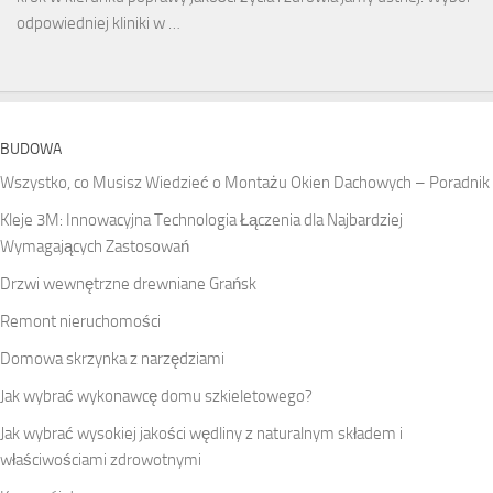
odpowiedniej kliniki w …
BUDOWA
Wszystko, co Musisz Wiedzieć o Montażu Okien Dachowych – Poradnik
Kleje 3M: Innowacyjna Technologia Łączenia dla Najbardziej
Wymagających Zastosowań
Drzwi wewnętrzne drewniane Grańsk
Remont nieruchomości
Domowa skrzynka z narzędziami
Jak wybrać wykonawcę domu szkieletowego?
Jak wybrać wysokiej jakości wędliny z naturalnym składem i
właściwościami zdrowotnymi