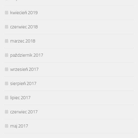
kwiecień 2019
czerwiec 2018
marzec 2018
październik 2017
wrzesień 2017
sierpień 2017
lipiec 2017
czerwiec 2017
maj 2017