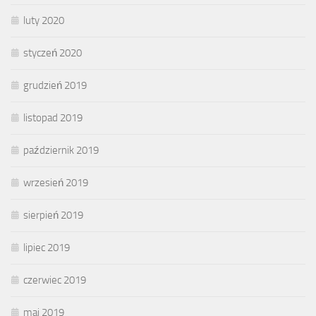
luty 2020
styczeń 2020
grudzień 2019
listopad 2019
październik 2019
wrzesień 2019
sierpień 2019
lipiec 2019
czerwiec 2019
maj 2019