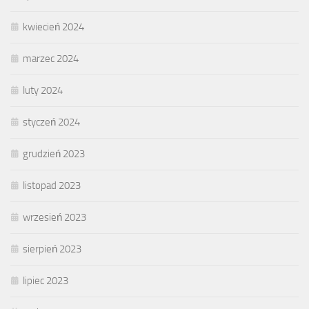
kwiecień 2024
marzec 2024
luty 2024
styczeń 2024
grudzień 2023
listopad 2023
wrzesień 2023
sierpień 2023
lipiec 2023