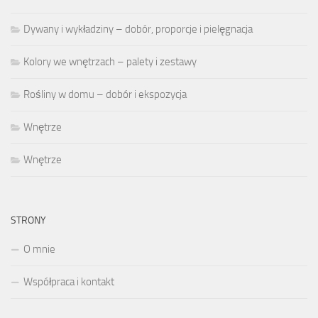
Dywany i wykładziny – dobór, proporcje i pielęgnacja
Kolory we wnętrzach – palety i zestawy
Rośliny w domu – dobór i ekspozycja
Wnętrze
Wnętrze
STRONY
O mnie
Współpraca i kontakt