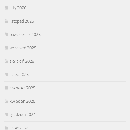
luty 2026
listopad 2025
październik 2025
wrzesień 2025
sierpień 2025
lipiec 2025
czerwiec 2025
kwiecień 2025
grudzień 2024
lipiec 2024