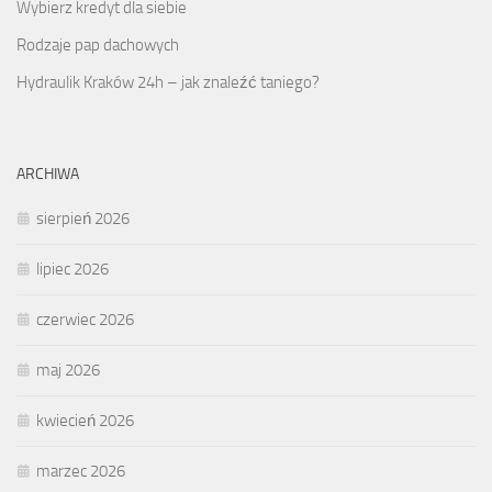
Wybierz kredyt dla siebie
Rodzaje pap dachowych
Hydraulik Kraków 24h – jak znaleźć taniego?
ARCHIWA
sierpień 2026
lipiec 2026
czerwiec 2026
maj 2026
kwiecień 2026
marzec 2026