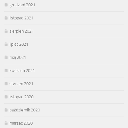
grudzień 2021
listopad 2021
sierpień 2021
lipiec 2021
maj 2021
kwiecień 2021
styczeń 2021
listopad 2020
październik 2020
marzec 2020