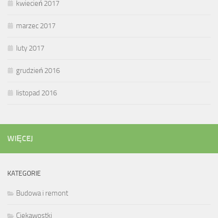
kwiecień 2017
marzec 2017
luty 2017
grudzień 2016
listopad 2016
WIĘCEJ
KATEGORIE
Budowa i remont
Ciekawostki