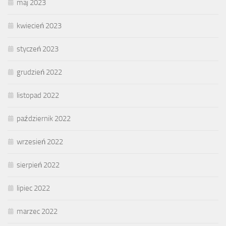
maj 2023
kwiecień 2023
styczeń 2023
grudzień 2022
listopad 2022
październik 2022
wrzesień 2022
sierpień 2022
lipiec 2022
marzec 2022