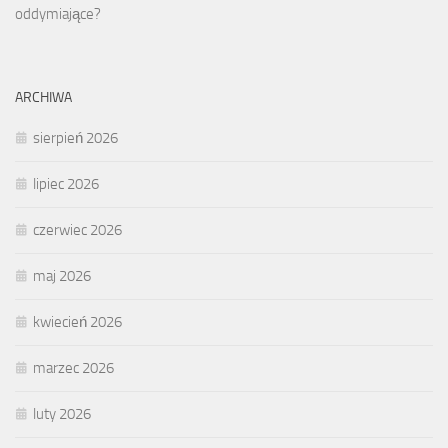
oddymiające?
ARCHIWA
sierpień 2026
lipiec 2026
czerwiec 2026
maj 2026
kwiecień 2026
marzec 2026
luty 2026