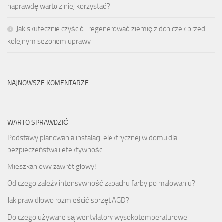
naprawdę warto z niej korzystać?
Jak skutecznie czyścić i regenerować ziemię z doniczek przed
kolejnym sezonem uprawy
NAJNOWSZE KOMENTARZE
WARTO SPRAWDZIĆ
Podstawy planowania instalacji elektrycznej w domu dla
bezpieczeństwa i efektywności
Mieszkaniowy zawrót głowy!
Od czego zależy intensywność zapachu farby po malowaniu?
Jak prawidłowo rozmieścić sprzęt AGD?
Do czego używane są wentylatory wysokotemperaturowe