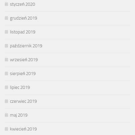
styczeń 2020
grudzień 2019
listopad 2019
październik 2019
wrzesień 2019
sierpień 2019
lipiec 2019
czerwiec 2019
maj 2019
kwiecień 2019