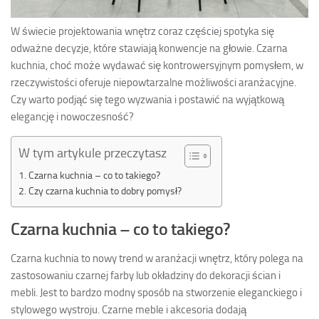
W świecie projektowania wnętrz coraz częściej spotyka się
odważne decyzje, które stawiają konwencje na głowie. Czarna
kuchnia, choć może wydawać się kontrowersyjnym pomysłem, w
rzeczywistości oferuje niepowtarzalne możliwości aranżacyjne.
Czy warto podjąć się tego wyzwania i postawić na wyjątkową
elegancję i nowoczesność?
W tym artykule przeczytasz
Czarna kuchnia – co to takiego?
Czy czarna kuchnia to dobry pomysł?
Czarna kuchnia – co to takiego?
Czarna kuchnia to nowy trend w aranżacji wnętrz, który polega na
zastosowaniu czarnej farby lub okładziny do dekoracji ścian i
mebli. Jest to bardzo modny sposób na stworzenie eleganckiego i
stylowego wystroju. Czarne meble i akcesoria dodają