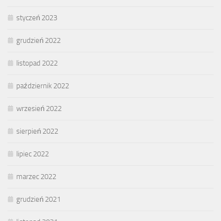
styczeń 2023
grudzień 2022
listopad 2022
październik 2022
wrzesień 2022
sierpień 2022
lipiec 2022
marzec 2022
grudzień 2021