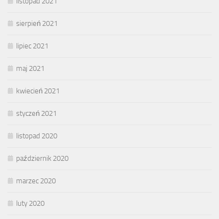
listopad 2021
sierpień 2021
lipiec 2021
maj 2021
kwiecień 2021
styczeń 2021
listopad 2020
październik 2020
marzec 2020
luty 2020