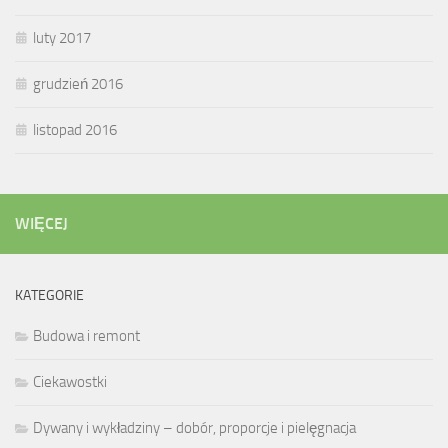
luty 2017
grudzień 2016
listopad 2016
WIĘCEJ
KATEGORIE
Budowa i remont
Ciekawostki
Dywany i wykładziny – dobór, proporcje i pielęgnacja