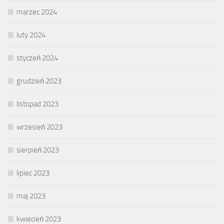
marzec 2024
luty 2024
styczeń 2024
grudzień 2023
listopad 2023
wrzesień 2023
sierpień 2023
lipiec 2023
maj 2023
kwiecień 2023