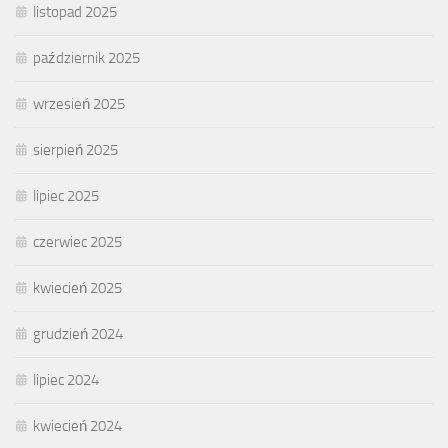
listopad 2025
październik 2025
wrzesień 2025
sierpień 2025
lipiec 2025
czerwiec 2025
kwiecień 2025
grudzień 2024
lipiec 2024
kwiecień 2024