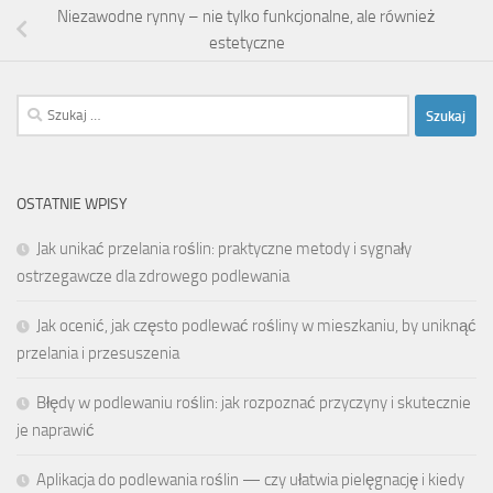
Niezawodne rynny – nie tylko funkcjonalne, ale również
estetyczne
Szukaj:
OSTATNIE WPISY
Jak unikać przelania roślin: praktyczne metody i sygnały
ostrzegawcze dla zdrowego podlewania
Jak ocenić, jak często podlewać rośliny w mieszkaniu, by uniknąć
przelania i przesuszenia
Błędy w podlewaniu roślin: jak rozpoznać przyczyny i skutecznie
je naprawić
Aplikacja do podlewania roślin — czy ułatwia pielęgnację i kiedy