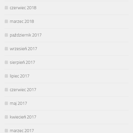
czerwiec 2018
marzec 2018
październik 2017
wrzesień 2017
sierpień 2017
lipiec 2017
czerwiec 2017
maj 2017
kwiecień 2017
marzec 2017