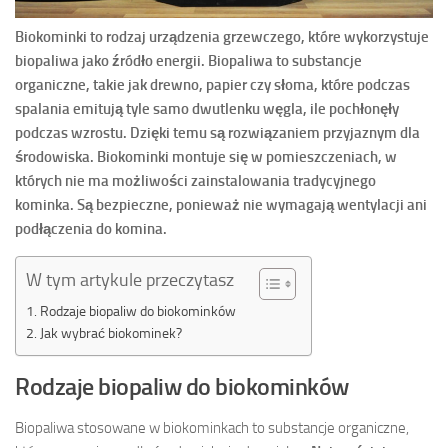
Biokominki to rodzaj urządzenia grzewczego, które wykorzystuje
biopaliwa jako źródło energii. Biopaliwa to substancje
organiczne, takie jak drewno, papier czy słoma, które podczas
spalania emitują tyle samo dwutlenku węgla, ile pochłonęły
podczas wzrostu. Dzięki temu są rozwiązaniem przyjaznym dla
środowiska. Biokominki montuje się w pomieszczeniach, w
których nie ma możliwości zainstalowania tradycyjnego
kominka. Są bezpieczne, ponieważ nie wymagają wentylacji ani
podłączenia do komina.
W tym artykule przeczytasz
Rodzaje biopaliw do biokominków
Jak wybrać biokominek?
Rodzaje biopaliw do biokominków
Biopaliwa stosowane w biokominkach to substancje organiczne,