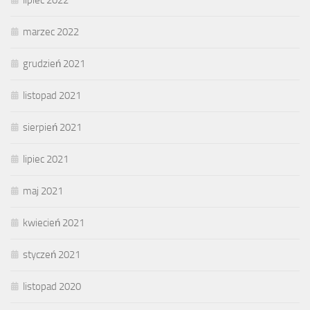
lipiec 2022
marzec 2022
grudzień 2021
listopad 2021
sierpień 2021
lipiec 2021
maj 2021
kwiecień 2021
styczeń 2021
listopad 2020