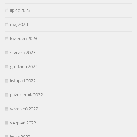
lipiec 2023
maj 2023
kwiecień 2023
styczeń 2023
grudzień 2022
listopad 2022
październik 2022
wrzesień 2022
sierpień 2022