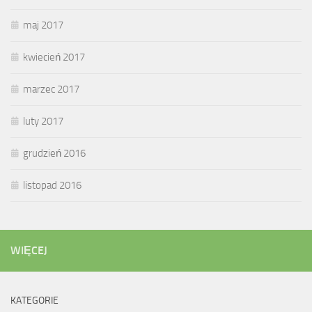
maj 2017
kwiecień 2017
marzec 2017
luty 2017
grudzień 2016
listopad 2016
WIĘCEJ
KATEGORIE