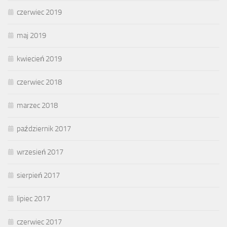
czerwiec 2019
maj 2019
kwiecień 2019
czerwiec 2018
marzec 2018
październik 2017
wrzesień 2017
sierpień 2017
lipiec 2017
czerwiec 2017