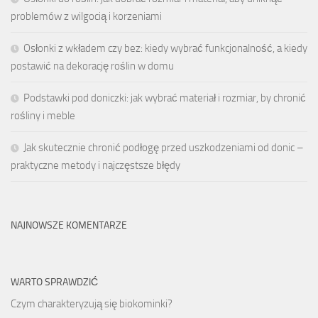
problemów z wilgocią i korzeniami
Osłonki z wkładem czy bez: kiedy wybrać funkcjonalność, a kiedy
postawić na dekorację roślin w domu
Podstawki pod doniczki: jak wybrać materiał i rozmiar, by chronić
rośliny i meble
Jak skutecznie chronić podłogę przed uszkodzeniami od donic –
praktyczne metody i najczęstsze błędy
NAJNOWSZE KOMENTARZE
WARTO SPRAWDZIĆ
Czym charakteryzują się biokominki?