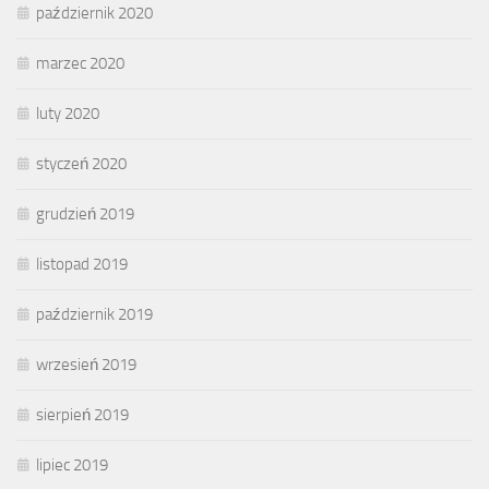
październik 2020
marzec 2020
luty 2020
styczeń 2020
grudzień 2019
listopad 2019
październik 2019
wrzesień 2019
sierpień 2019
lipiec 2019