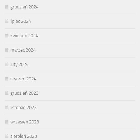
grudzień 2024
lipiec 2024
kwiecień 2024
marzec 2024
luty 2024
styczeń 2024
grudzień 2023
listopad 2023
wrzesień 2023
sierpień 2023