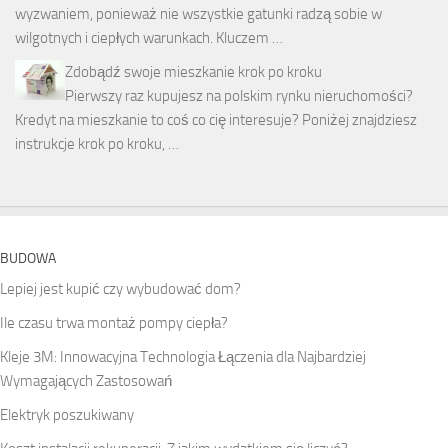
wyzwaniem, ponieważ nie wszystkie gatunki radzą sobie w
wilgotnych i ciepłych warunkach. Kluczem …
Zdobądź swoje mieszkanie krok po kroku
Pierwszy raz kupujesz na polskim rynku nieruchomości?
Kredyt na mieszkanie to coś co cię interesuje? Poniżej znajdziesz
instrukcje krok po kroku, …
BUDOWA
Lepiej jest kupić czy wybudować dom?
Ile czasu trwa montaż pompy ciepła?
Kleje 3M: Innowacyjna Technologia Łączenia dla Najbardziej
Wymagających Zastosowań
Elektryk poszukiwany