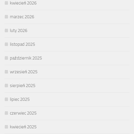
kwiecień 2026
marzec 2026
luty 2026
listopad 2025
październik 2025
wrzesień 2025
sierpień 2025
lipiec 2025
czerwiec 2025
kwiecień 2025