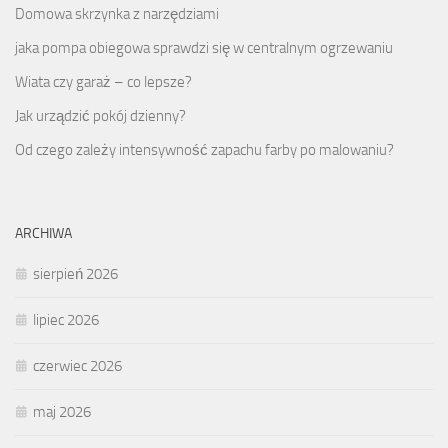
Domowa skrzynka z narzędziami
jaka pompa obiegowa sprawdzi się w centralnym ogrzewaniu
Wiata czy garaż – co lepsze?
Jak urządzić pokój dzienny?
Od czego zależy intensywność zapachu farby po malowaniu?
ARCHIWA
sierpień 2026
lipiec 2026
czerwiec 2026
maj 2026