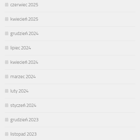
czerwiec 2025
kwiecień 2025
grudzień 2024
lipiec 2024
kwiecień 2024
marzec 2024
luty 2024
styczeń 2024
grudzień 2023
listopad 2023