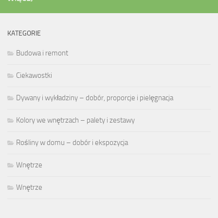
KATEGORIE
Budowa i remont
Ciekawostki
Dywany i wykładziny – dobór, proporcje i pielęgnacja
Kolory we wnętrzach – palety i zestawy
Rośliny w domu – dobór i ekspozycja
Wnętrze
Wnętrze