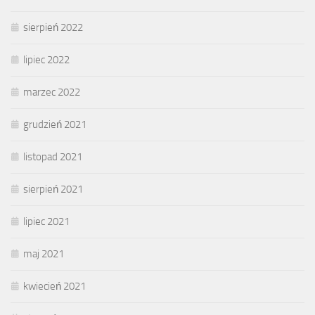
sierpień 2022
lipiec 2022
marzec 2022
grudzień 2021
listopad 2021
sierpień 2021
lipiec 2021
maj 2021
kwiecień 2021