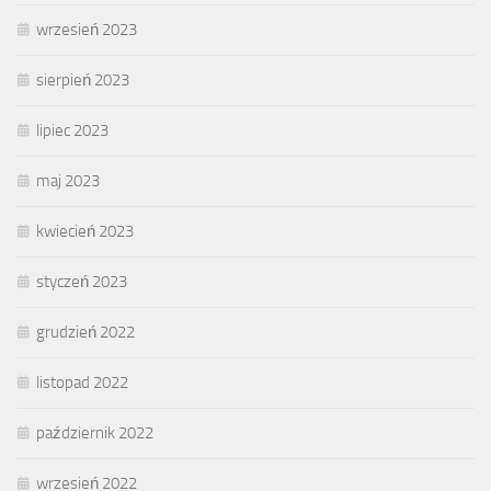
wrzesień 2023
sierpień 2023
lipiec 2023
maj 2023
kwiecień 2023
styczeń 2023
grudzień 2022
listopad 2022
październik 2022
wrzesień 2022