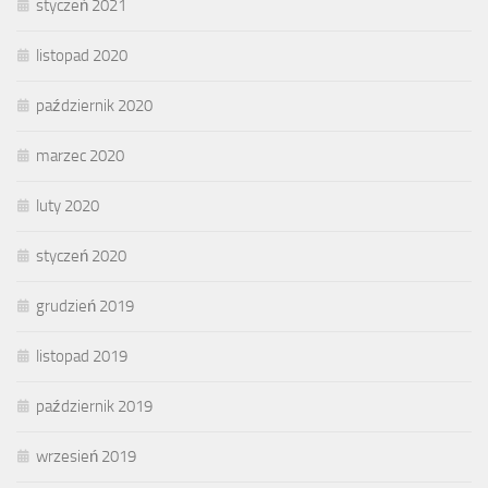
styczeń 2021
listopad 2020
październik 2020
marzec 2020
luty 2020
styczeń 2020
grudzień 2019
listopad 2019
październik 2019
wrzesień 2019