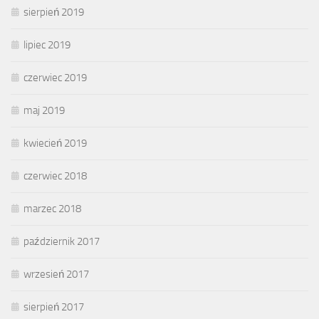
sierpień 2019
lipiec 2019
czerwiec 2019
maj 2019
kwiecień 2019
czerwiec 2018
marzec 2018
październik 2017
wrzesień 2017
sierpień 2017