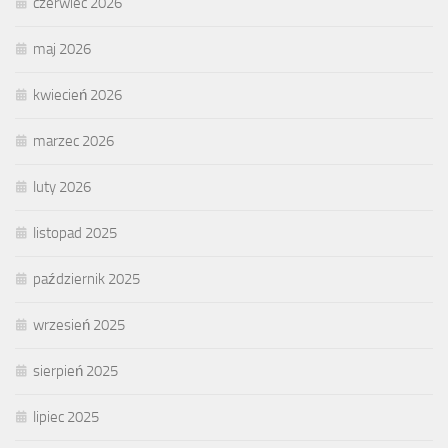
czerwiec 2026
maj 2026
kwiecień 2026
marzec 2026
luty 2026
listopad 2025
październik 2025
wrzesień 2025
sierpień 2025
lipiec 2025