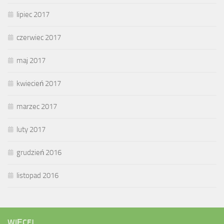
lipiec 2017
czerwiec 2017
maj 2017
kwiecień 2017
marzec 2017
luty 2017
grudzień 2016
listopad 2016
WIĘCEJ