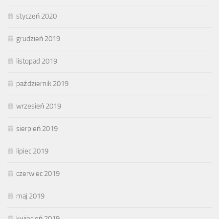
styczeń 2020
grudzień 2019
listopad 2019
październik 2019
wrzesień 2019
sierpień 2019
lipiec 2019
czerwiec 2019
maj 2019
kwiecień 2019