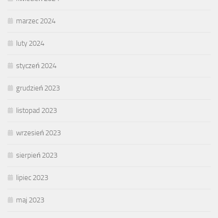
marzec 2024
luty 2024
styczeń 2024
grudzień 2023
listopad 2023
wrzesień 2023
sierpień 2023
lipiec 2023
maj 2023