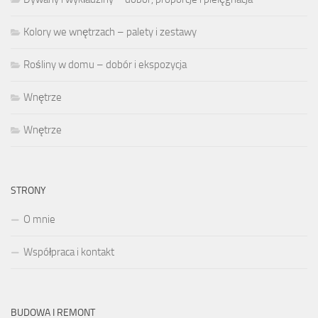
Kolory we wnętrzach – palety i zestawy
Rośliny w domu – dobór i ekspozycja
Wnętrze
Wnętrze
STRONY
O mnie
Współpraca i kontakt
BUDOWA I REMONT