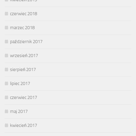
czerwiec 2018
marzec 2018
październik 2017
wrzesień 2017
sierpień 2017
lipiec 2017
czerwiec 2017
maj 2017
kwiecień 2017