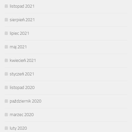
listopad 2021
sierpień 2021
lipiec 2021
maj 2021
kwiecień 2021
styczeń 2021
listopad 2020
październik 2020
marzec 2020
luty 2020