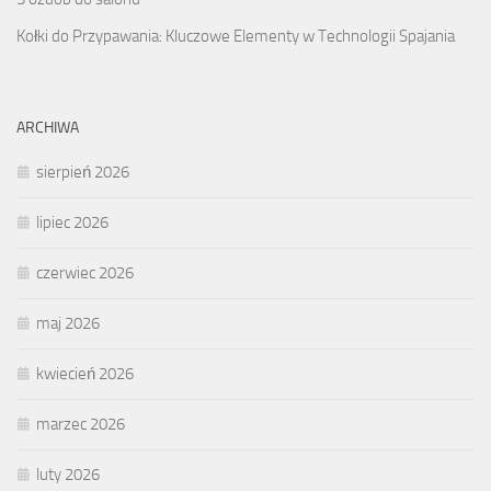
Kołki do Przypawania: Kluczowe Elementy w Technologii Spajania
ARCHIWA
sierpień 2026
lipiec 2026
czerwiec 2026
maj 2026
kwiecień 2026
marzec 2026
luty 2026