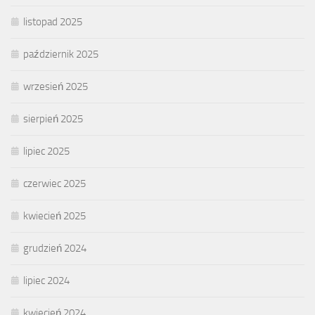
listopad 2025
październik 2025
wrzesień 2025
sierpień 2025
lipiec 2025
czerwiec 2025
kwiecień 2025
grudzień 2024
lipiec 2024
kwiecień 2024