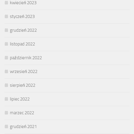
kwiecień 2023
styczeń 2023
grudzień 2022
listopad 2022
październik 2022
wrzesień 2022
sierpień 2022
lipiec 2022
marzec 2022
grudzień 2021