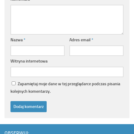
Nazwa
*
Adres email
*
Witryna internetowa
Zapamiętaj moje dane w tej przeglądarce podczas pisania
kolejnych komentarzy.
OBSERWUJ: