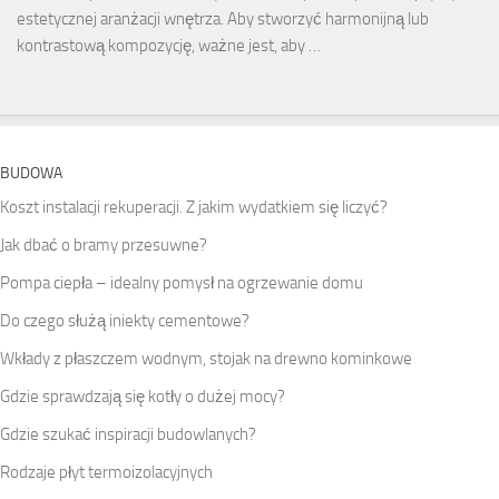
estetycznej aranżacji wnętrza. Aby stworzyć harmonijną lub
kontrastową kompozycję, ważne jest, aby …
BUDOWA
Koszt instalacji rekuperacji. Z jakim wydatkiem się liczyć?
Jak dbać o bramy przesuwne?
Pompa ciepła – idealny pomysł na ogrzewanie domu
Do czego służą iniekty cementowe?
Wkłady z płaszczem wodnym, stojak na drewno kominkowe
Gdzie sprawdzają się kotły o dużej mocy?
Gdzie szukać inspiracji budowlanych?
Rodzaje płyt termoizolacyjnych