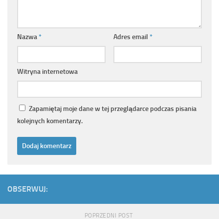
Nazwa
*
Adres email
*
Witryna internetowa
Zapamiętaj moje dane w tej przeglądarce podczas pisania
kolejnych komentarzy.
OBSERWUJ:
POPRZEDNI POST