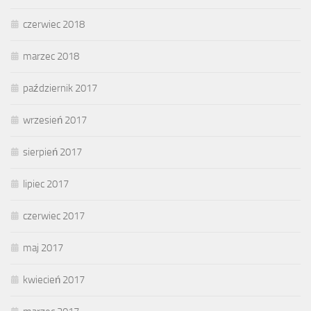
czerwiec 2018
marzec 2018
październik 2017
wrzesień 2017
sierpień 2017
lipiec 2017
czerwiec 2017
maj 2017
kwiecień 2017