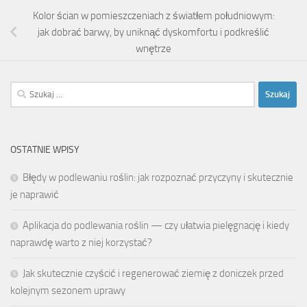
Kolor ścian w pomieszczeniach z światłem południowym:
jak dobrać barwy, by uniknąć dyskomfortu i podkreślić
wnętrze
Szukaj:
OSTATNIE WPISY
Błędy w podlewaniu roślin: jak rozpoznać przyczyny i skutecznie
je naprawić
Aplikacja do podlewania roślin — czy ułatwia pielęgnację i kiedy
naprawdę warto z niej korzystać?
Jak skutecznie czyścić i regenerować ziemię z doniczek przed
kolejnym sezonem uprawy