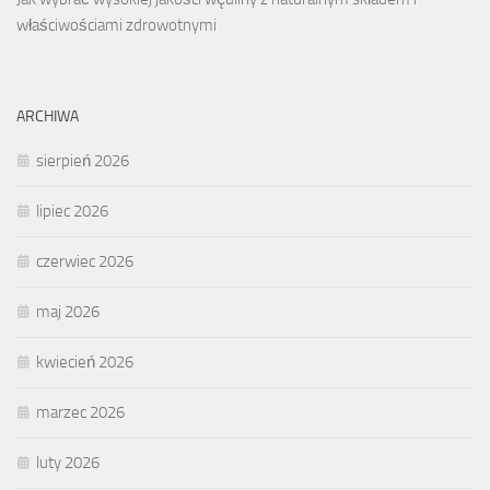
właściwościami zdrowotnymi
ARCHIWA
sierpień 2026
lipiec 2026
czerwiec 2026
maj 2026
kwiecień 2026
marzec 2026
luty 2026