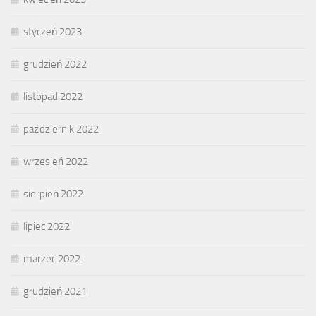
styczeń 2023
grudzień 2022
listopad 2022
październik 2022
wrzesień 2022
sierpień 2022
lipiec 2022
marzec 2022
grudzień 2021