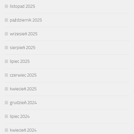
listopad 2025
październik 2025
wrzesień 2025
sierpień 2025
lipiec 2025
czerwiec 2025
kwiecień 2025
grudzień 2024
lipiec 2024
kwiecień 2024