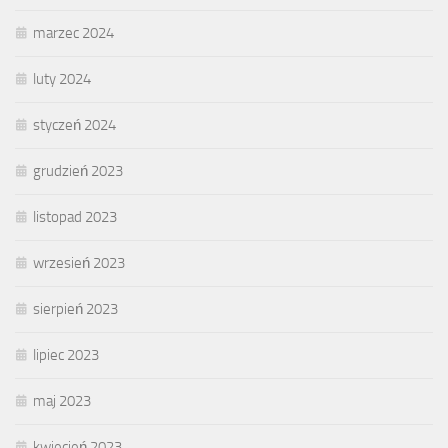
marzec 2024
luty 2024
styczeń 2024
grudzień 2023
listopad 2023
wrzesień 2023
sierpień 2023
lipiec 2023
maj 2023
kwiecień 2023