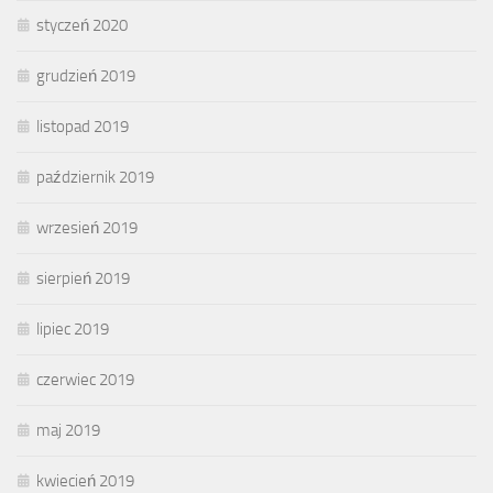
styczeń 2020
grudzień 2019
listopad 2019
październik 2019
wrzesień 2019
sierpień 2019
lipiec 2019
czerwiec 2019
maj 2019
kwiecień 2019