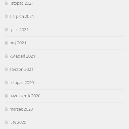
listopad 2021
sierpień 2021
lipiec 2021
maj 2021
kwiecień 2021
styczeń 2021
listopad 2020
październik 2020
marzec 2020
luty 2020