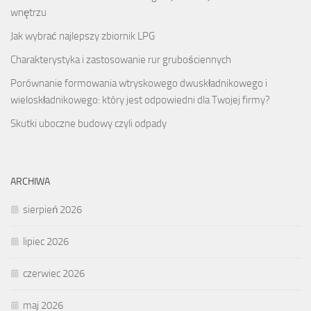
wnętrzu
Jak wybrać najlepszy zbiornik LPG
Charakterystyka i zastosowanie rur grubościennych
Porównanie formowania wtryskowego dwuskładnikowego i
wieloskładnikowego: który jest odpowiedni dla Twojej firmy?
Skutki uboczne budowy czyli odpady
ARCHIWA
sierpień 2026
lipiec 2026
czerwiec 2026
maj 2026