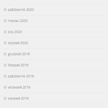
październik 2020
marzec 2020
luty 2020
styczeń 2020
grudzień 2019
listopad 2019
październik 2019
wrzesień 2019
sierpień 2019