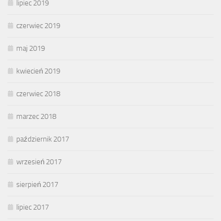
lipiec 2019
czerwiec 2019
maj 2019
kwiecień 2019
czerwiec 2018
marzec 2018
październik 2017
wrzesień 2017
sierpień 2017
lipiec 2017