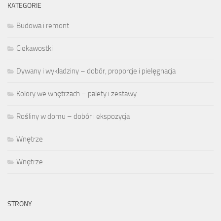
KATEGORIE
Budowa i remont
Ciekawostki
Dywany i wykładziny – dobór, proporcje i pielęgnacja
Kolory we wnętrzach – palety i zestawy
Rośliny w domu – dobór i ekspozycja
Wnętrze
Wnętrze
STRONY