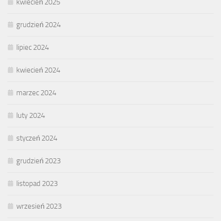
kwiecień 2025
grudzień 2024
lipiec 2024
kwiecień 2024
marzec 2024
luty 2024
styczeń 2024
grudzień 2023
listopad 2023
wrzesień 2023