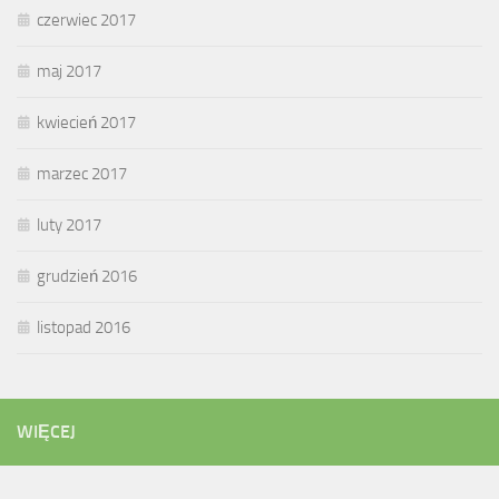
czerwiec 2017
maj 2017
kwiecień 2017
marzec 2017
luty 2017
grudzień 2016
listopad 2016
WIĘCEJ