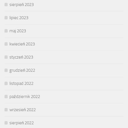
sierpień 2023
lipiec 2023
maj 2023
kwiecień 2023
styczeń 2023
grudzień 2022
listopad 2022
październik 2022
wrzesień 2022
sierpień 2022