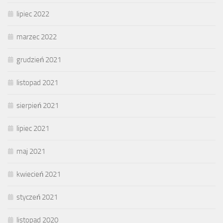
lipiec 2022
marzec 2022
grudzień 2021
listopad 2021
sierpień 2021
lipiec 2021
maj 2021
kwiecień 2021
styczeń 2021
listopad 2020