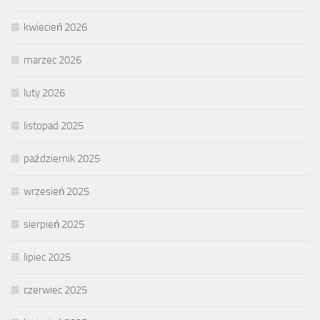
kwiecień 2026
marzec 2026
luty 2026
listopad 2025
październik 2025
wrzesień 2025
sierpień 2025
lipiec 2025
czerwiec 2025