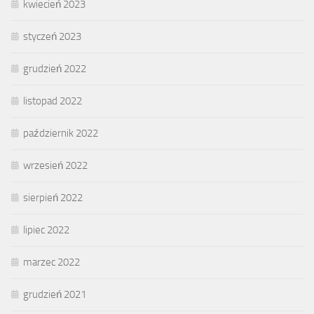
kwiecień 2023
styczeń 2023
grudzień 2022
listopad 2022
październik 2022
wrzesień 2022
sierpień 2022
lipiec 2022
marzec 2022
grudzień 2021