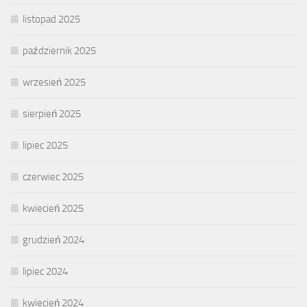
listopad 2025
październik 2025
wrzesień 2025
sierpień 2025
lipiec 2025
czerwiec 2025
kwiecień 2025
grudzień 2024
lipiec 2024
kwiecień 2024