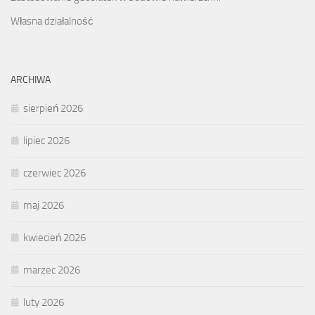
Własna działalność
ARCHIWA
sierpień 2026
lipiec 2026
czerwiec 2026
maj 2026
kwiecień 2026
marzec 2026
luty 2026