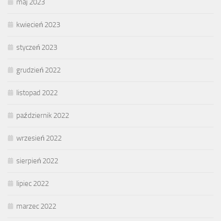
maj 2023
kwiecień 2023
styczeń 2023
grudzień 2022
listopad 2022
październik 2022
wrzesień 2022
sierpień 2022
lipiec 2022
marzec 2022