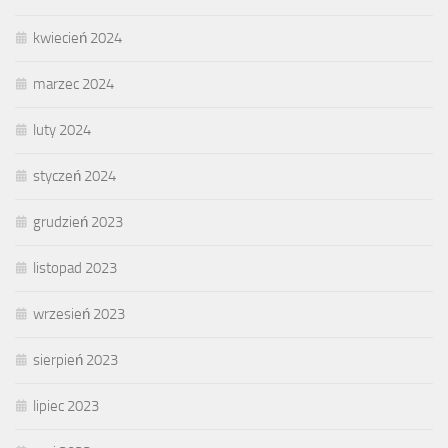
kwiecień 2024
marzec 2024
luty 2024
styczeń 2024
grudzień 2023
listopad 2023
wrzesień 2023
sierpień 2023
lipiec 2023