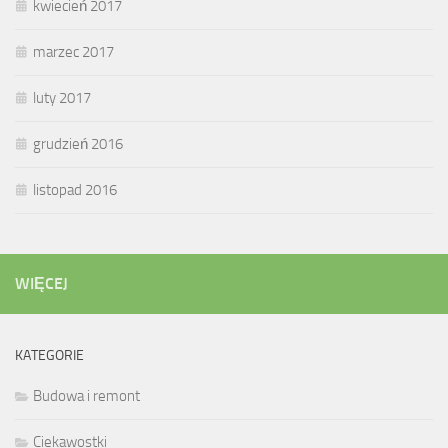
kwiecień 2017
marzec 2017
luty 2017
grudzień 2016
listopad 2016
WIĘCEJ
KATEGORIE
Budowa i remont
Ciekawostki