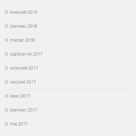
kwiecień 2019
czerwiec 2018
marzec 2018
październik 2017
wrzesień 2017
sierpień 2017
lipiec 2017
czerwiec 2017
maj 2017