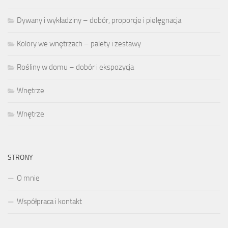
Dywany i wykładziny – dobór, proporcje i pielęgnacja
Kolory we wnętrzach – palety i zestawy
Rośliny w domu – dobór i ekspozycja
Wnętrze
Wnętrze
STRONY
O mnie
Współpraca i kontakt