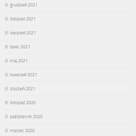
grudzień 2021
listopad 2021
sierpień 2021
lipiec 2021
maj 2021
kwiecień 2021
styczeń 2021
listopad 2020
październik 2020
marzec 2020