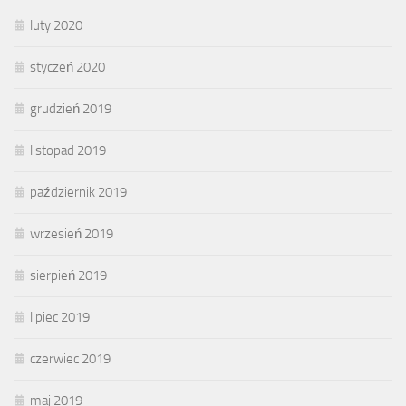
luty 2020
styczeń 2020
grudzień 2019
listopad 2019
październik 2019
wrzesień 2019
sierpień 2019
lipiec 2019
czerwiec 2019
maj 2019