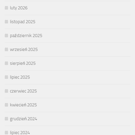
luty 2026
listopad 2025
październik 2025
wrzesień 2025
sierpień 2025
lipiec 2025
czerwiec 2025
kwiecień 2025
grudzień 2024
lipiec 2024