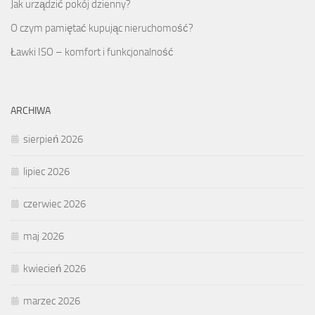
Jak urządzić pokój dzienny?
O czym pamiętać kupując nieruchomość?
Ławki ISO – komfort i funkcjonalność
ARCHIWA
sierpień 2026
lipiec 2026
czerwiec 2026
maj 2026
kwiecień 2026
marzec 2026