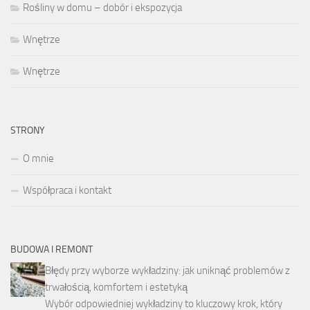
Rośliny w domu – dobór i ekspozycja
Wnętrze
Wnętrze
STRONY
O mnie
Współpraca i kontakt
BUDOWA I REMONT
Błędy przy wyborze wykładziny: jak uniknąć problemów z
trwałością, komfortem i estetyką
Wybór odpowiedniej wykładziny to kluczowy krok, który