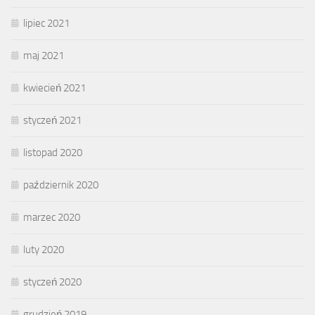
lipiec 2021
maj 2021
kwiecień 2021
styczeń 2021
listopad 2020
październik 2020
marzec 2020
luty 2020
styczeń 2020
grudzień 2019