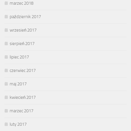
marzec 2018
październik 2017
wrzesień 2017
sierpień 2017
lipiec 2017
czerwiec 2017
maj 2017
kwiecień 2017
marzec 2017
luty 2017