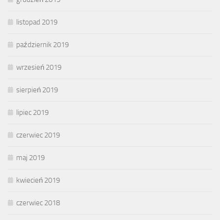
listopad 2019
październik 2019
wrzesień 2019
sierpień 2019
lipiec 2019
czerwiec 2019
maj 2019
kwiecień 2019
czerwiec 2018