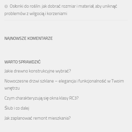
Osłonki do roślin: jak dobrać rozmiar i materiał, aby uniknąć
problemów z wilgocią i korzeniami
NAJNOWSZE KOMENTARZE
WARTO SPRAWDZIĆ
Jakie drewno konstrukcyjne wybrać?
Nowoczesne drzwi szklane – elegancja i funkcjonalność w Twoim
wnętrzu
Czym charakteryzują się okna klasy RC3?
Ślub i co dalej
Jak zaplanować remont mieszkania?