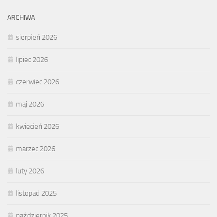
ARCHIWA
sierpień 2026
lipiec 2026
czerwiec 2026
maj 2026
kwiecień 2026
marzec 2026
luty 2026
listopad 2025
październik 2025