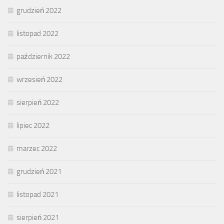
grudzień 2022
listopad 2022
październik 2022
wrzesień 2022
sierpień 2022
lipiec 2022
marzec 2022
grudzień 2021
listopad 2021
sierpień 2021