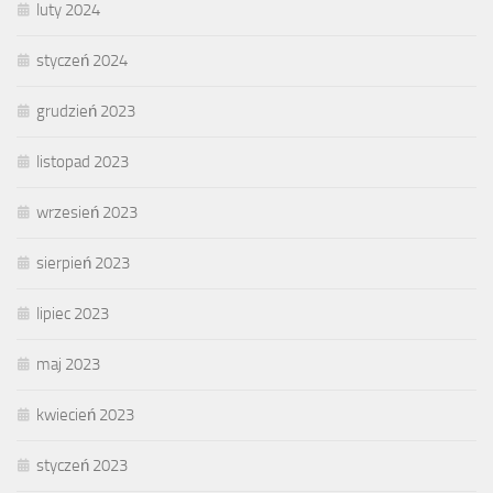
luty 2024
styczeń 2024
grudzień 2023
listopad 2023
wrzesień 2023
sierpień 2023
lipiec 2023
maj 2023
kwiecień 2023
styczeń 2023