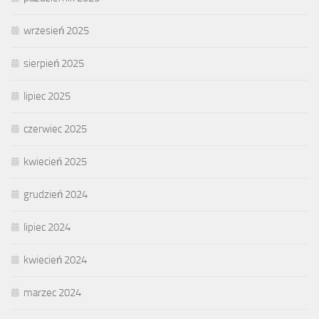
wrzesień 2025
sierpień 2025
lipiec 2025
czerwiec 2025
kwiecień 2025
grudzień 2024
lipiec 2024
kwiecień 2024
marzec 2024