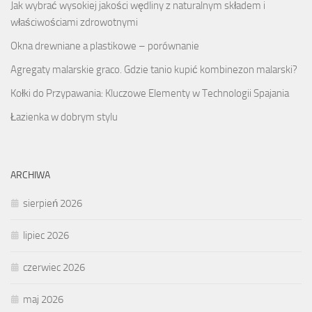
Jak wybrać wysokiej jakości wędliny z naturalnym składem i
właściwościami zdrowotnymi
Okna drewniane a plastikowe – porównanie
Agregaty malarskie graco. Gdzie tanio kupić kombinezon malarski?
Kołki do Przypawania: Kluczowe Elementy w Technologii Spajania
Łazienka w dobrym stylu
ARCHIWA
sierpień 2026
lipiec 2026
czerwiec 2026
maj 2026