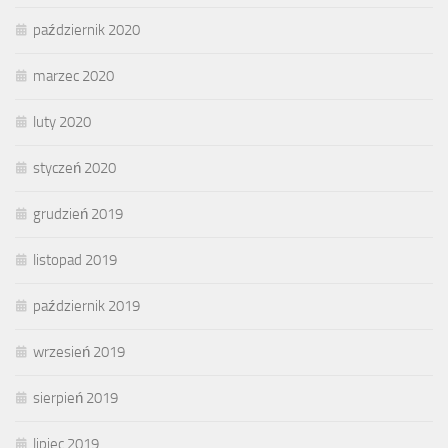
październik 2020
marzec 2020
luty 2020
styczeń 2020
grudzień 2019
listopad 2019
październik 2019
wrzesień 2019
sierpień 2019
lipiec 2019