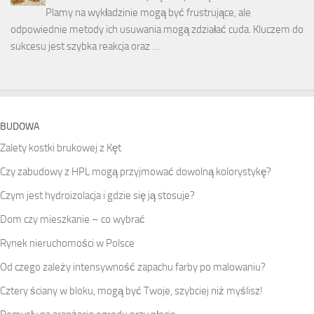
Plamy na wykładzinie mogą być frustrujące, ale
odpowiednie metody ich usuwania mogą zdziałać cuda. Kluczem do
sukcesu jest szybka reakcja oraz …
BUDOWA
Zalety kostki brukowej z Kęt
Czy zabudowy z HPL mogą przyjmować dowolną kolorystykę?
Czym jest hydroizolacja i gdzie się ją stosuje?
Dom czy mieszkanie – co wybrać
Rynek nieruchomości w Polsce
Od czego zależy intensywność zapachu farby po malowaniu?
Cztery ściany w bloku, mogą być Twoje, szybciej niż myślisz!