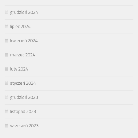
grudzień 2024
lipiec 2024
kwiecień 2024
marzec 2024
luty 2024
styczeń 2024
grudzień 2023
listopad 2023
wrzesień 2023