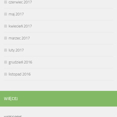
czerwiec 2017
maj 2017
kwiecień 2017
marzec 2017
luty 2017
grudzień 2016
listopad 2016
WIĘCEJ