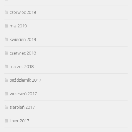
czerwiec 2019
maj 2019
kwiecień 2019
czerwiec 2018
marzec 2018
październik 2017
wrzesień 2017
sierpień 2017
lipiec 2017