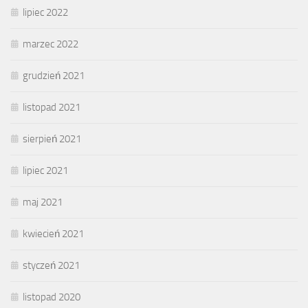
lipiec 2022
marzec 2022
grudzień 2021
listopad 2021
sierpień 2021
lipiec 2021
maj 2021
kwiecień 2021
styczeń 2021
listopad 2020