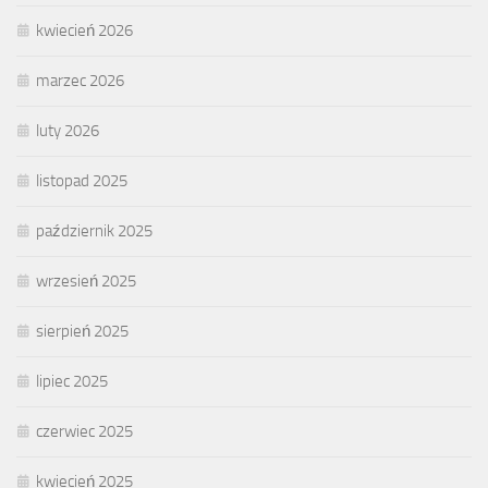
kwiecień 2026
marzec 2026
luty 2026
listopad 2025
październik 2025
wrzesień 2025
sierpień 2025
lipiec 2025
czerwiec 2025
kwiecień 2025