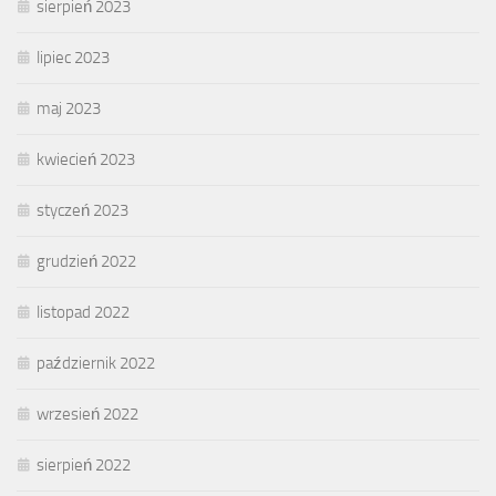
sierpień 2023
lipiec 2023
maj 2023
kwiecień 2023
styczeń 2023
grudzień 2022
listopad 2022
październik 2022
wrzesień 2022
sierpień 2022