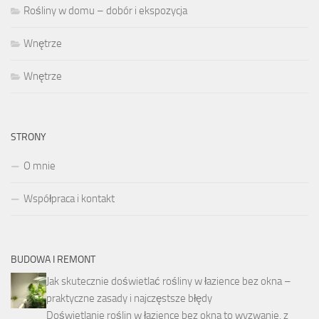
Rośliny w domu – dobór i ekspozycja
Wnętrze
Wnętrze
STRONY
O mnie
Współpraca i kontakt
BUDOWA I REMONT
Jak skutecznie doświetlać rośliny w łazience bez okna –
praktyczne zasady i najczęstsze błędy
Doświetlanie roślin w łazience bez okna to wyzwanie, z