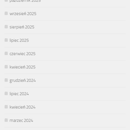
październik 2025
wrzesień 2025
sierpień 2025
lipiec 2025
czerwiec 2025
kwiecień 2025
grudzień 2024
lipiec 2024
kwiecień 2024
marzec 2024