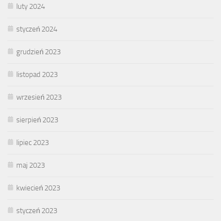
luty 2024
styczeń 2024
grudzień 2023
listopad 2023
wrzesień 2023
sierpień 2023
lipiec 2023
maj 2023
kwiecień 2023
styczeń 2023