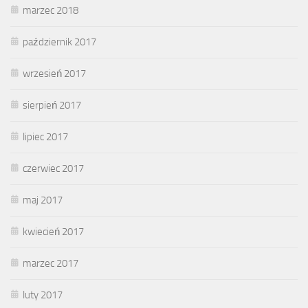
marzec 2018
październik 2017
wrzesień 2017
sierpień 2017
lipiec 2017
czerwiec 2017
maj 2017
kwiecień 2017
marzec 2017
luty 2017