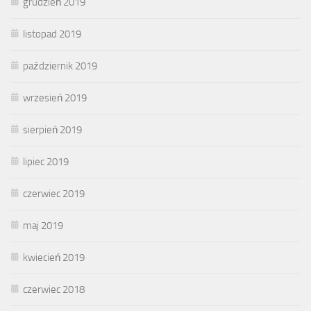
grudzień 2019
listopad 2019
październik 2019
wrzesień 2019
sierpień 2019
lipiec 2019
czerwiec 2019
maj 2019
kwiecień 2019
czerwiec 2018