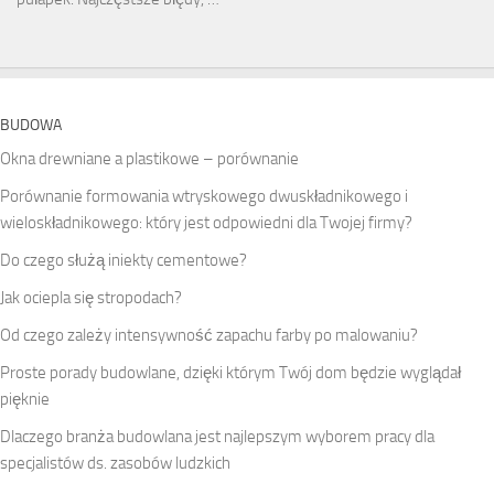
BUDOWA
Okna drewniane a plastikowe – porównanie
Porównanie formowania wtryskowego dwuskładnikowego i
wieloskładnikowego: który jest odpowiedni dla Twojej firmy?
Do czego służą iniekty cementowe?
Jak ociepla się stropodach?
Od czego zależy intensywność zapachu farby po malowaniu?
Proste porady budowlane, dzięki którym Twój dom będzie wyglądał
pięknie
Dlaczego branża budowlana jest najlepszym wyborem pracy dla
specjalistów ds. zasobów ludzkich