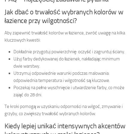
Jak dbać o trwałość wybranych kolorów w
łazience przy wilgotności?
Aby zapewnić trwałość kolorów w łazience, zwróć uwagę na kilka
kluczowych kwestii:
Dokładnie przygotuj powierzchnię: oczyść i zagruntuj ściany.
Użyj farby dedykowanej do łazienek, nakładając minimum
dwie warstwy.
Utrzymuj odpowiednie warunki podczas malowania:
odpowiednia temperatura i wilgotność są kluczowe.
Poczekaj na pełne wyschnięcie i utwardzenie farby, co może
zająć do 28 dni.
Te kroki pomogą w uzyskaniu odporności na wilgoć, zmywanie i
grzyby, co zwiększy trwałość wybranych kolorów.
Kiedy lepiej unikać intensywnych akcentów