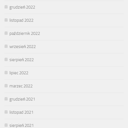
grudzień 2022
listopad 2022
październik 2022
wrzesień 2022
sierpień 2022
lipiec 2022
marzec 2022
grudzień 2021
listopad 2021
sierpień 2021