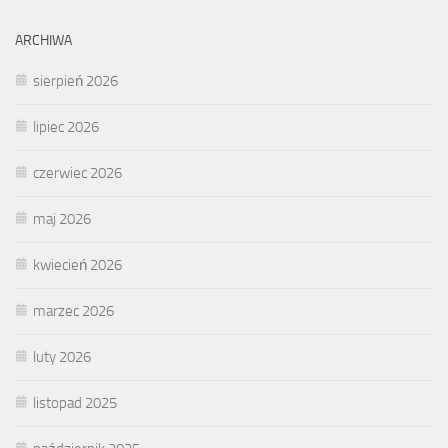
ARCHIWA
sierpień 2026
lipiec 2026
czerwiec 2026
maj 2026
kwiecień 2026
marzec 2026
luty 2026
listopad 2025