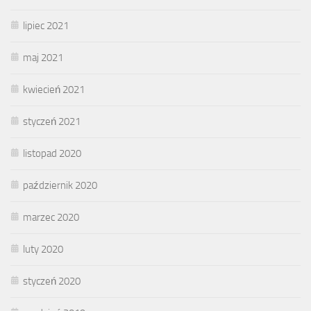
lipiec 2021
maj 2021
kwiecień 2021
styczeń 2021
listopad 2020
październik 2020
marzec 2020
luty 2020
styczeń 2020