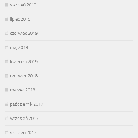
sierpień 2019
lipiec 2019
czerwiec 2019
maj 2019
kwiecień 2019
czerwiec 2018
marzec 2018
październik 2017
wrzesień 2017
sierpień 2017