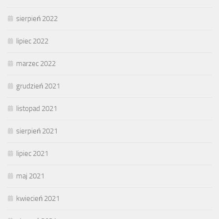
sierpień 2022
lipiec 2022
marzec 2022
grudzień 2021
listopad 2021
sierpień 2021
lipiec 2021
maj 2021
kwiecień 2021