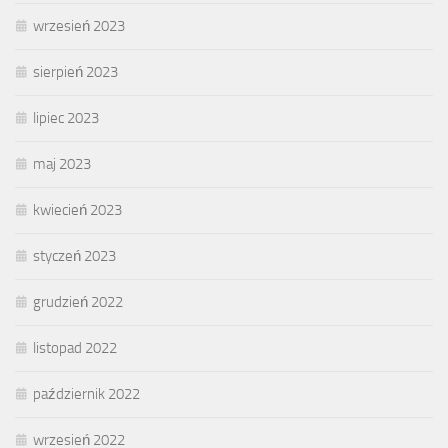
wrzesień 2023
sierpień 2023
lipiec 2023
maj 2023
kwiecień 2023
styczeń 2023
grudzień 2022
listopad 2022
październik 2022
wrzesień 2022