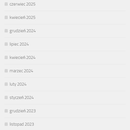
czerwiec 2025
kwiecień 2025
grudzień 2024
lipiec 2024
kwiecień 2024
marzec 2024
luty 2024
styczeń 2024
grudzień 2023
listopad 2023