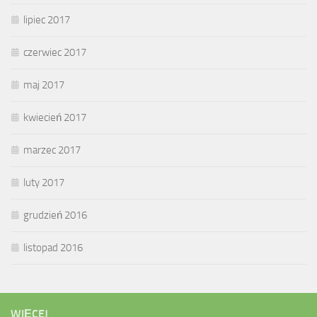
lipiec 2017
czerwiec 2017
maj 2017
kwiecień 2017
marzec 2017
luty 2017
grudzień 2016
listopad 2016
WIĘCEJ