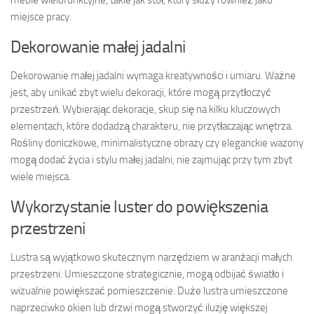
miejsce pracy.
Dekorowanie małej jadalni
Dekorowanie małej jadalni wymaga kreatywności i umiaru. Ważne
jest, aby unikać zbyt wielu dekoracji, które mogą przytłoczyć
przestrzeń. Wybierając dekoracje, skup się na kilku kluczowych
elementach, które dodadzą charakteru, nie przytłaczając wnętrza.
Rośliny doniczkowe, minimalistyczne obrazy czy eleganckie wazony
mogą dodać życia i stylu małej jadalni, nie zajmując przy tym zbyt
wiele miejsca.
Wykorzystanie luster do powiększenia
przestrzeni
Lustra są wyjątkowo skutecznym narzędziem w aranżacji małych
przestrzeni. Umieszczone strategicznie, mogą odbijać światło i
wizualnie powiększać pomieszczenie. Duże lustra umieszczone
naprzeciwko okien lub drzwi mogą stworzyć iluzję większej