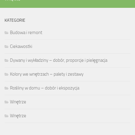
KATEGORIE
Budowa i remont
Ciekawostki
Dywany i wykładziny – dobór, proporcje i pielęgnacja
Kolory we wnętrzach – palety i zestawy
Rośliny w domu – dobór i ekspozycja
Wnętrze
Wnętrze