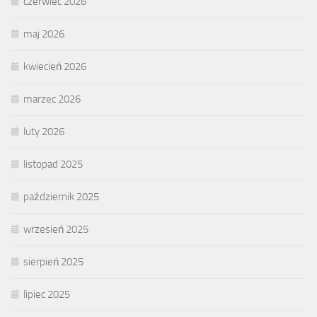
czerwiec 2026
maj 2026
kwiecień 2026
marzec 2026
luty 2026
listopad 2025
październik 2025
wrzesień 2025
sierpień 2025
lipiec 2025