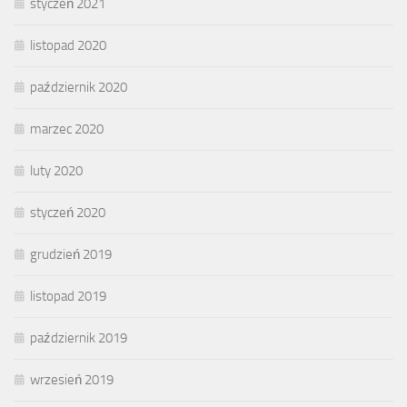
styczeń 2021
listopad 2020
październik 2020
marzec 2020
luty 2020
styczeń 2020
grudzień 2019
listopad 2019
październik 2019
wrzesień 2019