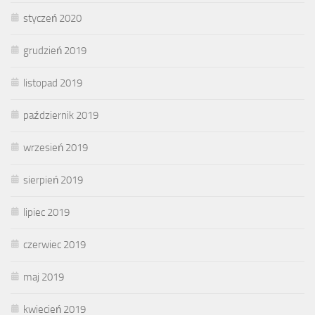
styczeń 2020
grudzień 2019
listopad 2019
październik 2019
wrzesień 2019
sierpień 2019
lipiec 2019
czerwiec 2019
maj 2019
kwiecień 2019