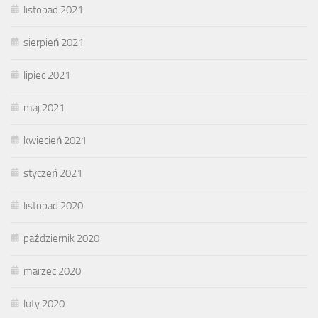
listopad 2021
sierpień 2021
lipiec 2021
maj 2021
kwiecień 2021
styczeń 2021
listopad 2020
październik 2020
marzec 2020
luty 2020