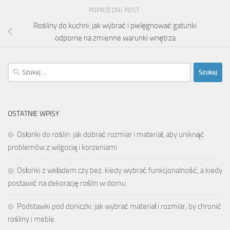
POPRZEDNI POST
Rośliny do kuchni: jak wybrać i pielęgnować gatunki
odporne na zmienne warunki wnętrza
Szukaj:
OSTATNIE WPISY
Osłonki do roślin: jak dobrać rozmiar i materiał, aby uniknąć
problemów z wilgocią i korzeniami
Osłonki z wkładem czy bez: kiedy wybrać funkcjonalność, a kiedy
postawić na dekorację roślin w domu
Podstawki pod doniczki: jak wybrać materiał i rozmiar, by chronić
rośliny i meble