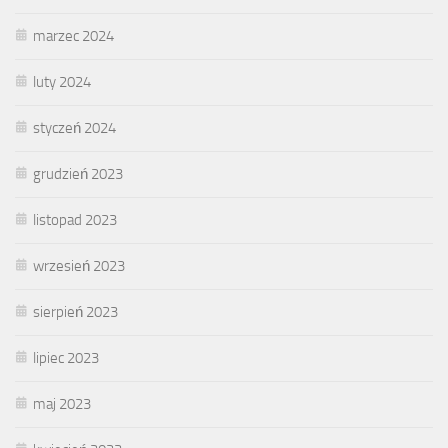
marzec 2024
luty 2024
styczeń 2024
grudzień 2023
listopad 2023
wrzesień 2023
sierpień 2023
lipiec 2023
maj 2023