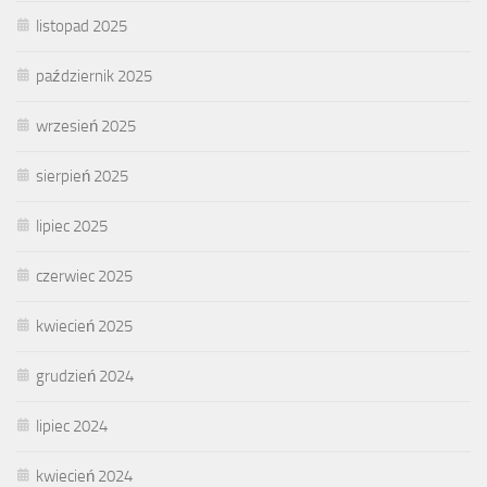
listopad 2025
październik 2025
wrzesień 2025
sierpień 2025
lipiec 2025
czerwiec 2025
kwiecień 2025
grudzień 2024
lipiec 2024
kwiecień 2024