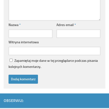
Nazwa
*
Adres email
*
Witryna internetowa
Zapamiętaj moje dane w tej przeglądarce podczas pisania
kolejnych komentarzy.
OBSERWUJ: