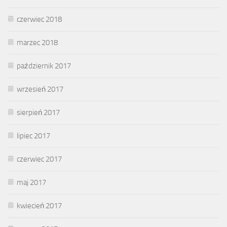
czerwiec 2018
marzec 2018
październik 2017
wrzesień 2017
sierpień 2017
lipiec 2017
czerwiec 2017
maj 2017
kwiecień 2017