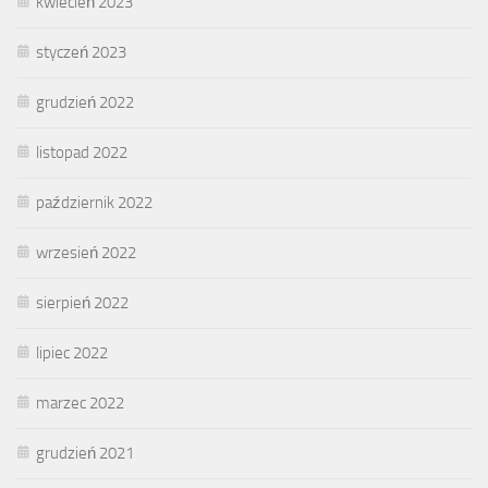
kwiecień 2023
styczeń 2023
grudzień 2022
listopad 2022
październik 2022
wrzesień 2022
sierpień 2022
lipiec 2022
marzec 2022
grudzień 2021