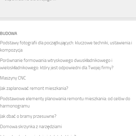
BUDOWA
Podstawy fotografii dla początkujących: kluczowe techniki, ustawienia i
kompozycja
Porównanie formowania wtryskowego dwuskładnikowego i
wieloskładnikowego: który jest odpowiedni dla Twojej firmy?
Maszyny CNC
Jak zaplanować remont mieszkania?
Podstawowe elementy planowania remontu mieszkania: od celów do
harmonogramu
Jak dbać o bramy przesuwne?
Domowa skrzynka z narzędziami