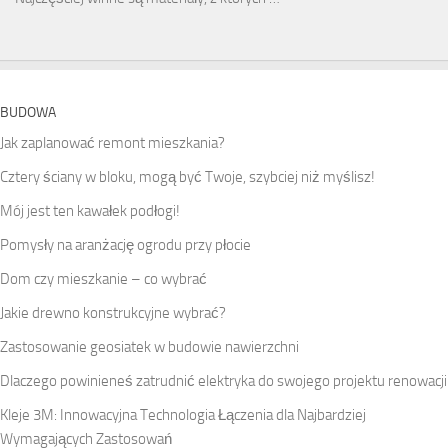
BUDOWA
Jak zaplanować remont mieszkania?
Cztery ściany w bloku, mogą być Twoje, szybciej niż myślisz!
Mój jest ten kawałek podłogi!
Pomysły na aranżację ogrodu przy płocie
Dom czy mieszkanie – co wybrać
Jakie drewno konstrukcyjne wybrać?
Zastosowanie geosiatek w budowie nawierzchni
Dlaczego powinieneś zatrudnić elektryka do swojego projektu renowacji
Kleje 3M: Innowacyjna Technologia Łączenia dla Najbardziej
Wymagających Zastosowań