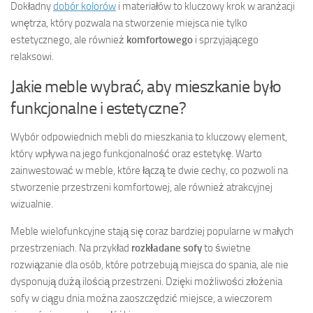
Dokładny
dobór kolorów
i materiałów to kluczowy krok w aranżacji
wnętrza, który pozwala na stworzenie miejsca nie tylko
estetycznego, ale również
komfortowego
i sprzyjającego
relaksowi.
Jakie meble wybrać, aby mieszkanie było
funkcjonalne i estetyczne?
Wybór odpowiednich mebli do mieszkania to kluczowy element,
który wpływa na jego funkcjonalność oraz estetykę. Warto
zainwestować w meble, które łączą te dwie cechy, co pozwoli na
stworzenie przestrzeni komfortowej, ale również atrakcyjnej
wizualnie.
Meble wielofunkcyjne stają się coraz bardziej popularne w małych
przestrzeniach. Na przykład
rozkładane sofy
to świetne
rozwiązanie dla osób, które potrzebują miejsca do spania, ale nie
dysponują dużą ilością przestrzeni. Dzięki możliwości złożenia
sofy w ciągu dnia można zaoszczędzić miejsce, a wieczorem