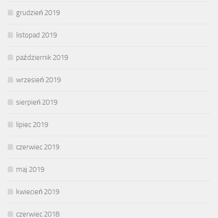
grudzień 2019
listopad 2019
październik 2019
wrzesień 2019
sierpień 2019
lipiec 2019
czerwiec 2019
maj 2019
kwiecień 2019
czerwiec 2018