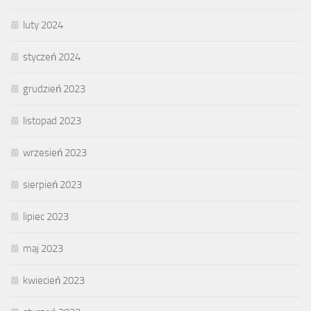
luty 2024
styczeń 2024
grudzień 2023
listopad 2023
wrzesień 2023
sierpień 2023
lipiec 2023
maj 2023
kwiecień 2023