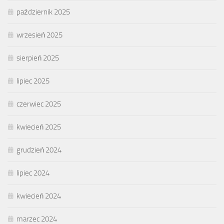
październik 2025
wrzesień 2025
sierpień 2025
lipiec 2025
czerwiec 2025
kwiecień 2025
grudzień 2024
lipiec 2024
kwiecień 2024
marzec 2024