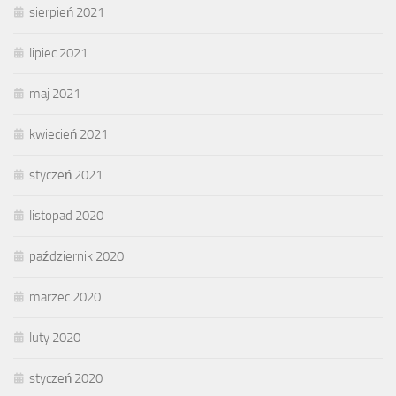
sierpień 2021
lipiec 2021
maj 2021
kwiecień 2021
styczeń 2021
listopad 2020
październik 2020
marzec 2020
luty 2020
styczeń 2020