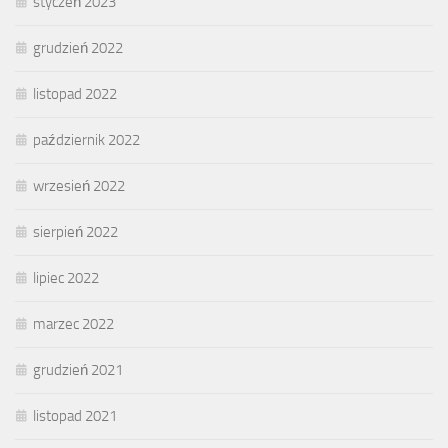
styczeń 2023
grudzień 2022
listopad 2022
październik 2022
wrzesień 2022
sierpień 2022
lipiec 2022
marzec 2022
grudzień 2021
listopad 2021