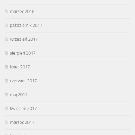
marzec 2018
październik 2017
wrzesień 2017
sierpień 2017
lipiec 2017
czerwiec 2017
maj 2017
kwiecień 2017
marzec 2017