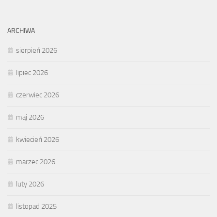
ARCHIWA
sierpień 2026
lipiec 2026
czerwiec 2026
maj 2026
kwiecień 2026
marzec 2026
luty 2026
listopad 2025