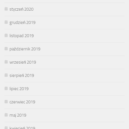
styczeń 2020
grudzień 2019
listopad 2019
październik 2019
wrzesień 2019
sierpień 2019
lipiec 2019
czerwiec 2019
maj 2019
kwiecień 2019