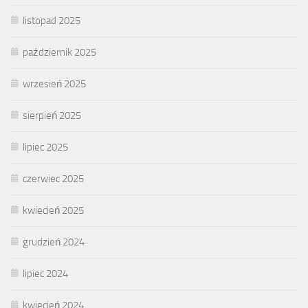
listopad 2025
październik 2025
wrzesień 2025
sierpień 2025
lipiec 2025
czerwiec 2025
kwiecień 2025
grudzień 2024
lipiec 2024
kwiecień 2024