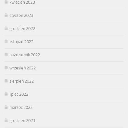
kwiecień 2023
styczeń 2023
grudzień 2022
listopad 2022
październik 2022
wrzesień 2022
sierpień 2022
lipiec 2022
marzec 2022
grudzień 2021