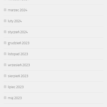
marzec 2024
luty 2024
styczeń 2024
grudzień 2023
listopad 2023
wrzesień 2023
sierpień 2023
lipiec 2023
maj 2023