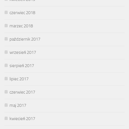
czerwiec 2018
marzec 2018
październik 2017
wrzesień 2017
sierpień 2017
lipiec 2017
czerwiec 2017
maj 2017
kwiecień 2017