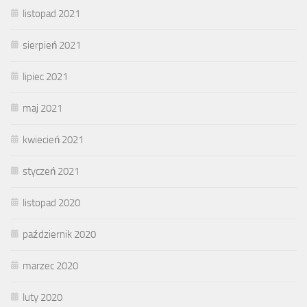
listopad 2021
sierpień 2021
lipiec 2021
maj 2021
kwiecień 2021
styczeń 2021
listopad 2020
październik 2020
marzec 2020
luty 2020