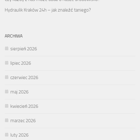
Hydraulik Kraków 24h – jak znaleźć taniego?
ARCHIWA
sierpień 2026
lipiec 2026
czerwiec 2026
maj 2026
kwiecień 2026
marzec 2026
luty 2026