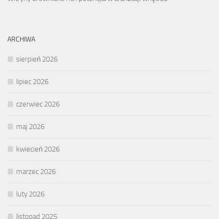
ARCHIWA
sierpień 2026
lipiec 2026
czerwiec 2026
maj 2026
kwiecień 2026
marzec 2026
luty 2026
listopad 2025