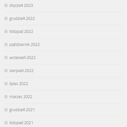
styczeń 2023
grudzień 2022
listopad 2022
październik 2022
wrzesień 2022
sierpień 2022
lipiec 2022
marzec 2022
grudzień 2021
listopad 2021