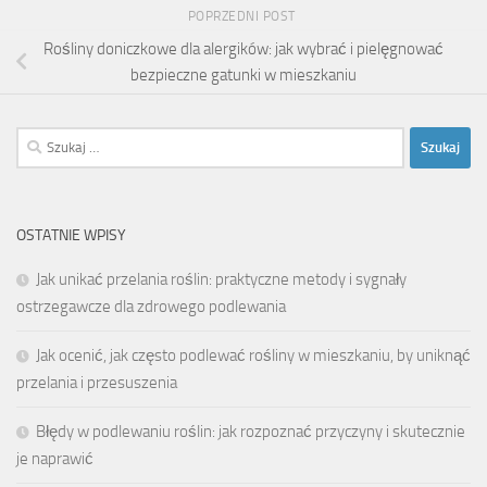
POPRZEDNI POST
Rośliny doniczkowe dla alergików: jak wybrać i pielęgnować
bezpieczne gatunki w mieszkaniu
Szukaj:
OSTATNIE WPISY
Jak unikać przelania roślin: praktyczne metody i sygnały
ostrzegawcze dla zdrowego podlewania
Jak ocenić, jak często podlewać rośliny w mieszkaniu, by uniknąć
przelania i przesuszenia
Błędy w podlewaniu roślin: jak rozpoznać przyczyny i skutecznie
je naprawić