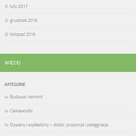
luty 2017
grudzień 2016
listopad 2016
WIĘCEJ
KATEGORIE
Budowa i remont
Ciekawostki
Dywany i wykładziny – dobór, proporcje i pielęgnacja