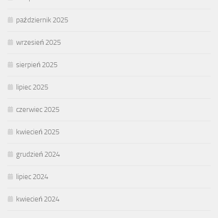
październik 2025
wrzesień 2025
sierpień 2025
lipiec 2025
czerwiec 2025
kwiecień 2025
grudzień 2024
lipiec 2024
kwiecień 2024