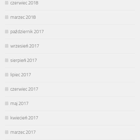
czerwiec 2018
marzec 2018
październik 2017
wrzesień 2017
sierpień 2017
lipiec 2017
czerwiec 2017
maj 2017
kwiecień 2017
marzec 2017