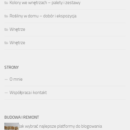
Kolory we wnętrzach – palety i zestawy
Rośliny w domu – dobór i ekspozycja
Wnętrze
Wnętrze
STRONY
O mnie
Współpraca i kontakt
BUDOWA I REMONT
Jak wybrać najlepsze platformy do blogowania