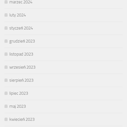
marzec 2024
luty 2024
styczeń 2024
grudzień 2023
listopad 2023
wrzesień 2023
sierpień 2023
lipiec 2023
maj 2023
kwiecień 2023