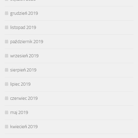
grudzień 2019
listopad 2019
październik 2019
wrzesień 2019
sierpień 2019
lipiec 2019
czerwiec 2019
maj 2019
kwiecień 2019