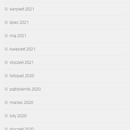
sierpień 2021
lipiec 2021
maj 2021
kwiecień 2021
styczeń 2021
listopad 2020
październik 2020
marzec 2020
luty 2020
styczeń 2020