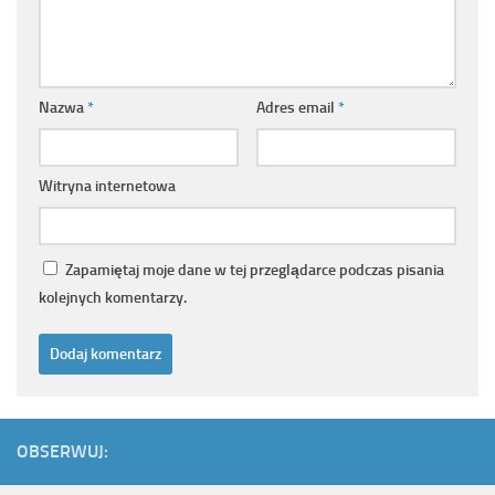
Nazwa
*
Adres email
*
Witryna internetowa
Zapamiętaj moje dane w tej przeglądarce podczas pisania
kolejnych komentarzy.
OBSERWUJ: