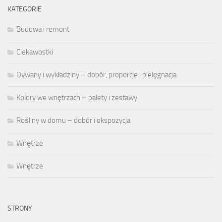
KATEGORIE
Budowa i remont
Ciekawostki
Dywany i wykładziny – dobór, proporcje i pielęgnacja
Kolory we wnętrzach – palety i zestawy
Rośliny w domu – dobór i ekspozycja
Wnętrze
Wnętrze
STRONY