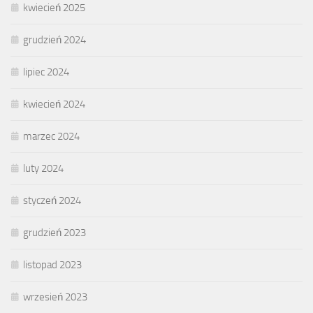
kwiecień 2025
grudzień 2024
lipiec 2024
kwiecień 2024
marzec 2024
luty 2024
styczeń 2024
grudzień 2023
listopad 2023
wrzesień 2023