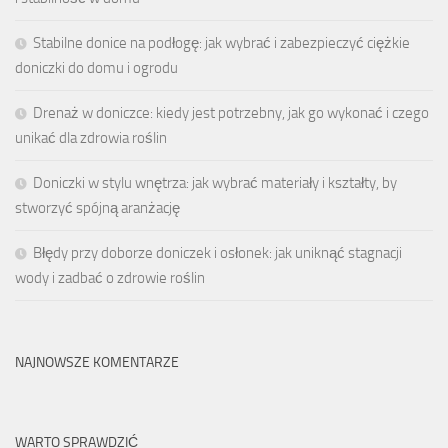
Stabilne donice na podłogę: jak wybrać i zabezpieczyć ciężkie
doniczki do domu i ogrodu
Drenaż w doniczce: kiedy jest potrzebny, jak go wykonać i czego
unikać dla zdrowia roślin
Doniczki w stylu wnętrza: jak wybrać materiały i kształty, by
stworzyć spójną aranżację
Błędy przy doborze doniczek i osłonek: jak uniknąć stagnacji
wody i zadbać o zdrowie roślin
NAJNOWSZE KOMENTARZE
WARTO SPRAWDZIĆ