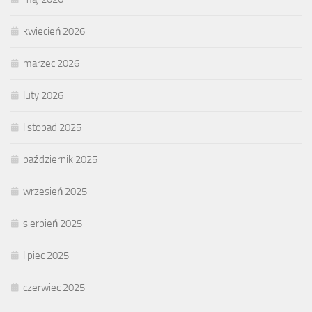
kwiecień 2026
marzec 2026
luty 2026
listopad 2025
październik 2025
wrzesień 2025
sierpień 2025
lipiec 2025
czerwiec 2025