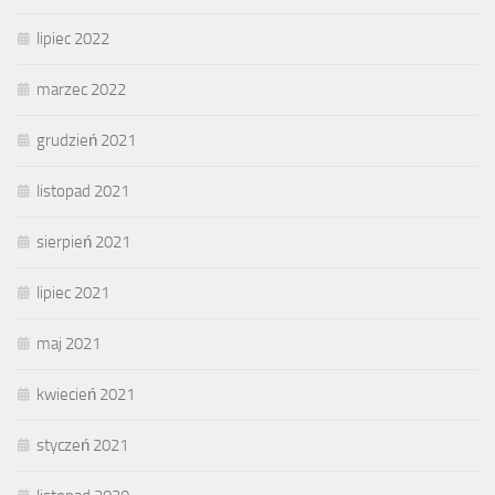
lipiec 2022
marzec 2022
grudzień 2021
listopad 2021
sierpień 2021
lipiec 2021
maj 2021
kwiecień 2021
styczeń 2021