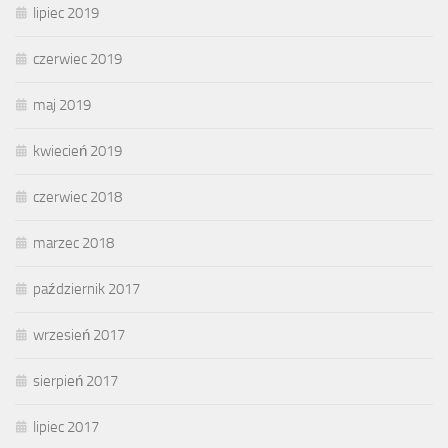
lipiec 2019
czerwiec 2019
maj 2019
kwiecień 2019
czerwiec 2018
marzec 2018
październik 2017
wrzesień 2017
sierpień 2017
lipiec 2017