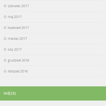
czerwiec 2017
maj 2017
kwiecień 2017
marzec 2017
luty 2017
grudzień 2016
listopad 2016
WIĘCEJ