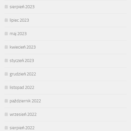
sierpień 2023
lipiec 2023
maj 2023
kwiecień 2023
styczeń 2023
grudzień 2022
listopad 2022
październik 2022
wrzesień 2022
sierpień 2022