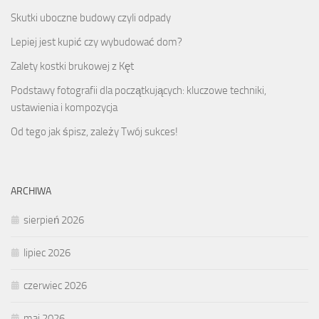
Skutki uboczne budowy czyli odpady
Lepiej jest kupić czy wybudować dom?
Zalety kostki brukowej z Kęt
Podstawy fotografii dla początkujących: kluczowe techniki,
ustawienia i kompozycja
Od tego jak śpisz, zależy Twój sukces!
ARCHIWA
sierpień 2026
lipiec 2026
czerwiec 2026
maj 2026