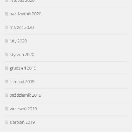
listopad 2020
październik 2020
marzec 2020
luty 2020
styczeń 2020
grudzień 2019
listopad 2019
październik 2019
wrzesień 2019
sierpień 2019