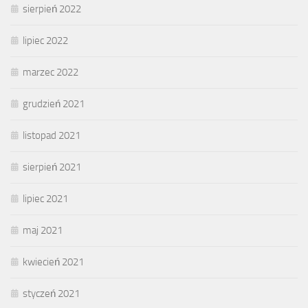
sierpień 2022
lipiec 2022
marzec 2022
grudzień 2021
listopad 2021
sierpień 2021
lipiec 2021
maj 2021
kwiecień 2021
styczeń 2021