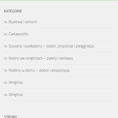
KATEGORIE
Budowa i remont
Ciekawostki
Dywany i wykładziny – dobór, proporcje i pielęgnacja
Kolory we wnętrzach – palety i zestawy
Rośliny w domu – dobór i ekspozycja
Wnętrze
Wnętrze
STRONY