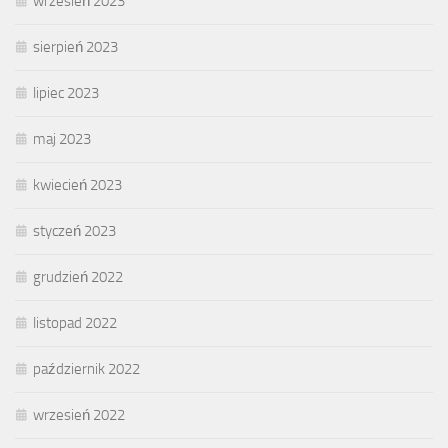
wrzesień 2023
sierpień 2023
lipiec 2023
maj 2023
kwiecień 2023
styczeń 2023
grudzień 2022
listopad 2022
październik 2022
wrzesień 2022