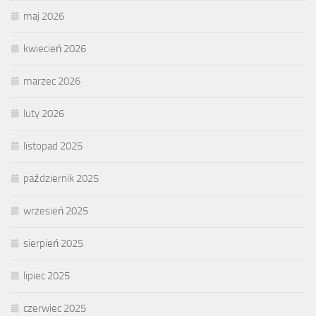
maj 2026
kwiecień 2026
marzec 2026
luty 2026
listopad 2025
październik 2025
wrzesień 2025
sierpień 2025
lipiec 2025
czerwiec 2025