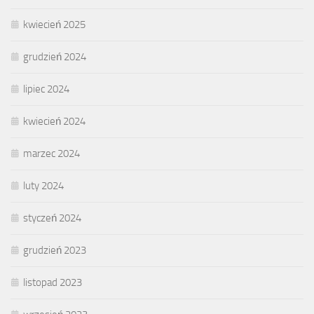
kwiecień 2025
grudzień 2024
lipiec 2024
kwiecień 2024
marzec 2024
luty 2024
styczeń 2024
grudzień 2023
listopad 2023