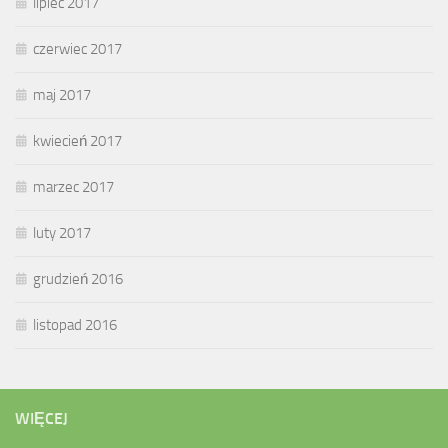
lipiec 2017
czerwiec 2017
maj 2017
kwiecień 2017
marzec 2017
luty 2017
grudzień 2016
listopad 2016
WIĘCEJ