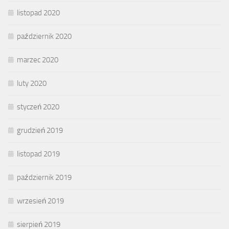
listopad 2020
październik 2020
marzec 2020
luty 2020
styczeń 2020
grudzień 2019
listopad 2019
październik 2019
wrzesień 2019
sierpień 2019