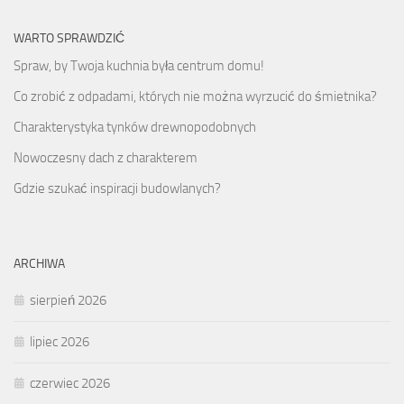
WARTO SPRAWDZIĆ
Spraw, by Twoja kuchnia była centrum domu!
Co zrobić z odpadami, których nie można wyrzucić do śmietnika?
Charakterystyka tynków drewnopodobnych
Nowoczesny dach z charakterem
Gdzie szukać inspiracji budowlanych?
ARCHIWA
sierpień 2026
lipiec 2026
czerwiec 2026