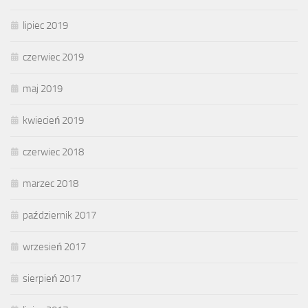
lipiec 2019
czerwiec 2019
maj 2019
kwiecień 2019
czerwiec 2018
marzec 2018
październik 2017
wrzesień 2017
sierpień 2017