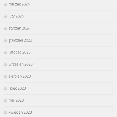
marzec 2024
luty 2024
styczeń 2024
grudzień 2023
listopad 2023
wrzesień 2023
sierpień 2023
lipiec 2023
maj 2023
kwiecień 2023