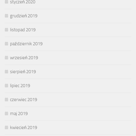
styczeń 2020
grudzień 2019
listopad 2019
październik 2019
wrzesień 2019
sierpień 2019
lipiec 2019
czerwiec 2019
maj 2019
kwiecień 2019