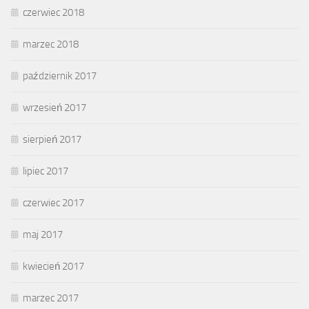
czerwiec 2018
marzec 2018
październik 2017
wrzesień 2017
sierpień 2017
lipiec 2017
czerwiec 2017
maj 2017
kwiecień 2017
marzec 2017