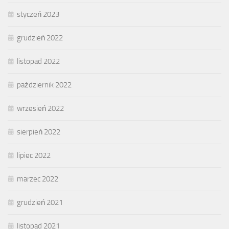
styczeń 2023
grudzień 2022
listopad 2022
październik 2022
wrzesień 2022
sierpień 2022
lipiec 2022
marzec 2022
grudzień 2021
listopad 2021