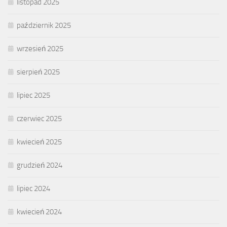
listopad 2025
październik 2025
wrzesień 2025
sierpień 2025
lipiec 2025
czerwiec 2025
kwiecień 2025
grudzień 2024
lipiec 2024
kwiecień 2024