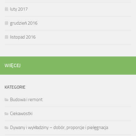
luty 2017
grudzień 2016
listopad 2016
WIĘCEJ
KATEGORIE
Budowa i remont
Ciekawostki
Dywany i wykładziny – dobór, proporcje i pielęgnacja