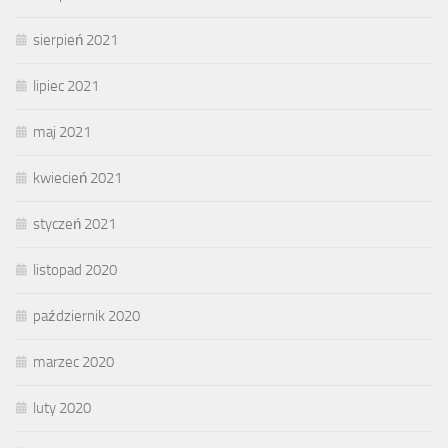
sierpień 2021
lipiec 2021
maj 2021
kwiecień 2021
styczeń 2021
listopad 2020
październik 2020
marzec 2020
luty 2020