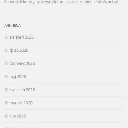
Kamień dekoracyjny wewnętrzny – zakład kamieniarski Wrocław
ARCHIWA
sierpień 2026
lipiec 2026
czerwiec 2026
maj 2026
kwiecień 2026
marzec 2026
luty 2026