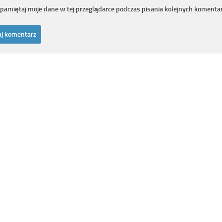
pamiętaj moje dane w tej przeglądarce podczas pisania kolejnych komentar