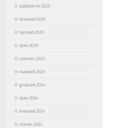
październik 2025
wrzesień 2025
sierpień 2025
lipiec 2025
czerwiec 2025
kwiecień 2025
grudzień 2024
lipiec 2024
kwiecień 2024
marzec 2024