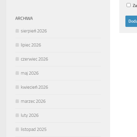
Za
ARCHIWA
sierpień 2026
lipiec 2026
czerwiec 2026
maj 2026
kwiecień 2026
marzec 2026
luty 2026
listopad 2025