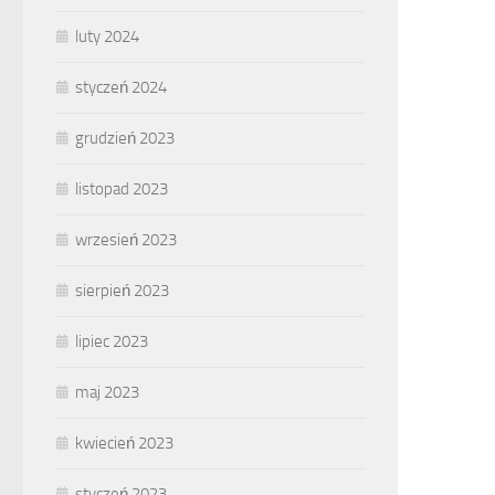
luty 2024
styczeń 2024
grudzień 2023
listopad 2023
wrzesień 2023
sierpień 2023
lipiec 2023
maj 2023
kwiecień 2023
styczeń 2023