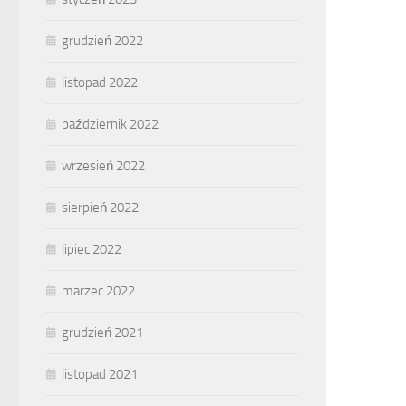
grudzień 2022
listopad 2022
październik 2022
wrzesień 2022
sierpień 2022
lipiec 2022
marzec 2022
grudzień 2021
listopad 2021