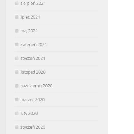
sierpień 2021
lipiec 2021
maj 2021
kwiecień 2021
styczeń 2021
listopad 2020
październik 2020
marzec 2020
luty 2020
styczeń 2020