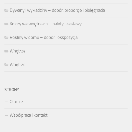
Dywany i wykładziny – dobór, proporcje i pielęgnacja
Kolory we wnętrzach – palety i zestawy
Rośliny w domu – dobór i ekspozycja
Wnętrze
Wnętrze
STRONY
O mnie
Współpraca i kontakt