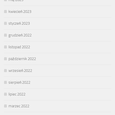
kwiecień 2023
styczeń 2023
grudzień 2022
listopad 2022
październik 2022
wrzesień 2022
sierpień 2022
lipiec 2022
marzec 2022