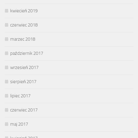
kwiecień 2019
czerwiec 2018
marzec 2018
październik 2017
wrzesień 2017
sierpień 2017
lipiec 2017
czerwiec 2017
maj 2017