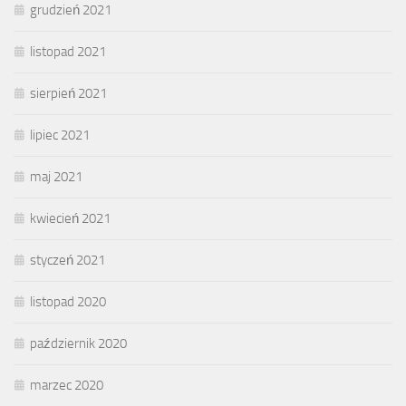
grudzień 2021
listopad 2021
sierpień 2021
lipiec 2021
maj 2021
kwiecień 2021
styczeń 2021
listopad 2020
październik 2020
marzec 2020