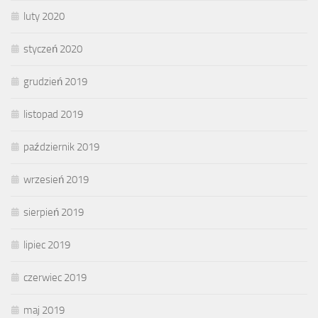
luty 2020
styczeń 2020
grudzień 2019
listopad 2019
październik 2019
wrzesień 2019
sierpień 2019
lipiec 2019
czerwiec 2019
maj 2019