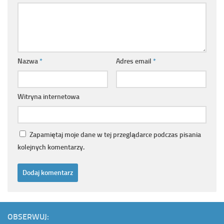
Nazwa
*
Adres email
*
Witryna internetowa
Zapamiętaj moje dane w tej przeglądarce podczas pisania
kolejnych komentarzy.
OBSERWUJ: