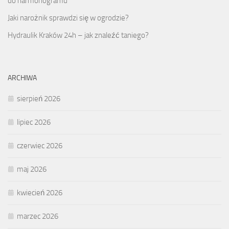
do harmonogramu
Jaki narożnik sprawdzi się w ogrodzie?
Hydraulik Kraków 24h – jak znaleźć taniego?
ARCHIWA
sierpień 2026
lipiec 2026
czerwiec 2026
maj 2026
kwiecień 2026
marzec 2026