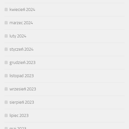
kwiecień 2024
marzec 2024
luty 2024
styczeń 2024
grudzień 2023
listopad 2023
wrzesień 2023
sierpień 2023
lipiec 2023
maj 2023