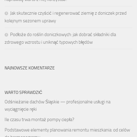
Jak skutecznie czyścić i regenerować ziemię z doniczek przed
kolejnym sezonem uprawy
Podłoże do roślin doniczkowych: jak dobrać składniki dla
zdrowego wzrostu i uniknąć typowych błędów
NAJNOWSZE KOMENTARZE
WARTO SPRAWDZIĆ
Odśnieżanie dachów Śląskie — profesjonalne usługi na
wyciągnięcie ręki
Ile czasu trwa montaż pompy ciepła?
Podstawowe elementy planowania remontu mieszkania: od celów