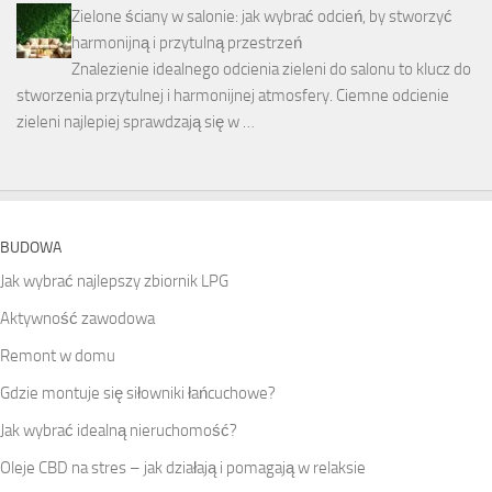
Zielone ściany w salonie: jak wybrać odcień, by stworzyć
harmonijną i przytulną przestrzeń
Znalezienie idealnego odcienia zieleni do salonu to klucz do
stworzenia przytulnej i harmonijnej atmosfery. Ciemne odcienie
zieleni najlepiej sprawdzają się w …
BUDOWA
Jak wybrać najlepszy zbiornik LPG
Aktywność zawodowa
Remont w domu
Gdzie montuje się siłowniki łańcuchowe?
Jak wybrać idealną nieruchomość?
Oleje CBD na stres – jak działają i pomagają w relaksie