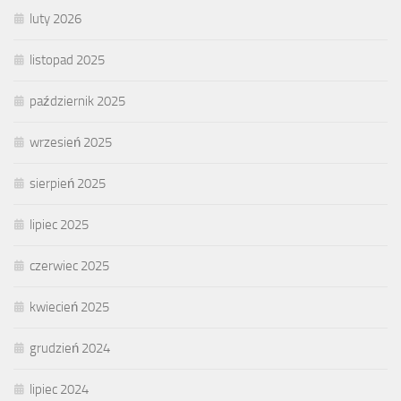
luty 2026
listopad 2025
październik 2025
wrzesień 2025
sierpień 2025
lipiec 2025
czerwiec 2025
kwiecień 2025
grudzień 2024
lipiec 2024