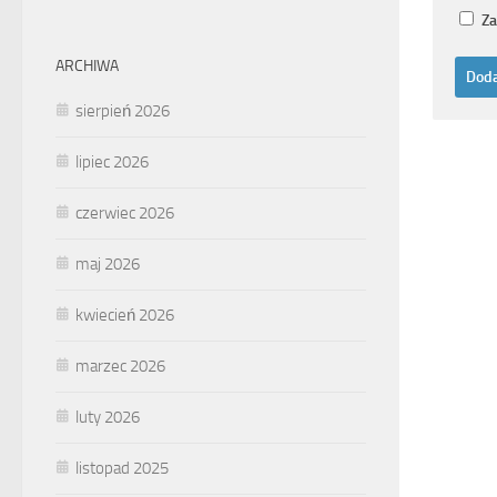
Za
ARCHIWA
sierpień 2026
lipiec 2026
czerwiec 2026
maj 2026
kwiecień 2026
marzec 2026
luty 2026
listopad 2025