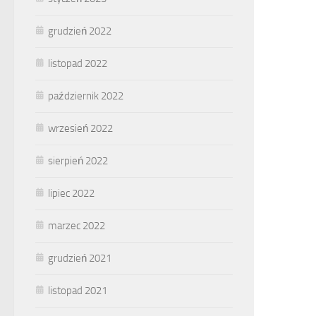
grudzień 2022
listopad 2022
październik 2022
wrzesień 2022
sierpień 2022
lipiec 2022
marzec 2022
grudzień 2021
listopad 2021