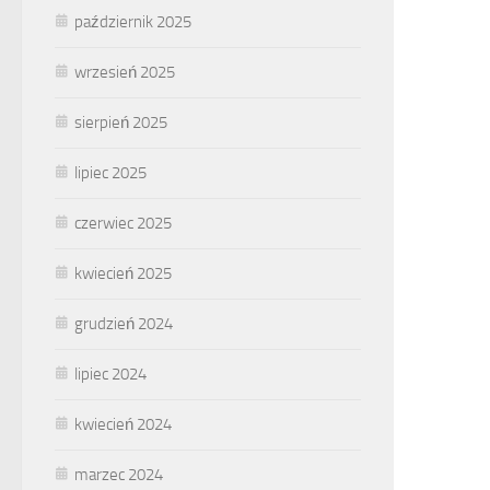
październik 2025
wrzesień 2025
sierpień 2025
lipiec 2025
czerwiec 2025
kwiecień 2025
grudzień 2024
lipiec 2024
kwiecień 2024
marzec 2024