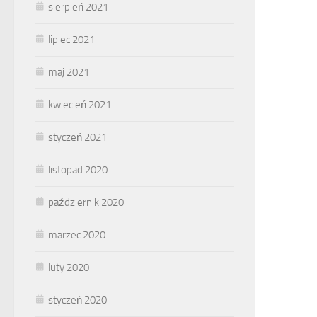
sierpień 2021
lipiec 2021
maj 2021
kwiecień 2021
styczeń 2021
listopad 2020
październik 2020
marzec 2020
luty 2020
styczeń 2020