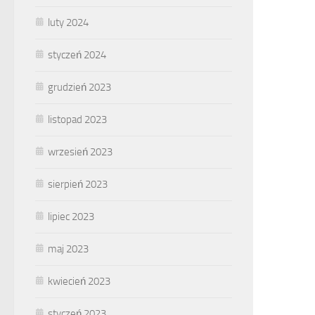
luty 2024
styczeń 2024
grudzień 2023
listopad 2023
wrzesień 2023
sierpień 2023
lipiec 2023
maj 2023
kwiecień 2023
styczeń 2023