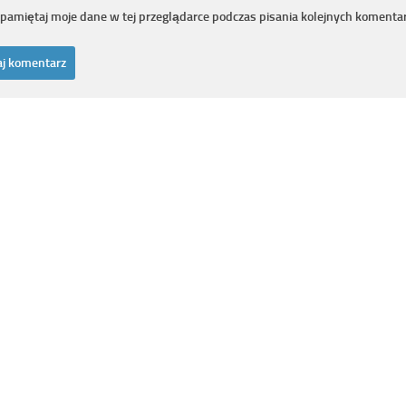
pamiętaj moje dane w tej przeglądarce podczas pisania kolejnych komentar